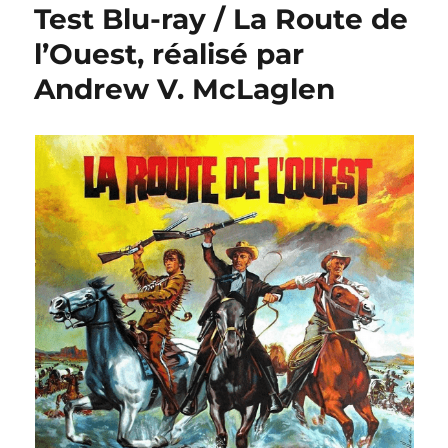
Test Blu-ray / La Route de
l’Ouest, réalisé par
Andrew V. McLaglen