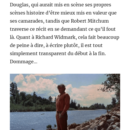
Douglas, qui aurait mis en scène ses propres
scènes histoire d’être mieux mis en valeur que
ses camarades, tandis que Robert Mitchum
traverse ce récit en se demandant ce qu’il fout
là. Quant à Richard Widmark, cela fait beaucoup
de peine à dire, à écrire plutôt, il est tout
simplement transparent du début à la fin.
Dommage…