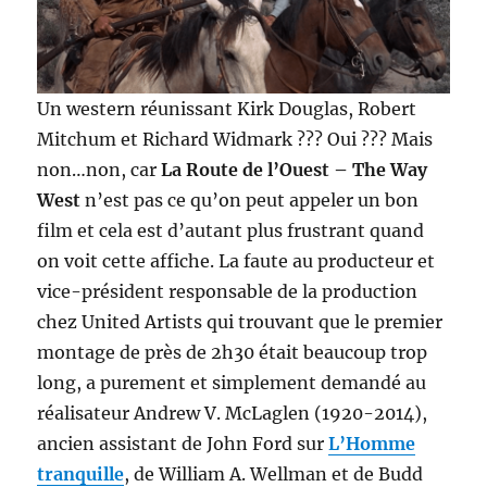
Un western réunissant Kirk Douglas, Robert
Mitchum et Richard Widmark ??? Oui ??? Mais
non…non, car
La Route de l’Ouest – The Way
West
n’est pas ce qu’on peut appeler un bon
film et cela est d’autant plus frustrant quand
on voit cette affiche. La faute au producteur et
vice-président responsable de la production
chez United Artists qui trouvant que le premier
montage de près de 2h30 était beaucoup trop
long, a purement et simplement demandé au
réalisateur Andrew V. McLaglen (1920-2014),
ancien assistant de John Ford sur
L’Homme
tranquille
, de William A. Wellman et de Budd