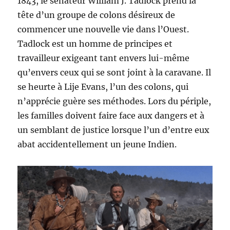
1843, le sénateur William J. Tadlock prend la
tête d’un groupe de colons désireux de
commencer une nouvelle vie dans l’Ouest.
Tadlock est un homme de principes et
travailleur exigeant tant envers lui-même
qu’envers ceux qui se sont joint à la caravane. Il
se heurte à Lije Evans, l’un des colons, qui
n’apprécie guère ses méthodes. Lors du périple,
les familles doivent faire face aux dangers et à
un semblant de justice lorsque l’un d’entre eux
abat accidentellement un jeune Indien.