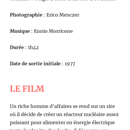
Photographie
: Erico Menczer
Musique
: Ennio Morricone
Durée
: 1h42
Date de sortie initiale
: 1977
LE FILM
Un riche homme d’affaires se rend sur un site
où il décide de créer un réacteur nucléaire assez
puissant pour alimenter en énergie électrique