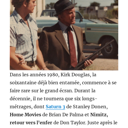
Dans les années 1980, Kirk Douglas, la
soixantaine déjà bien entamée, commence à se
faire rare sur le grand écran. Durant la
décennie, il ne tournera que six longs-
métrages, dont
Saturn 3
de Stanley Donen,
Home Movies
de Brian De Palma et
Nimitz,
retour vers l’enfer
de Don Taylor. Juste après le