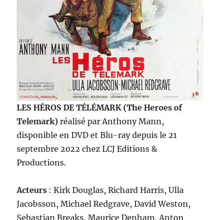
LES HÉROS DE TÉLÉMARK (The Heroes of
Telemark)
réalisé par Anthony Mann,
disponible en DVD et Blu-ray depuis le 21
septembre 2022 chez LCJ Editions &
Productions.
Acteurs
: Kirk Douglas, Richard Harris, Ulla
Jacobsson, Michael Redgrave, David Weston,
Sebastian Breaks, Maurice Denham, Anton