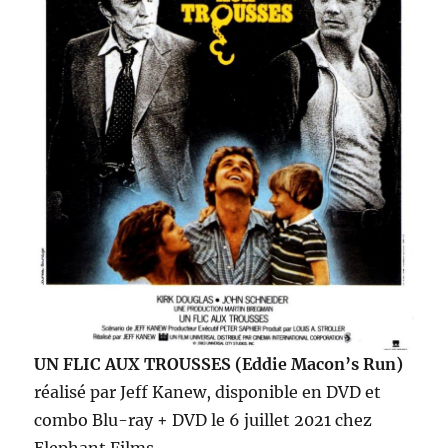
UN FLIC AUX TROUSSES (Eddie Macon’s Run)
réalisé par Jeff Kanew, disponible en DVD et
combo Blu-ray + DVD le 6 juillet 2021 chez