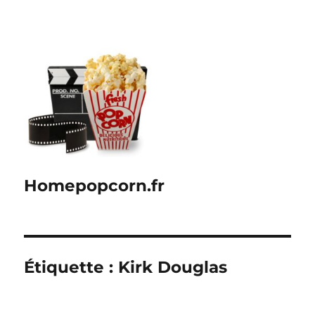
Homepopcorn.fr
Étiquette :
Kirk Douglas