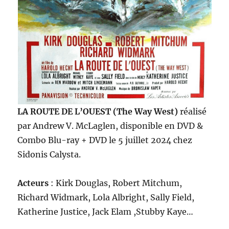
LA ROUTE DE L’OUEST (The Way West)
réalisé
par Andrew V. McLaglen, disponible en DVD &
Combo Blu-ray + DVD le 5 juillet 2024 chez
Sidonis Calysta.
Acteurs
: Kirk Douglas, Robert Mitchum,
Richard Widmark, Lola Albright, Sally Field,
Katherine Justice, Jack Elam ,Stubby Kaye…