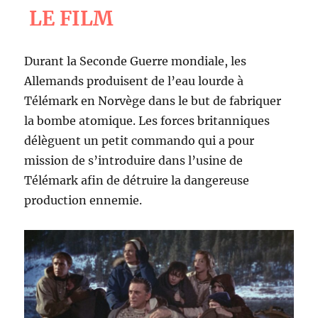
LE FILM
Durant la Seconde Guerre mondiale, les
Allemands produisent de l’eau lourde à
Télémark en Norvège dans le but de fabriquer
la bombe atomique. Les forces britanniques
délèguent un petit commando qui a pour
mission de s’introduire dans l’usine de
Télémark afin de détruire la dangereuse
production ennemie.