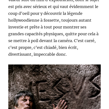
est pris avec sérieux et qui vaut évidemment le
coup d’oeil pour y découvrir la légende
hollywoodienne à fossette, toujours autant
investie et prête à tout pour montrer ses
grandes capacités physiques, quitte pour cela à
se mettre à poil devant la caméra. C’est carré,
c’est propre, c’est chiadé, bien écrit,
divertissant, impeccable donc.