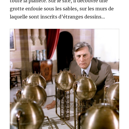
toute la planète. Sur le site, il découvre une
grotte enfouie sous les sables, sur les murs de
laquelle sont inscrits d’étranges dessins…