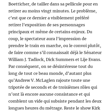
Boetticher, de tailler dans sa pellicule pour en
retirer au moins vingt minutes. Le problème,
c’est que ce dernier a visiblement préféré
retirer l’exposition de ses personnages
principaux et même de certains enjeux. Du
coup, le spectateur aura l’impression de
prendre le train en marche, ou le convoi plutôt,
de faire comme s’il connaissait déjà le Sénateur
William J. Tadlock, Dick Summers et Lije Evans.
Par conséquent, on se désintéresse tout du
long de tout ce beau monde, d’autant plus
qu’Andrew V. McLaglen rajoute toute une
tripotée de seconds et de troisièmes rôles qui
n’ont là encore aucune consistance et qui
comblent un vide qui subsiste pendant les deux
longues heures du métrage. Reste le show Kirk