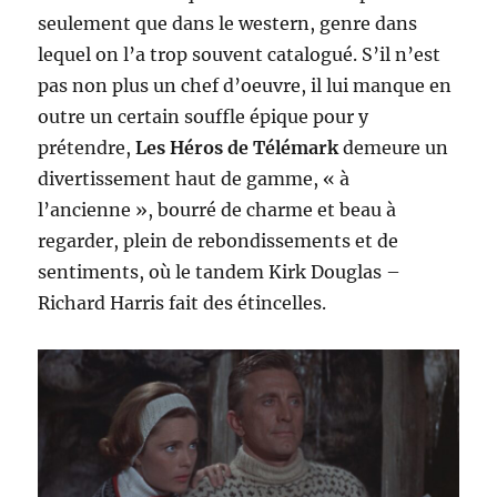
seulement que dans le western, genre dans
lequel on l’a trop souvent catalogué. S’il n’est
pas non plus un chef d’oeuvre, il lui manque en
outre un certain souffle épique pour y
prétendre,
Les Héros de Télémark
demeure un
divertissement haut de gamme, « à
l’ancienne », bourré de charme et beau à
regarder, plein de rebondissements et de
sentiments, où le tandem Kirk Douglas –
Richard Harris fait des étincelles.