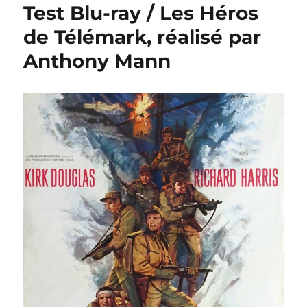
Test Blu-ray / Les Héros
de Télémark, réalisé par
Anthony Mann