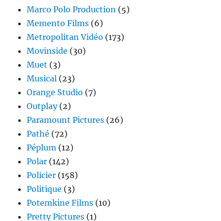
Marco Polo Production
(5)
Memento Films
(6)
Metropolitan Vidéo
(173)
Movinside
(30)
Muet
(3)
Musical
(23)
Orange Studio
(7)
Outplay
(2)
Paramount Pictures
(26)
Pathé
(72)
Péplum
(12)
Polar
(142)
Policier
(158)
Politique
(3)
Potemkine Films
(10)
Pretty Pictures
(1)