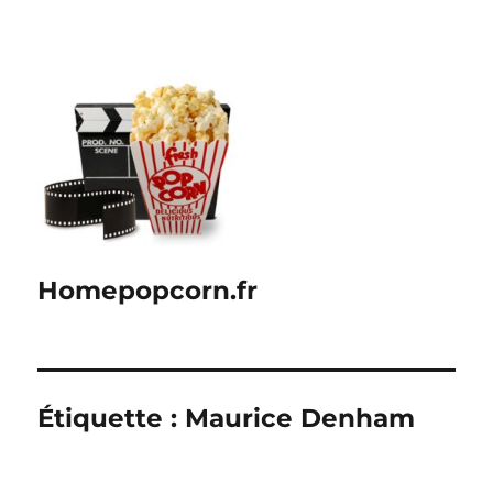
Homepopcorn.fr
Étiquette :
Maurice Denham