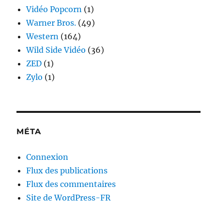
Vidéo Popcorn
(1)
Warner Bros.
(49)
Western
(164)
Wild Side Vidéo
(36)
ZED
(1)
Zylo
(1)
MÉTA
Connexion
Flux des publications
Flux des commentaires
Site de WordPress-FR