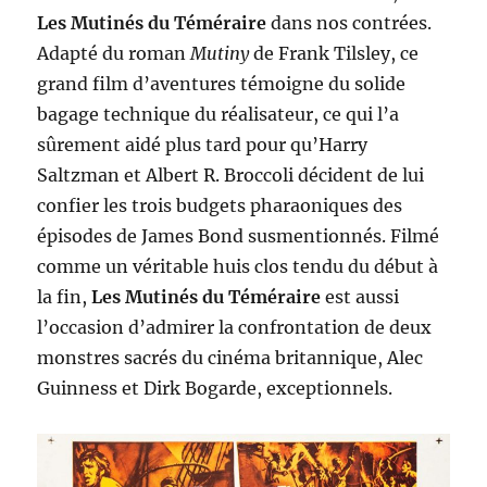
Les Mutinés du Téméraire
dans nos contrées.
Adapté du roman
Mutiny
de Frank Tilsley, ce
grand film d’aventures témoigne du solide
bagage technique du réalisateur, ce qui l’a
sûrement aidé plus tard pour qu’Harry
Saltzman et Albert R. Broccoli décident de lui
confier les trois budgets pharaoniques des
épisodes de James Bond susmentionnés. Filmé
comme un véritable huis clos tendu du début à
la fin,
Les Mutinés du Téméraire
est aussi
l’occasion d’admirer la confrontation de deux
monstres sacrés du cinéma britannique, Alec
Guinness et Dirk Bogarde, exceptionnels.