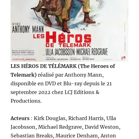
LES HÉROS DE TÉLÉMARK (The Heroes of
Telemark)
réalisé par Anthony Mann,
disponible en DVD et Blu-ray depuis le 21
septembre 2022 chez LCJ Editions &
Productions.
Acteurs
: Kirk Douglas, Richard Harris, Ulla
Jacobsson, Michael Redgrave, David Weston,
Sebastian Breaks, Maurice Denham, Anton