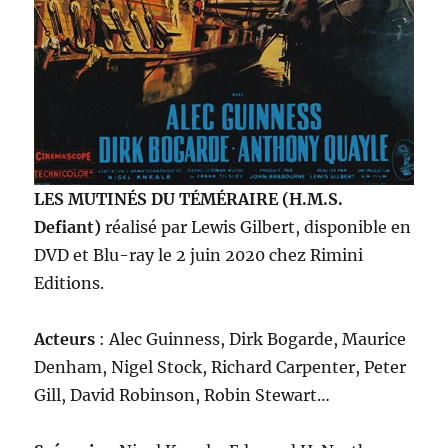
LES MUTINÉS DU TÉMÉRAIRE (H.M.S.
Defiant)
réalisé par Lewis Gilbert, disponible en
DVD et Blu-ray le 2 juin 2020 chez Rimini
Editions.
Acteurs
: Alec Guinness, Dirk Bogarde, Maurice
Denham, Nigel Stock, Richard Carpenter, Peter
Gill, David Robinson, Robin Stewart…