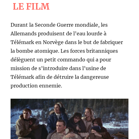
LE FILM
Durant la Seconde Guerre mondiale, les
Allemands produisent de l’eau lourde à
Télémark en Norvège dans le but de fabriquer
la bombe atomique. Les forces britanniques
délèguent un petit commando qui a pour
mission de s’introduire dans l’usine de
Télémark afin de détruire la dangereuse
production ennemie.