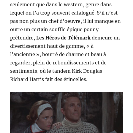
seulement que dans le western, genre dans
lequel on l’a trop souvent catalogué. S’il n’est
pas non plus un chef d’oeuvre, il lui manque en
outre un certain souffle épique pour y
prétendre,
Les Héros de Télémark
demeure un
divertissement haut de gamme, « à
l’ancienne », bourré de charme et beau à
regarder, plein de rebondissements et de
sentiments, où le tandem Kirk Douglas –
Richard Harris fait des étincelles.