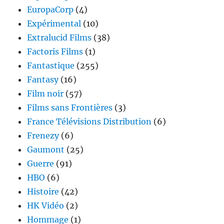
EuropaCorp
(4)
Expérimental
(10)
Extralucid Films
(38)
Factoris Films
(1)
Fantastique
(255)
Fantasy
(16)
Film noir
(57)
Films sans Frontières
(3)
France Télévisions Distribution
(6)
Frenezy
(6)
Gaumont
(25)
Guerre
(91)
HBO
(6)
Histoire
(42)
HK Vidéo
(2)
Hommage
(1)