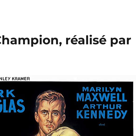
 Champion, réalisé par