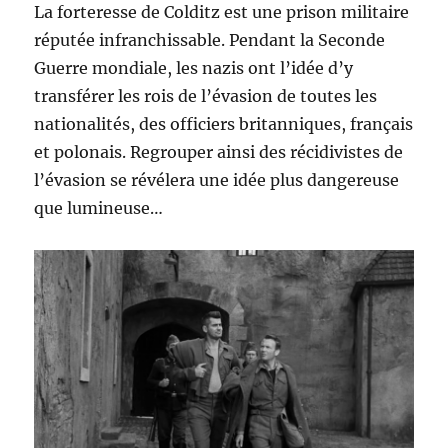
La forteresse de Colditz est une prison militaire
réputée infranchissable. Pendant la Seconde
Guerre mondiale, les nazis ont l’idée d’y
transférer les rois de l’évasion de toutes les
nationalités, des officiers britanniques, français
et polonais. Regrouper ainsi des récidivistes de
l’évasion se révélera une idée plus dangereuse
que lumineuse…