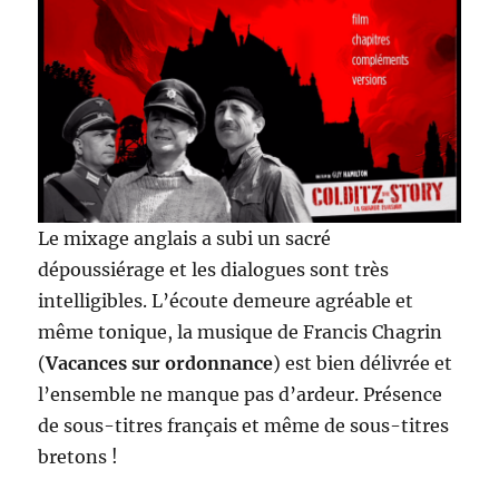
Le mixage anglais a subi un sacré
dépoussiérage et les dialogues sont très
intelligibles. L’écoute demeure agréable et
même tonique, la musique de Francis Chagrin
(
Vacances sur o
r
donnance
) est bien délivrée et
l’ensemble ne manque pas d’ardeur. Présence
de sous-titres français et même de sous-titres
bretons !