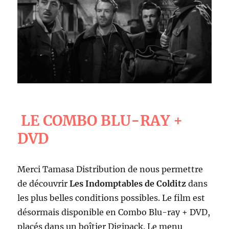
LE COMBO BLU-RAY +
DVD
Merci Tamasa Distribution de nous permettre
de découvrir
Les Indomptables de Colditz
dans
les plus belles conditions possibles. Le film est
désormais disponible en Combo Blu-ray + DVD,
placés dans un boîtier Digipack. Le menu