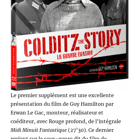
Le premier supplément est une excellente
présentation du film de Guy Hamilton par
Erwan Le Gac, monteur, réalisateur et
coéditeur, avec Rouge profond, de l’intégrale
Midi Minuit Fantastique
(27’30). Ce dernier
revient sur le sous-genre dit du film de