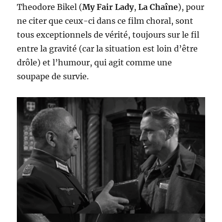
Theodore Bikel (
My Fair Lady
,
La Chaîne
), pour
ne citer que ceux-ci dans ce film choral, sont
tous exceptionnels de vérité, toujours sur le fil
entre la gravité (car la situation est loin d’être
drôle) et l’humour, qui agit comme une
soupape de survie.