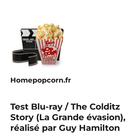
Homepopcorn.fr
Test Blu-ray / The Colditz
Story (La Grande évasion),
réalisé par Guy Hamilton