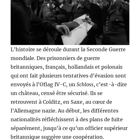
L’histoire se déroule durant la Seconde Guerre
mondiale. Des prisonniers de guerre
britanniques, français, hollandais et polonais
qui ont fait plusieurs tentatives d’évasion sont
envoyés à l’Oflag IV-C, un
Schloss
, c’est-à-dire
un château, censé être sécurisé. Ils se
retrouvent à Colditz, en Saxe, au cœur de
l’Allemagne nazie. Au début, les différentes
nationalités réfléchissent à des plans de fuite
séparément, jusqu’à ce qu’un officier supérieur
britannique suggère une coopération.