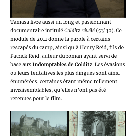
Tamasa livre aussi un long et passionnant
documentaire intitulé
Colditz révélé
(53’30). Ce
module de 2011 donne la parole à certains
rescapés du camp, ainsi qu’à Henry Reid, fils de
Patrick Reid, auteur du roman ayant servi de
base aux
Indomptables de Colditz
. Les évasions
ou leurs tentatives les plus dingues sont ainsi
énumérées, certaines étant même tellement
invraisemblables, qu’elles n’ont pas été
retenues pour le film.