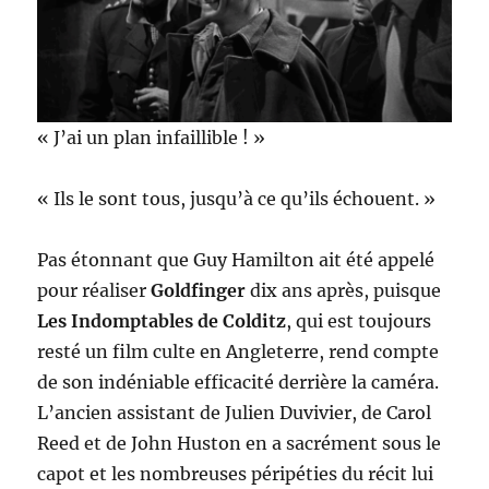
« J’ai un plan infaillible ! »
« Ils le sont tous, jusqu’à ce qu’ils échouent. »
Pas étonnant que Guy Hamilton ait été appelé
pour réaliser
Goldfinger
dix ans après, puisque
Les Indomptables de Colditz
, qui est toujours
resté un film culte en Angleterre, rend compte
de son indéniable efficacité derrière la caméra.
L’ancien assistant de Julien Duvivier, de Carol
Reed et de John Huston en a sacrément sous le
capot et les nombreuses péripéties du récit lui