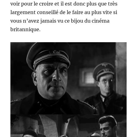
voir pour le croire et il est donc plus que très
largement conseillé de le faire au plus vite si
vous n’avez jamais vu ce bijou du cinéma
britannique.