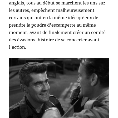
anglais, tous au début se marchent les uns sur
les autres, empêchent malheureusement
certains qui ont eu la même idée qu’eux de
prendre la poudre d’escampette au même
moment, avant de finalement créer un comité
des évasions, histoire de se concerter avant
l’action.