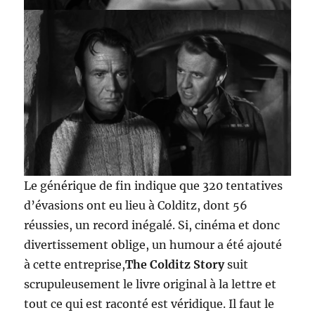
Le générique de fin indique que 320 tentatives
d’évasions ont eu lieu à Colditz, dont 56
réussies, un record inégalé. Si, cinéma et donc
divertissement oblige, un humour a été ajouté
à cette entreprise,
The Colditz Story
suit
scrupuleusement le livre original à la lettre et
tout ce qui est raconté est véridique. Il faut le