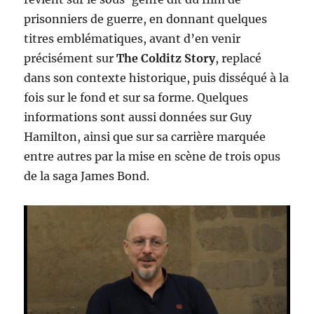
prisonniers de guerre, en donnant quelques
titres emblématiques, avant d’en venir
précisément sur
The Colditz Story
, replacé
dans son contexte historique, puis disséqué à la
fois sur le fond et sur sa forme. Quelques
informations sont aussi données sur Guy
Hamilton, ainsi que sur sa carrière marquée
entre autres par la mise en scène de trois opus
de la saga James Bond.