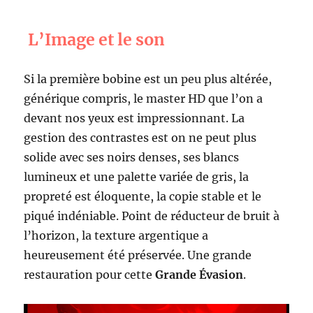
L’Image et le son
Si la première bobine est un peu plus altérée,
générique compris, le master HD que l’on a
devant nos yeux est impressionnant. La
gestion des contrastes est on ne peut plus
solide avec ses noirs denses, ses blancs
lumineux et une palette variée de gris, la
propreté est éloquente, la copie stable et le
piqué indéniable. Point de réducteur de bruit à
l’horizon, la texture argentique a
heureusement été préservée. Une grande
restauration pour cette
Grand
e
Évasion
.