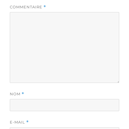
COMMENTAIRE
*
NOM
*
E-MAIL
*