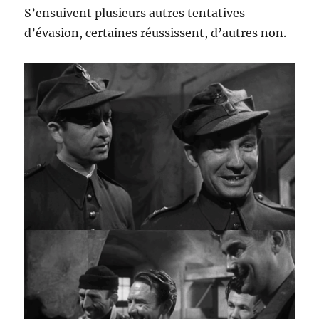
S’ensuivent plusieurs autres tentatives
d’évasion, certaines réussissent, d’autres non.