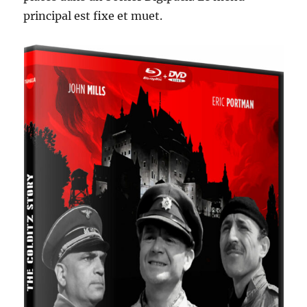
principal est fixe et muet.