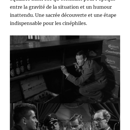
entre la gravité de la situation et un humour
inattendu. Une sacrée découverte et une étape
indispensable pour les cinéphiles.