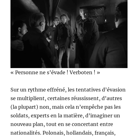
« Personne ne s’évade ! Verboten ! »
Sur un rythme effréné, les tentatives d’évasion
se multiplient, certaines réussissent, d’autres
(la plupart) non, mais cela n’empêche pas les
soldats, experts en la matière, d’imaginer un
nouveau plan, tout en se concertant entre
nationalités. Polonais, hollandais, français,