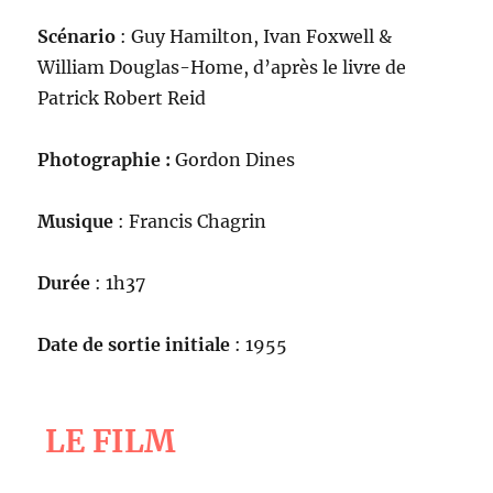
Scénario
: Guy Hamilton, Ivan Foxwell &
William Douglas-Home, d’après le livre de
Patrick Robert Reid
Photographie :
Gordon Dines
Musique
: Francis Chagrin
Durée
: 1h37
Date de sortie initiale
: 1955
LE FILM