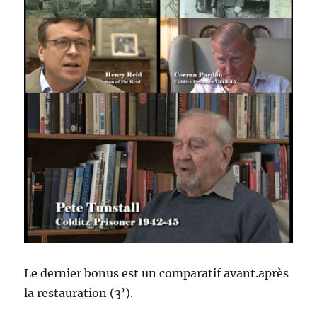
Le dernier bonus est un comparatif avant.après
la restauration (3’).