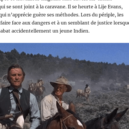
i se sont joint à la caravane. Il se heurte à Lije Evans,
 qui n’apprécie guère ses méthodes. Lors du périple, les
 faire face aux dangers et à un semblant de justice lorsqu
 abat accidentellement un jeune Indien.