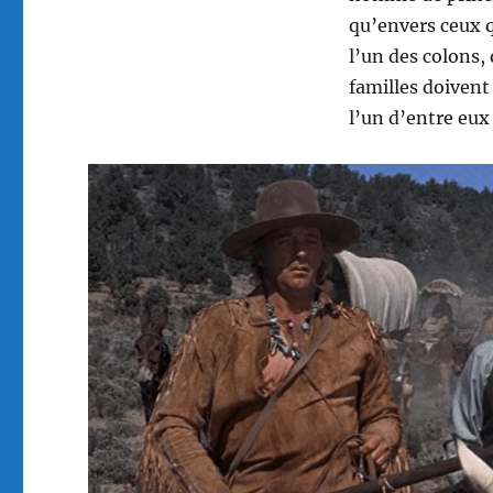
qu’envers ceux qu
l’un des colons,
familles doivent
l’un d’entre eux