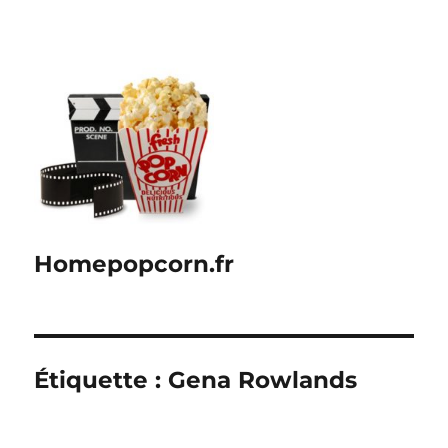
Homepopcorn.fr
Étiquette :
Gena Rowlands