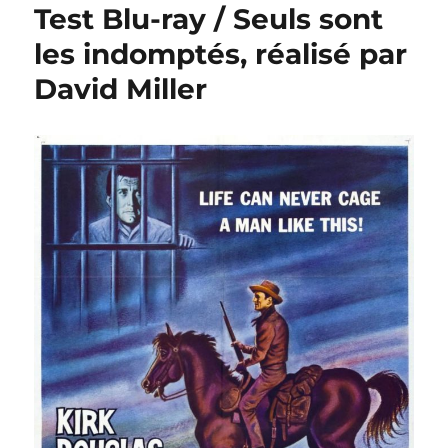
Test Blu-ray / Seuls sont
les indomptés, réalisé par
David Miller