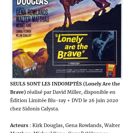
SEULS SONT LES INDOMPTÉS (Lonely Are the
Brave)
réalisé par David Miller, disponible en
Édition Limitée Blu-ray + DVD le 26 juin 2020
chez Sidonis Calysta.
Acteurs
: Kirk Douglas, Gena Rowlands, Walter