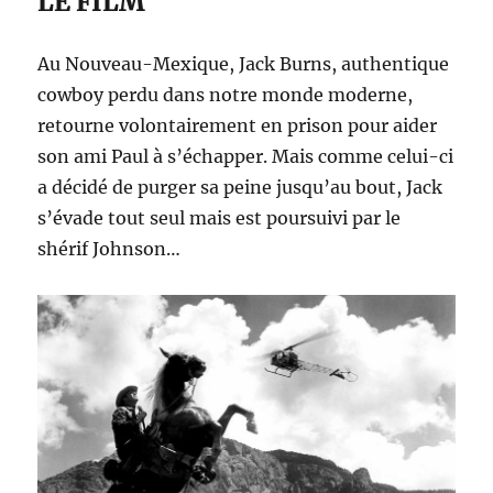
LE FILM
Au Nouveau-Mexique, Jack Burns, authentique
cowboy perdu dans notre monde moderne,
retourne volontairement en prison pour aider
son ami Paul à s’échapper. Mais comme celui-ci
a décidé de purger sa peine jusqu’au bout, Jack
s’évade tout seul mais est poursuivi par le
shérif Johnson…