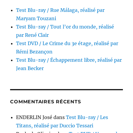
Test Blu-ray / Rue Málaga, réalisé par
Maryam Touzani
Test Blu-ray / Tout l’or du monde, réalisé
par René Clair
Test DVD / Le Crime du 3e étage, réalisé par
Rémi Bezançon
Test Blu-ray / Échappement libre, réalisé par
Jean Becker
COMMENTAIRES RÉCENTS
ENDERLIN José
dans
Test Blu-ray / Les
Titans, réalisé par Duccio Tessari