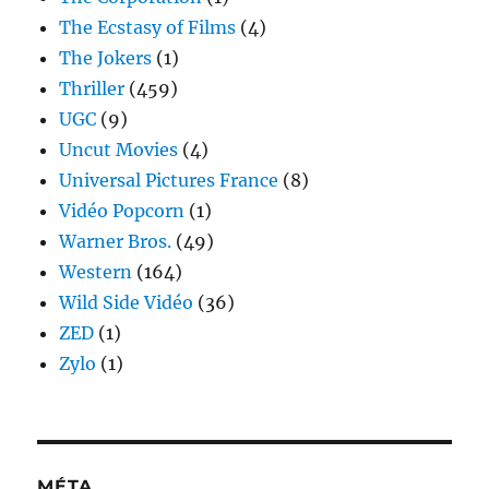
The Ecstasy of Films
(4)
The Jokers
(1)
Thriller
(459)
UGC
(9)
Uncut Movies
(4)
Universal Pictures France
(8)
Vidéo Popcorn
(1)
Warner Bros.
(49)
Western
(164)
Wild Side Vidéo
(36)
ZED
(1)
Zylo
(1)
MÉTA