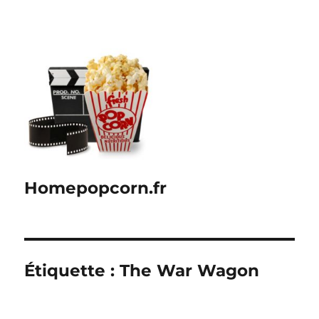
Homepopcorn.fr
Étiquette :
The War Wagon