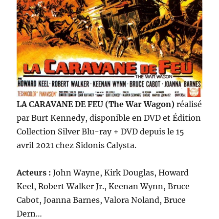
LA CARAVANE DE FEU (The War Wagon)
réalisé
par Burt Kennedy, disponible en DVD et Édition
Collection Silver Blu-ray + DVD depuis le 15
avril 2021 chez Sidonis Calysta.
Acteurs :
John Wayne, Kirk Douglas, Howard
Keel, Robert Walker Jr., Keenan Wynn, Bruce
Cabot, Joanna Barnes, Valora Noland, Bruce
Dern…