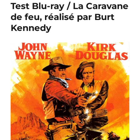
Test Blu-ray / La Caravane
de feu, réalisé par Burt
Kennedy