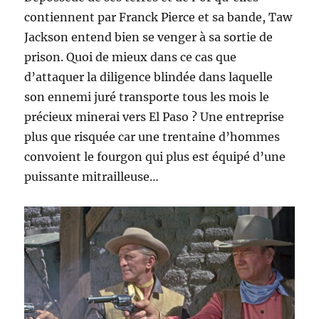
contiennent par Franck Pierce et sa bande, Taw
Jackson entend bien se venger à sa sortie de
prison. Quoi de mieux dans ce cas que
d’attaquer la diligence blindée dans laquelle
son ennemi juré transporte tous les mois le
précieux minerai vers El Paso ? Une entreprise
plus que risquée car une trentaine d’hommes
convoient le fourgon qui plus est équipé d’une
puissante mitrailleuse…