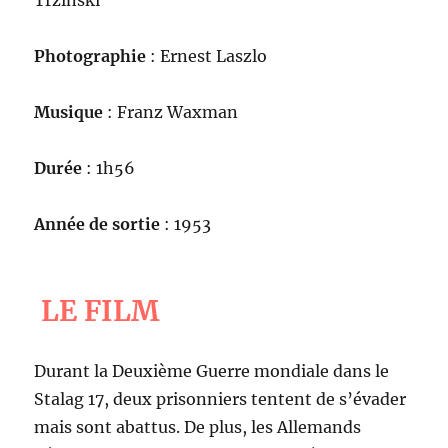
Photographie
: Ernest Laszlo
Musique
: Franz Waxman
Durée
: 1h56
Année de sortie
: 1953
LE FILM
Durant la Deuxième Guerre mondiale dans le
Stalag 17, deux prisonniers tentent de s’évader
mais sont abattus. De plus, les Allemands