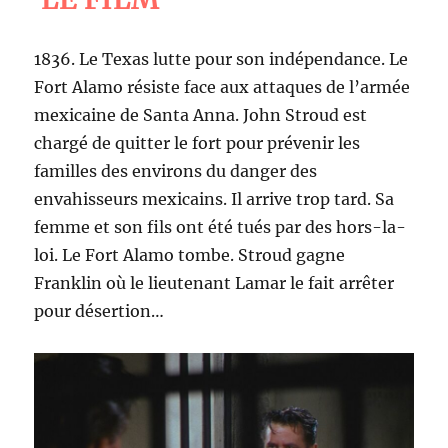
1836. Le Texas lutte pour son indépendance. Le
Fort Alamo résiste face aux attaques de l’armée
mexicaine de Santa Anna. John Stroud est
chargé de quitter le fort pour prévenir les
familles des environs du danger des
envahisseurs mexicains. Il arrive trop tard. Sa
femme et son fils ont été tués par des hors-la-
loi. Le Fort Alamo tombe. Stroud gagne
Franklin où le lieutenant Lamar le fait arrêter
pour désertion…