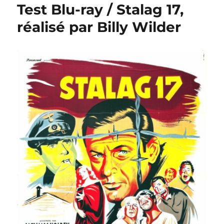
Test Blu-ray / Stalag 17,
réalisé par Billy Wilder