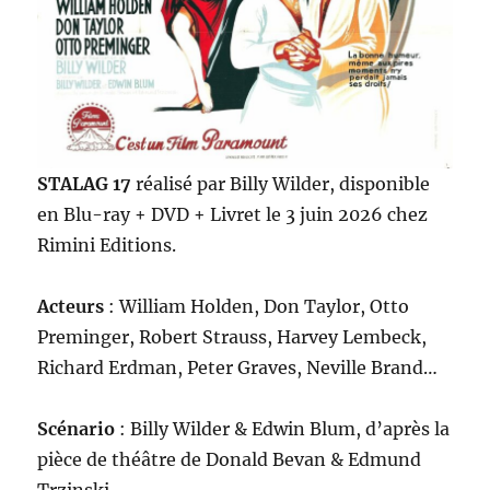
STALAG 17
réalisé par Billy Wilder, disponible
en Blu-ray + DVD + Livret le 3 juin 2026 chez
Rimini Editions.
Acteurs
: William Holden, Don Taylor, Otto
Preminger, Robert Strauss, Harvey Lembeck,
Richard Erdman, Peter Graves, Neville Brand…
Scénario
: Billy Wilder & Edwin Blum, d’après la
pièce de théâtre de Donald Bevan & Edmund
Trzinski