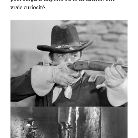
vraie curiosité.