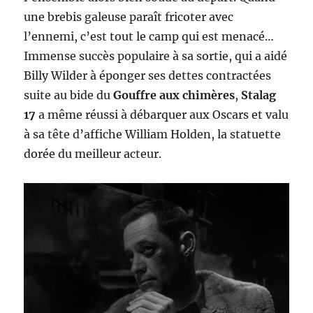
une brebis galeuse paraît fricoter avec
l’ennemi, c’est tout le camp qui est menacé…
Immense succès populaire à sa sortie, qui a aidé
Billy Wilder à éponger ses dettes contractées
suite au bide du
Gouffre aux chimères
,
Stalag
17
a même réussi à débarquer aux Oscars et valu
à sa tête d’affiche William Holden, la statuette
dorée du meilleur acteur.