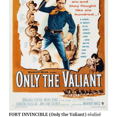
FORT INVINCIBLE (Only the Valiant)
réalisé