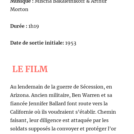
Musique :
Mischa Bakaleinikoff & Arthur
Morton
Durée :
1h19
Date de sortie initiale:
1953
LE FILM
Au lendemain de la guerre de Sécession, en
Arizona. Ancien militaire, Ben Warren et sa
fiancée Jennifer Ballard font route vers la
Californie où ils voudraient s’établir. Chemin
faisant, leur diligence est attaquée par les
soldats supposés la convoyer et protéger l’or