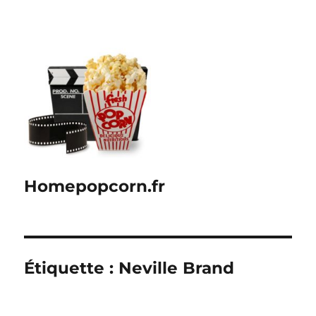
Homepopcorn.fr
Étiquette :
Neville Brand