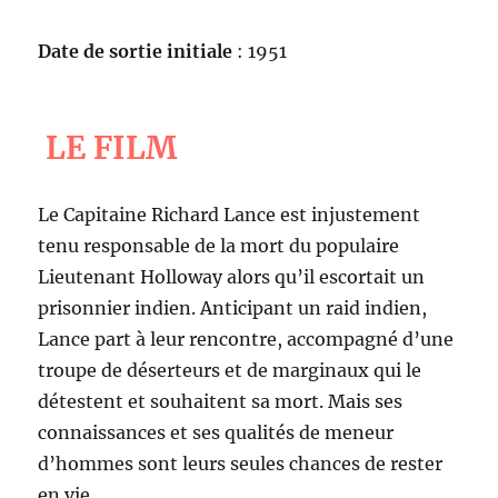
Date de sortie initiale
: 1951
LE FILM
Le Capitaine Richard Lance est injustement
tenu responsable de la mort du populaire
Lieutenant Holloway alors qu’il escortait un
prisonnier indien. Anticipant un raid indien,
Lance part à leur rencontre, accompagné d’une
troupe de déserteurs et de marginaux qui le
détestent et souhaitent sa mort. Mais ses
connaissances et ses qualités de meneur
d’hommes sont leurs seules chances de rester
en vie.