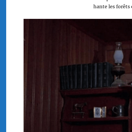
hante les forêts