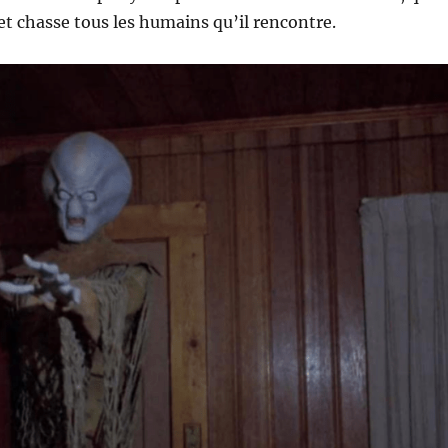
 et chasse tous les humains qu’il rencontre.