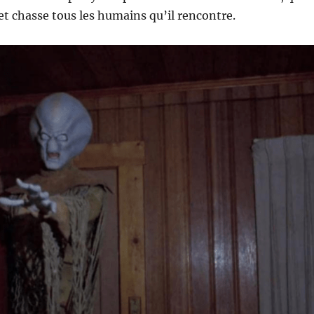
 et chasse tous les humains qu’il rencontre.