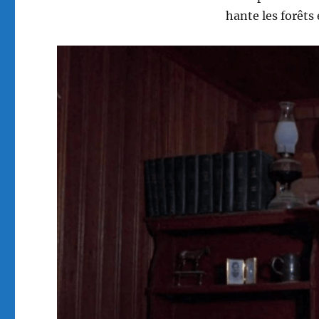
hante les forêts