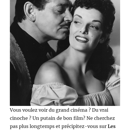
Vous voulez voir du grand cinéma ? Du vrai
cinoche ? Un putain de bon film? Ne cherchez
pas plus longtemps et précipitez-vous sur
Les