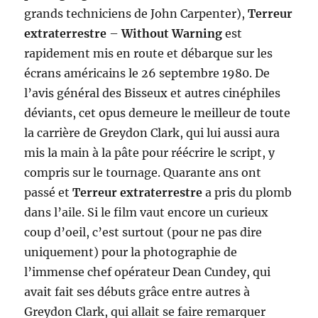
grands techniciens de John Carpenter),
Terreur
extraterrestre
–
Without Warning
est
rapidement mis en route et débarque sur les
écrans américains le 26 septembre 1980. De
l’avis général des Bisseux et autres cinéphiles
déviants, cet opus demeure le meilleur de toute
la carrière de Greydon Clark, qui lui aussi aura
mis la main à la pâte pour réécrire le script, y
compris sur le tournage. Quarante ans ont
passé et
Terreur extraterrestre
a pris du plomb
dans l’aile. Si le film vaut encore un curieux
coup d’oeil, c’est surtout (pour ne pas dire
uniquement) pour la photographie de
l’immense chef opérateur Dean Cundey, qui
avait fait ses débuts grâce entre autres à
Greydon Clark, qui allait se faire remarquer