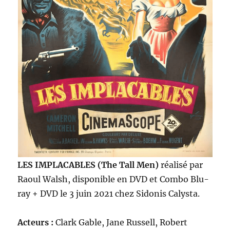
LES IMPLACABLES (The Tall Men)
réalisé par
Raoul Walsh, disponible en DVD et Combo Blu-
ray + DVD le 3 juin 2021 chez Sidonis Calysta.
Acteurs :
Clark Gable, Jane Russell, Robert