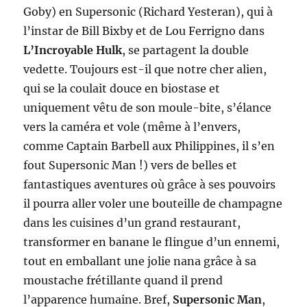
Goby) en Supersonic (Richard Yesteran), qui à
l’instar de Bill Bixby et de Lou Ferrigno dans
L’Incroyable Hulk
, se partagent la double
vedette. Toujours est-il que notre cher alien,
qui se la coulait douce en biostase et
uniquement vêtu de son moule-bite, s’élance
vers la caméra et vole (même à l’envers,
comme Captain Barbell aux Philippines, il s’en
fout Supersonic Man !) vers de belles et
fantastiques aventures où grâce à ses pouvoirs
il pourra aller voler une bouteille de champagne
dans les cuisines d’un grand restaurant,
transformer en banane le flingue d’un ennemi,
tout en emballant une jolie nana grâce à sa
moustache frétillante quand il prend
l’apparence humaine. Bref,
Supersonic Man
,