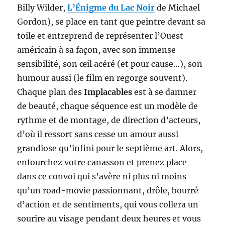
Billy Wilder,
L’Énigme du Lac Noir
de Michael
Gordon), se place en tant que peintre devant sa
toile et entreprend de représenter l’Ouest
américain à sa façon, avec son immense
sensibilité, son œil acéré (et pour cause…), son
humour aussi (le film en regorge souvent).
Chaque plan des
Implacables
est à se damner
de beauté, chaque séquence est un modèle de
rythme et de montage, de direction d’acteurs,
d’où il ressort sans cesse un amour aussi
grandiose qu’infini pour le septième art. Alors,
enfourchez votre canasson et prenez place
dans ce convoi qui s’avère ni plus ni moins
qu’un road-movie passionnant, drôle, bourré
d’action et de sentiments, qui vous collera un
sourire au visage pendant deux heures et vous