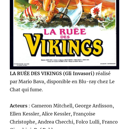
LA RUÉE DES VIKINGS (Gli Invasori)
réalisé
par Mario Bava, disponible en Blu-ray chez Le
Chat qui fume.
Acteurs
: Cameron Mitchell, George Ardisson,
Ellen Kessler, Alice Kessler, Françoise
Christophe, Andrea Checchi, Folco Lulli, Franco