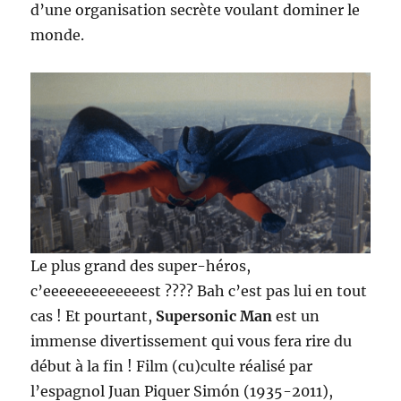
d’une organisation secrète voulant dominer le
monde.
Le plus grand des super-héros,
c’eeeeeeeeeeeeest ???? Bah c’est pas lui en tout
cas ! Et pourtant,
Supersonic Man
est un
immense divertissement qui vous fera rire du
début à la fin ! Film (cu)culte réalisé par
l’espagnol Juan Piquer Simón (1935-2011),