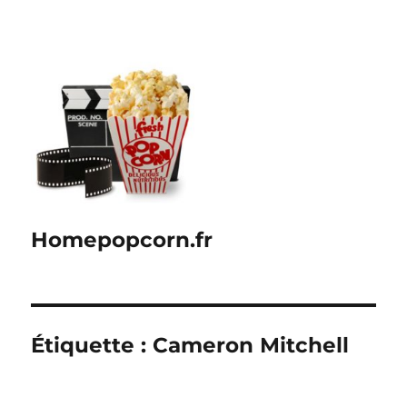
Homepopcorn.fr
Étiquette :
Cameron Mitchell