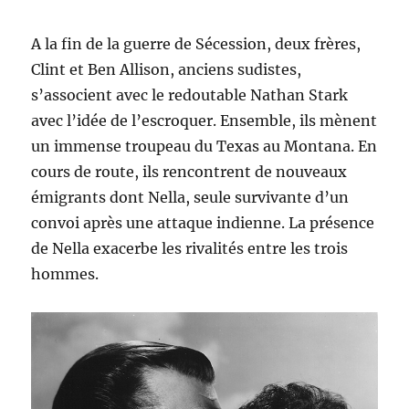
A la fin de la guerre de Sécession, deux frères,
Clint et Ben Allison, anciens sudistes,
s’associent avec le redoutable Nathan Stark
avec l’idée de l’escroquer. Ensemble, ils mènent
un immense troupeau du Texas au Montana. En
cours de route, ils rencontrent de nouveaux
émigrants dont Nella, seule survivante d’un
convoi après une attaque indienne. La présence
de Nella exacerbe les rivalités entre les trois
hommes.