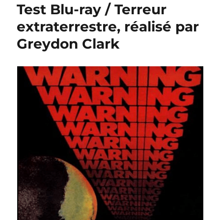
Test Blu-ray / Terreur
extraterrestre, réalisé par
Greydon Clark