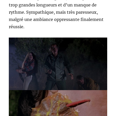
trop grandes longueurs et d’un manque de
rythme. Sympathique, mais très paresseux,
malgré une ambiance oppressante finalement
réussie.