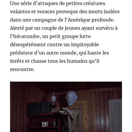
Une série d’attaques de petites créatures
volantes et voraces provoque des morts isolées
dans une campagne de l’Amérique profonde.
Alerté par un couple de jeunes ayant survécu à
l’hécatombe, un petit groupe lutte
désespérément contre un impitoyable
prédateur d’un autre monde, qui hante les
forêts et chasse tous les humains qu’il
rencontre.