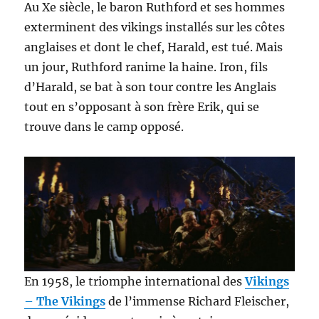
Au Xe siècle, le baron Ruthford et ses hommes
exterminent des vikings installés sur les côtes
anglaises et dont le chef, Harald, est tué. Mais
un jour, Ruthford ranime la haine. Iron, fils
d’Harald, se bat à son tour contre les Anglais
tout en s’opposant à son frère Erik, qui se
trouve dans le camp opposé.
En 1958, le triomphe international des
Vikings
–
The Vikings
de l’immense Richard Fleischer,