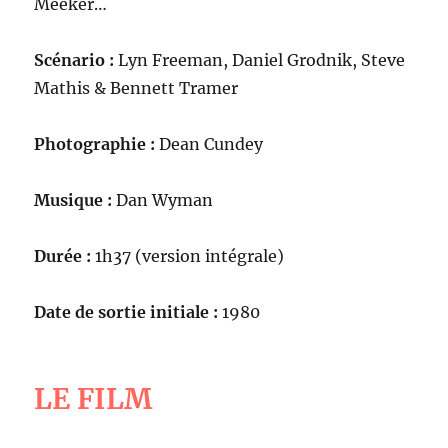
Meeker…
Scénario :
Lyn Freeman, Daniel Grodnik, Steve
Mathis & Bennett Tramer
Photographie :
Dean Cundey
Musique :
Dan Wyman
Durée :
1h37 (version intégrale)
Date de sortie initiale :
1980
LE FILM