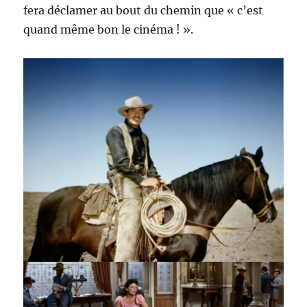
fera déclamer au bout du chemin que « c’est
quand même bon le cinéma ! ».