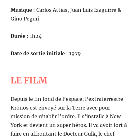
Musique
: Carlos Attias, Juan Luis Izaguirre &
Gino Peguri
Durée
: 1h24
Date de sortie initiale
: 1979
LE FILM
Depuis le fin fond de l’espace, l’extraterrestre
Kronos est envoyé sur la Terre avec pour
mission de rétablir l’ordre. Il s’installe à New
York et devient un super héros. Il va avoir fort à
faire en affrontant le Docteur Gulk, le chef