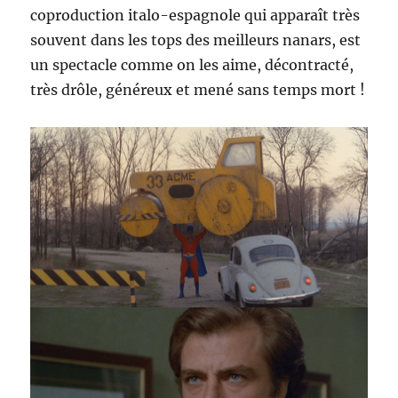
coproduction italo-espagnole qui apparaît très
souvent dans les tops des meilleurs nanars, est
un spectacle comme on les aime, décontracté,
très drôle, généreux et mené sans temps mort !