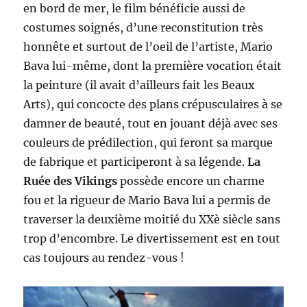
en bord de mer, le film bénéficie aussi de
costumes soignés, d’une reconstitution très
honnête et surtout de l’oeil de l’artiste, Mario
Bava lui-même, dont la première vocation était
la peinture (il avait d’ailleurs fait les Beaux
Arts), qui concocte des plans crépusculaires à se
damner de beauté, tout en jouant déjà avec ses
couleurs de prédilection, qui feront sa marque
de fabrique et participeront à sa légende.
La
Ruée des Vikings
possède encore un charme
fou et la rigueur de Mario Bava lui a permis de
traverser la deuxième moitié du XXè siècle sans
trop d’encombre. Le divertissement est en tout
cas toujours au rendez-vous !