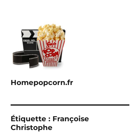
Homepopcorn.fr
Étiquette :
Françoise
Christophe