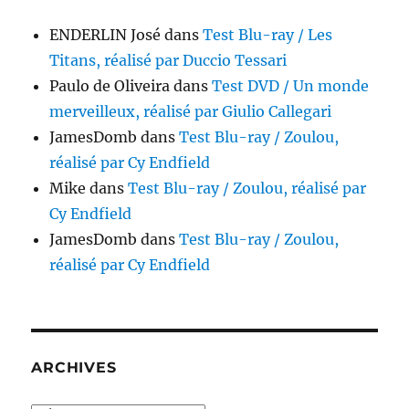
ENDERLIN José
dans
Test Blu-ray / Les
Titans, réalisé par Duccio Tessari
Paulo de Oliveira
dans
Test DVD / Un monde
merveilleux, réalisé par Giulio Callegari
JamesDomb
dans
Test Blu-ray / Zoulou,
réalisé par Cy Endfield
Mike
dans
Test Blu-ray / Zoulou, réalisé par
Cy Endfield
JamesDomb
dans
Test Blu-ray / Zoulou,
réalisé par Cy Endfield
ARCHIVES