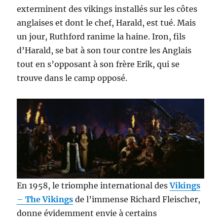
exterminent des vikings installés sur les côtes
anglaises et dont le chef, Harald, est tué. Mais
un jour, Ruthford ranime la haine. Iron, fils
d’Harald, se bat à son tour contre les Anglais
tout en s’opposant à son frère Erik, qui se
trouve dans le camp opposé.
En 1958, le triomphe international des
Vikings
–
The Vikings
de l’immense Richard Fleischer,
donne évidemment envie à certains