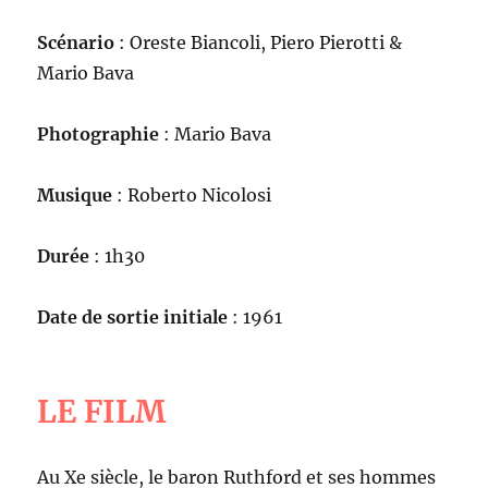
Scénario
: Oreste Biancoli, Piero Pierotti &
Mario Bava
Photographie
: Mario Bava
Musique
: Roberto Nicolosi
Durée
: 1h30
Date de sortie initiale
: 1961
LE FILM
Au Xe siècle, le baron Ruthford et ses hommes