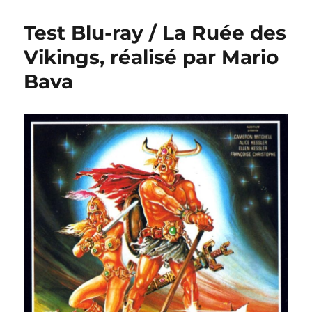
Test Blu-ray / La Ruée des
Vikings, réalisé par Mario
Bava