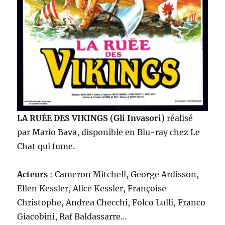
LA RUÉE DES VIKINGS (Gli Invasori)
réalisé
par Mario Bava, disponible en Blu-ray chez Le
Chat qui fume.
Acteurs
: Cameron Mitchell, George Ardisson,
Ellen Kessler, Alice Kessler, Françoise
Christophe, Andrea Checchi, Folco Lulli, Franco
Giacobini, Raf Baldassarre…