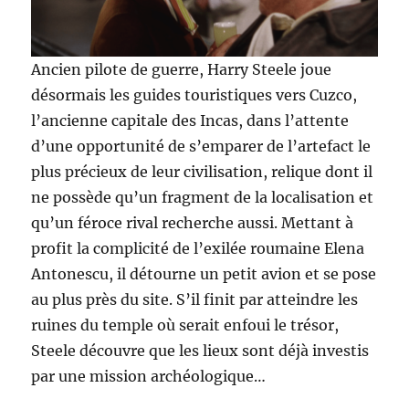
Ancien pilote de guerre, Harry Steele joue
désormais les guides touristiques vers Cuzco,
l’ancienne capitale des Incas, dans l’attente
d’une opportunité de s’emparer de l’artefact le
plus précieux de leur civilisation, relique dont il
ne possède qu’un fragment de la localisation et
qu’un féroce rival recherche aussi. Mettant à
profit la complicité de l’exilée roumaine Elena
Antonescu, il détourne un petit avion et se pose
au plus près du site. S’il finit par atteindre les
ruines du temple où serait enfoui le trésor,
Steele découvre que les lieux sont déjà investis
par une mission archéologique…