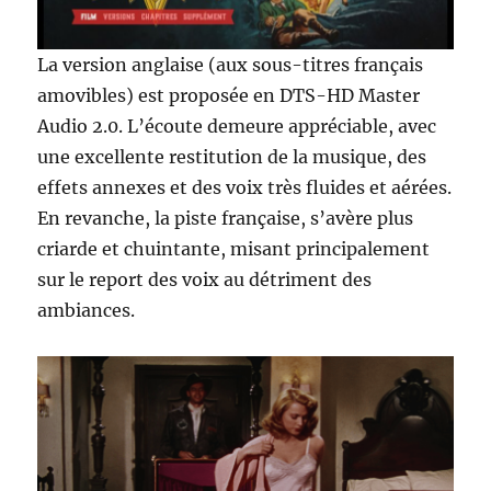
La version anglaise (aux sous-titres français
amovibles) est proposée en DTS-HD Master
Audio 2.0. L’écoute demeure appréciable, avec
une excellente restitution de la musique, des
effets annexes et des voix très fluides et aérées.
En revanche, la piste française, s’avère plus
criarde et chuintante, misant principalement
sur le report des voix au détriment des
ambiances.