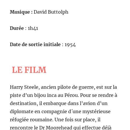
Musique :
David Buttolph
Durée
: 1h41
Date de sortie initiale
: 1954
LE FILM
Harry Steele, ancien pilote de guerre, est sur la
piste d’un bijou inca au Pérou. Pour se rendre à
destination, il embarque dans l’avion d’un
diplomate en compagnie d´une mystérieuse
réfugiée roumaine. Une fois sur place, il
rencontre le Dr Moorehead qui effectue déjà