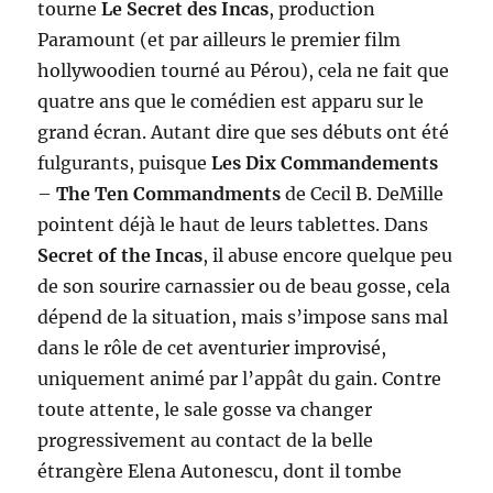
tourne
Le Secret des Incas
, production
Paramount (et par ailleurs le premier film
hollywoodien tourné au Pérou), cela ne fait que
quatre ans que le comédien est apparu sur le
grand écran. Autant dire que ses débuts ont été
fulgurants, puisque
Les Dix Commandements
–
The Ten Commandments
de Cecil B. DeMille
pointent déjà le haut de leurs tablettes. Dans
Secret of the Incas
, il abuse encore quelque peu
de son sourire carnassier ou de beau gosse, cela
dépend de la situation, mais s’impose sans mal
dans le rôle de cet aventurier improvisé,
uniquement animé par l’appât du gain. Contre
toute attente, le sale gosse va changer
progressivement au contact de la belle
étrangère Elena Autonescu, dont il tombe