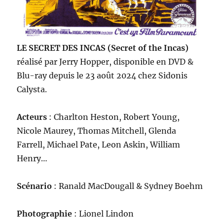
LE SECRET DES INCAS (Secret of the Incas)
réalisé par Jerry Hopper, disponible en DVD &
Blu-ray depuis le 23 août 2024 chez Sidonis
Calysta.
Acteurs
: Charlton Heston, Robert Young,
Nicole Maurey, Thomas Mitchell, Glenda
Farrell, Michael Pate, Leon Askin, William
Henry…
Scénario
: Ranald MacDougall & Sydney Boehm
Photographie
: Lionel Lindon