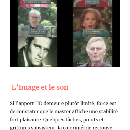
L’Image et le son
Si l’apport HD demeure plutôt limité, force est
de constater que le master affiche une stabilité
fort plaisante. Quelques tâches, points et
griffures subsistent, la colorimétrie retrouve