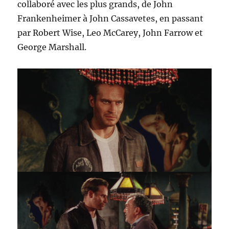
collaboré avec les plus grands, de John
Frankenheimer à John Cassavetes, en passant
par Robert Wise, Leo McCarey, John Farrow et
George Marshall.