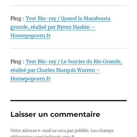
Ping :
Test Blu-ray / Quand la Marabunta
gronde, réalisé par Byron Haskin –
Homepopcorn.fr
Ping :
Test Blu-ray / Le Sorcier du Rio Grande,
réalisé par Charles Marquis Warren –
Homepopcorn.fr
Laisser un commentaire
Votre adresse e-mail ne sera pas publiée.
Les champs