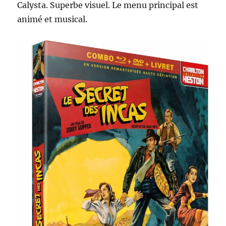
Calysta. Superbe visuel. Le menu principal est
animé et musical.