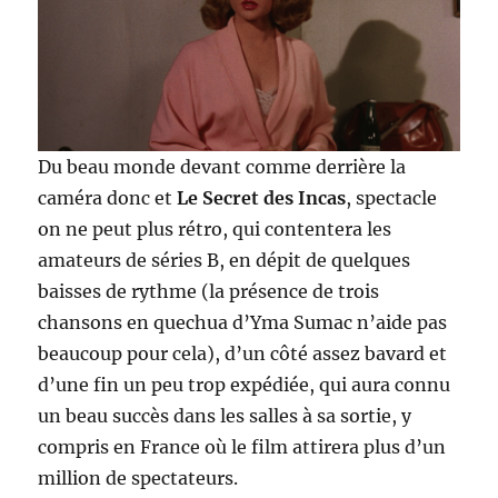
Du beau monde devant comme derrière la
caméra donc et
Le Secret des Incas
, spectacle
on ne peut plus rétro, qui contentera les
amateurs de séries B, en dépit de quelques
baisses de rythme (la présence de trois
chansons en quechua d’Yma Sumac n’aide pas
beaucoup pour cela), d’un côté assez bavard et
d’une fin un peu trop expédiée, qui aura connu
un beau succès dans les salles à sa sortie, y
compris en France où le film attirera plus d’un
million de spectateurs.