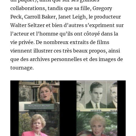
collaborations, tandis que sa fille, Gregory
Peck, Carroll Baker, Janet Leigh, le producteur
Walter Seltzer et bien d’autres s’expriment sur
l’acteur et l’homme qu’ils ont côtoyé dans la
vie privée. De nombreux extraits de films
viennent illustrer ces très beaux propos, ainsi
que des archives personnelles et des images de
tournage.