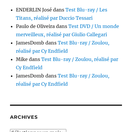
ENDERLIN José
dans
Test Blu-ray / Les
Titans, réalisé par Duccio Tessari
Paulo de Oliveira
dans
Test DVD / Un monde
merveilleux, réalisé par Giulio Callegari
JamesDomb
dans
Test Blu-ray / Zoulou,
réalisé par Cy Endfield
Mike
dans
Test Blu-ray / Zoulou, réalisé par
Cy Endfield
JamesDomb
dans
Test Blu-ray / Zoulou,
réalisé par Cy Endfield
ARCHIVES