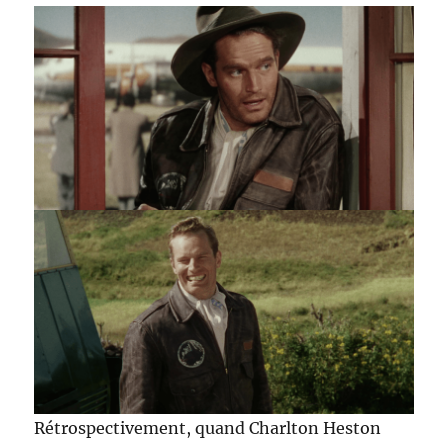
Rétrospectivement, quand Charlton Heston