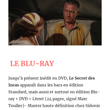
LE BLU-RAY
Jusqu’à présent inédit en DVD,
Le Secret des
Incas
apparaît dans les bacs en édition
Standard, mais aussi et surtout en édition Blu-
ray + DVD + Livret (24 pages, signé Marc
Toullec)- Master haute définition chez Sidonis