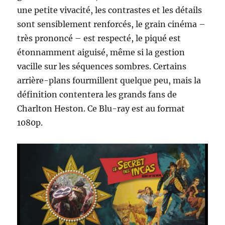
une petite vivacité, les contrastes et les détails
sont sensiblement renforcés, le grain cinéma –
très prononcé – est respecté, le piqué est
étonnamment aiguisé, même si la gestion
vacille sur les séquences sombres. Certains
arrière-plans fourmillent quelque peu, mais la
définition contentera les grands fans de
Charlton Heston. Ce Blu-ray est au format
1080p.