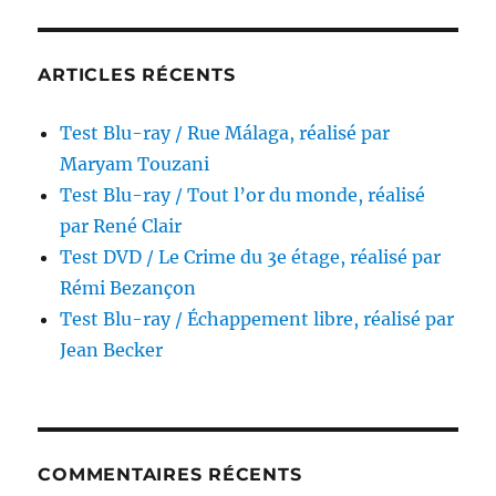
ARTICLES RÉCENTS
Test Blu-ray / Rue Málaga, réalisé par
Maryam Touzani
Test Blu-ray / Tout l’or du monde, réalisé
par René Clair
Test DVD / Le Crime du 3e étage, réalisé par
Rémi Bezançon
Test Blu-ray / Échappement libre, réalisé par
Jean Becker
COMMENTAIRES RÉCENTS