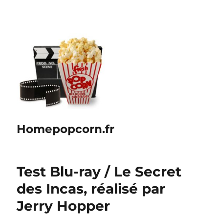
Homepopcorn.fr
Test Blu-ray / Le Secret
des Incas, réalisé par
Jerry Hopper