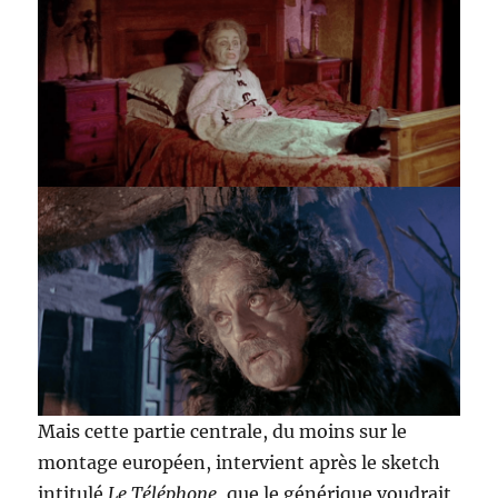
Mais cette partie centrale, du moins sur le
montage européen, intervient après le sketch
intitulé
Le Téléphone
, que le générique voudrait