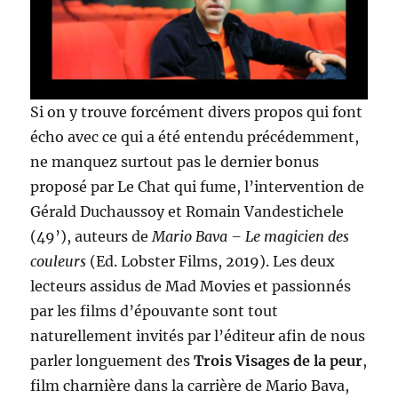
Si on y trouve forcément divers propos qui font
écho avec ce qui a été entendu précédemment,
ne manquez surtout pas le dernier bonus
proposé par Le Chat qui fume, l’intervention de
Gérald Duchaussoy et Romain Vandestichele
(49’), auteurs de
Mario Bava – Le magicien des
couleurs
(Ed. Lobster Films, 2019). Les deux
lecteurs assidus de Mad Movies et passionnés
par les films d’épouvante sont tout
naturellement invités par l’éditeur afin de nous
parler longuement des
Trois Visages de la peur
,
film charnière dans la carrière de Mario Bava,