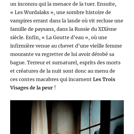
un inconnu qui la menace de la tuer. Ensuite,
« Les Wurdalaks », une sombre histoire de
vampires errant dans la lande où vit recluse une
famille de paysans, dans la Russie du XIXème
siècle. Enfin, « La Goutte d’eau », où une
infirmière venue au chevet d’une vieille femme
mourante va regretter de lui avoir dérobé sa
bague. Terreur et surnaturel, esprits des morts
et créatures de la nuit sont donc au menu de
ces contes macabres qui incarnent
Les Trois
Visages de la peur
!