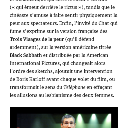
(« qui émeut derrière le rictus »), tandis que le
cinéaste s’amuse à faire sentir physiquement la
peur aux spectateurs. Enfin, l’invité du Chat qui
fume s’exprime sur la version française des
Trois Visages de la peur
(qu’il défend
ardemment), sur la version américaine titrée
Black Sabbath
et distribuée par la American
International Pictures, qui changeait alors
l’ordre des sketchs, ajoutait une intervention
de Boris Karloff avant chaque volet du film, ou
transformait le sens du
Téléphone
en effaçant
les allusions au lesbianisme des deux femmes.