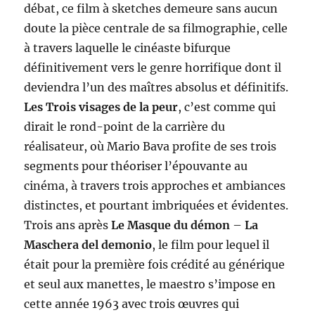
débat, ce film à sketches demeure sans aucun
doute la pièce centrale de sa filmographie, celle
à travers laquelle le cinéaste bifurque
définitivement vers le genre horrifique dont il
deviendra l’un des maîtres absolus et définitifs.
Les Trois visages de la peur
, c’est comme qui
dirait le rond-point de la carrière du
réalisateur, où Mario Bava profite de ses trois
segments pour théoriser l’épouvante au
cinéma, à travers trois approches et ambiances
distinctes, et pourtant imbriquées et évidentes.
Trois ans après
Le Masque du démon
–
La
Maschera del demonio
, le film pour lequel il
était pour la première fois crédité au générique
et seul aux manettes, le maestro s’impose en
cette année 1963 avec trois œuvres qui