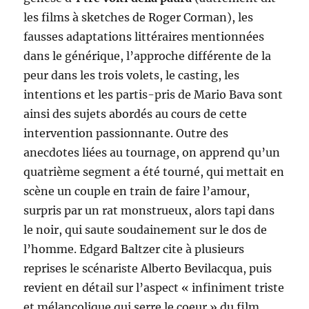
les films à sketches de Roger Corman), les
fausses adaptations littéraires mentionnées
dans le générique, l’approche différente de la
peur dans les trois volets, le casting, les
intentions et les partis-pris de Mario Bava sont
ainsi des sujets abordés au cours de cette
intervention passionnante. Outre des
anecdotes liées au tournage, on apprend qu’un
quatrième segment a été tourné, qui mettait en
scène un couple en train de faire l’amour,
surpris par un rat monstrueux, alors tapi dans
le noir, qui saute soudainement sur le dos de
l’homme. Edgard Baltzer cite à plusieurs
reprises le scénariste Alberto Bevilacqua, puis
revient en détail sur l’aspect « infiniment triste
et mélancolique qui serre le coeur » du film