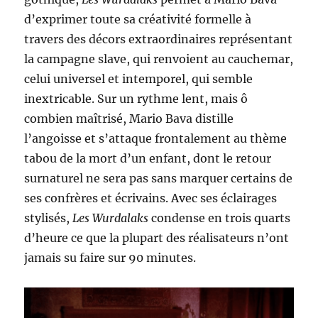
d’exprimer toute sa créativité formelle à
travers des décors extraordinaires représentant
la campagne slave, qui renvoient au cauchemar,
celui universel et intemporel, qui semble
inextricable. Sur un rythme lent, mais ô
combien maîtrisé, Mario Bava distille
l’angoisse et s’attaque frontalement au thème
tabou de la mort d’un enfant, dont le retour
surnaturel ne sera pas sans marquer certains de
ses confrères et écrivains. Avec ses éclairages
stylisés,
Les Wurdalaks
condense en trois quarts
d’heure ce que la plupart des réalisateurs n’ont
jamais su faire sur 90 minutes.