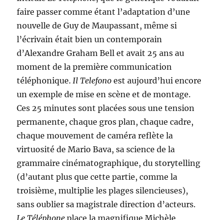
faire passer comme étant l’adaptation d’une
nouvelle de Guy de Maupassant, même si
l’écrivain était bien un contemporain
d’Alexandre Graham Bell et avait 25 ans au
moment de la première communication
téléphonique.
Il Telefono
est aujourd’hui encore
un exemple de mise en scène et de montage.
Ces 25 minutes sont placées sous une tension
permanente, chaque gros plan, chaque cadre,
chaque mouvement de caméra reflète la
virtuosité de Mario Bava, sa science de la
grammaire cinématographique, du storytelling
(d’autant plus que cette partie, comme la
troisième, multiplie les plages silencieuses),
sans oublier sa magistrale direction d’acteurs.
Le Téléphone
place la magnifique Michèle