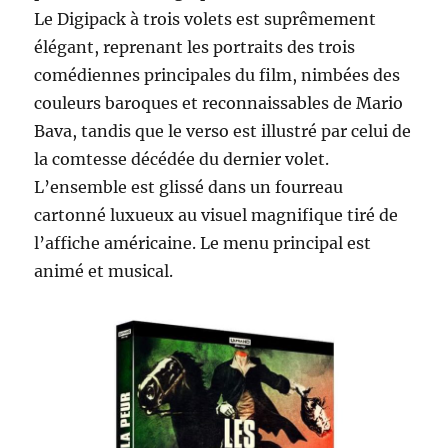
Le Digipack à trois volets est suprêmement
élégant, reprenant les portraits des trois
comédiennes principales du film, nimbées des
couleurs baroques et reconnaissables de Mario
Bava, tandis que le verso est illustré par celui de
la comtesse décédée du dernier volet.
L’ensemble est glissé dans un fourreau
cartonné luxueux au visuel magnifique tiré de
l’affiche américaine. Le menu principal est
animé et musical.