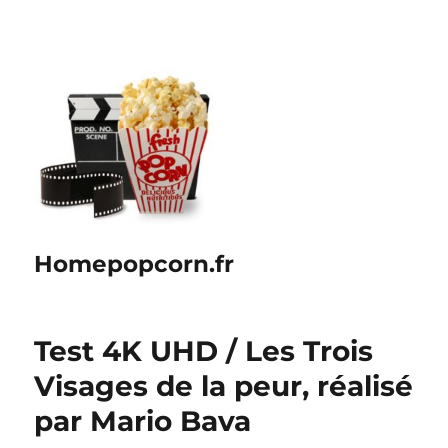
Homepopcorn.fr
Test 4K UHD / Les Trois
Visages de la peur, réalisé
par Mario Bava