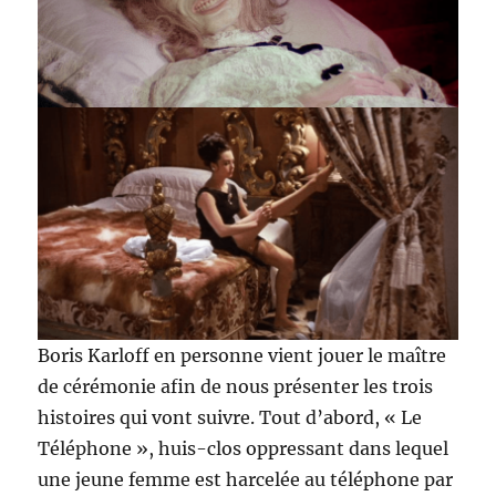
Boris Karloff en personne vient jouer le maître
de cérémonie afin de nous présenter les trois
histoires qui vont suivre. Tout d’abord, « Le
Téléphone », huis-clos oppressant dans lequel
une jeune femme est harcelée au téléphone par