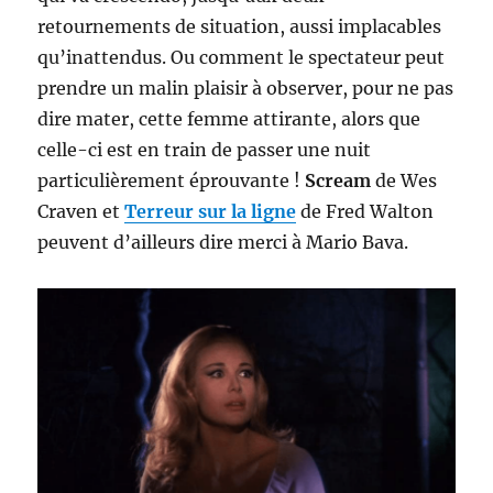
retournements de situation, aussi implacables
qu’inattendus. Ou comment le spectateur peut
prendre un malin plaisir à observer, pour ne pas
dire mater, cette femme attirante, alors que
celle-ci est en train de passer une nuit
particulièrement éprouvante !
Scream
de Wes
Craven et
Terreur sur la ligne
de Fred Walton
peuvent d’ailleurs dire merci à Mario Bava.