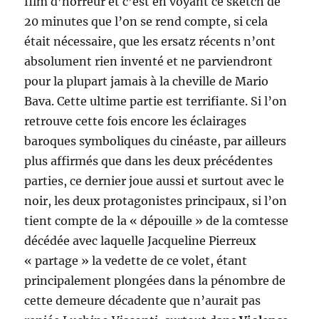
film d’horreur et c’est en voyant ce sketch de
20 minutes que l’on se rend compte, si cela
était nécessaire, que les ersatz récents n’ont
absolument rien inventé et ne parviendront
pour la plupart jamais à la cheville de Mario
Bava. Cette ultime partie est terrifiante. Si l’on
retrouve cette fois encore les éclairages
baroques symboliques du cinéaste, par ailleurs
plus affirmés que dans les deux précédentes
parties, ce dernier joue aussi et surtout avec le
noir, les deux protagonistes principaux, si l’on
tient compte de la « dépouille » de la comtesse
décédée avec laquelle Jacqueline Pierreux
« partage » la vedette de ce volet, étant
principalement plongées dans la pénombre de
cette demeure décadente que n’aurait pas