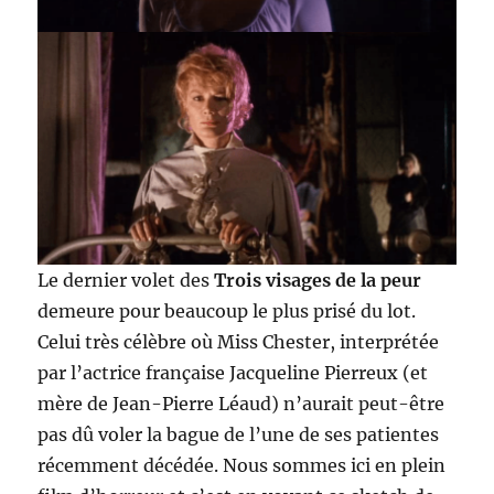
Le dernier volet des
Trois visages de la peur
demeure pour beaucoup le plus prisé du lot.
Celui très célèbre où Miss Chester, interprétée
par l’actrice française Jacqueline Pierreux (et
mère de Jean-Pierre Léaud) n’aurait peut-être
pas dû voler la bague de l’une de ses patientes
récemment décédée. Nous sommes ici en plein