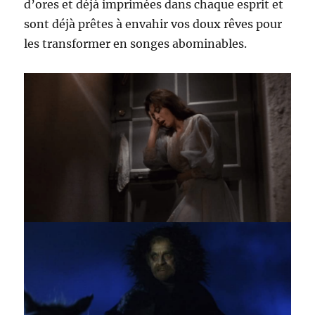
d’ores et déjà imprimées dans chaque esprit et
sont déjà prêtes à envahir vos doux rêves pour
les transformer en songes abominables.