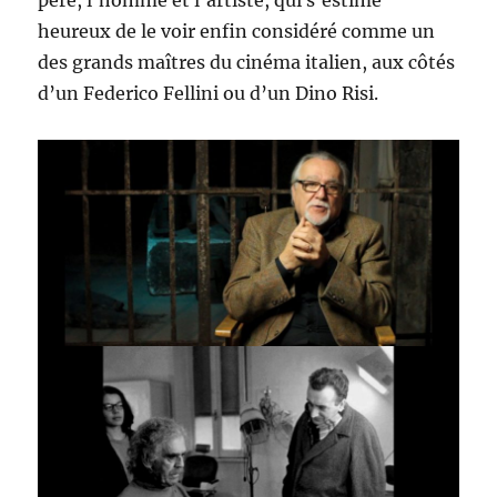
père, l’homme et l’artiste, qui s’estime
heureux de le voir enfin considéré comme un
des grands maîtres du cinéma italien, aux côtés
d’un Federico Fellini ou d’un Dino Risi.