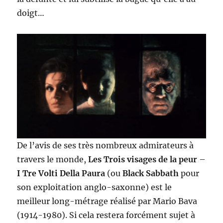
doigt…
De l’avis de ses très nombreux admirateurs à
travers le monde,
Les Trois visages de la peur
–
I Tre Volti Della Paura
(ou
Black Sabbath
pour
son exploitation anglo-saxonne) est le
meilleur long-métrage réalisé par Mario Bava
(1914-1980). Si cela restera forcément sujet à