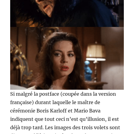
Si malgré la postface (coupée dans la version
française) durant laquelle le maître de
cérémonie Boris Karloff et Mario Bava
indiquent que tout ceci n’est qu’illusion, il est
déjà trop tard. Les images des trois volets sont