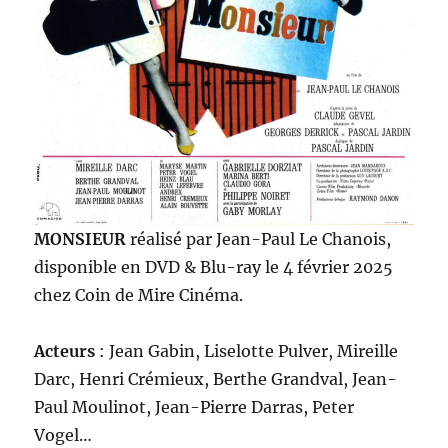
MONSIEUR
réalisé par Jean-Paul Le Chanois,
disponible en DVD & Blu-ray le 4 février 2025
chez Coin de Mire Cinéma.
Acteurs
: Jean Gabin, Liselotte Pulver, Mireille
Darc, Henri Crémieux, Berthe Grandval, Jean-
Paul Moulinot, Jean-Pierre Darras, Peter
Vogel…