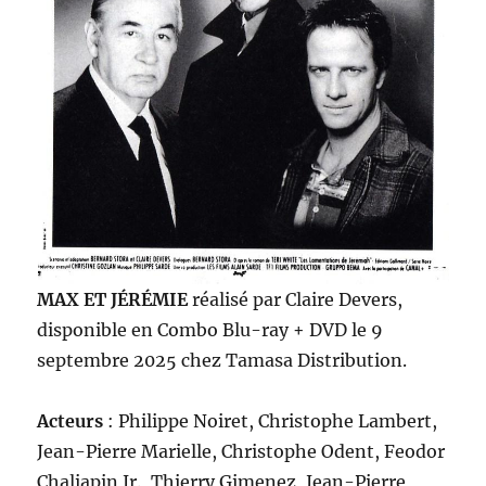
MAX ET JÉRÉMIE
réalisé par Claire Devers,
disponible en Combo Blu-ray + DVD le 9
septembre 2025 chez Tamasa Distribution.
Acteurs
: Philippe Noiret, Christophe Lambert,
Jean-Pierre Marielle, Christophe Odent, Feodor
Chaliapin Jr., Thierry Gimenez, Jean-Pierre