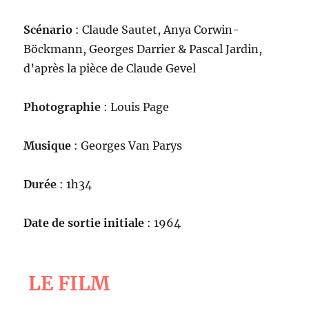
Scénario
: Claude Sautet, Anya Corwin-
Böckmann, Georges Darrier & Pascal Jardin,
d’après la pièce de Claude Gevel
Photographie
: Louis Page
Musique
: Georges Van Parys
Durée
: 1h34
Date de sortie initiale
: 1964
LE FILM