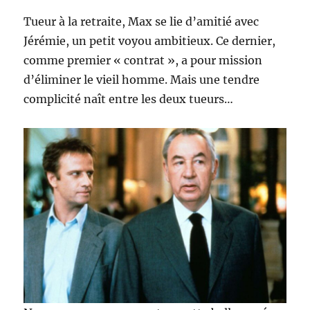
Tueur à la retraite, Max se lie d’amitié avec
Jérémie, un petit voyou ambitieux. Ce dernier,
comme premier « contrat », a pour mission
d’éliminer le vieil homme. Mais une tendre
complicité naît entre les deux tueurs…