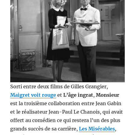
Sorti entre deux films de Gilles Grangier,
Maigret voit rouge
et
L’âge ingrat
,
Monsieur
est la troisième collaboration entre Jean Gabin
et le réalisateur Jean-Paul Le Chanois, qui avait
offert au comédien ce qui restera l’un des plus
grands succès de sa carrière,
Les Misérables
,