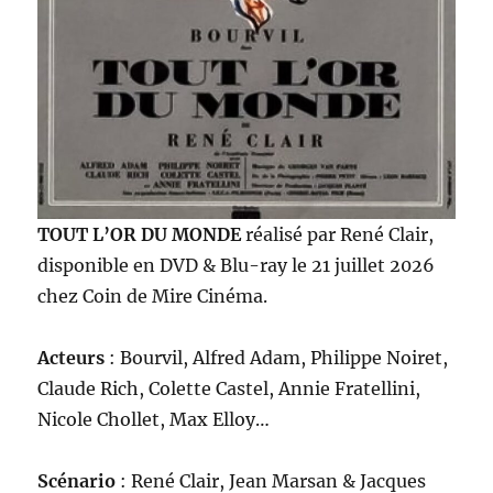
TOUT L’OR DU MONDE
réalisé par René Clair,
disponible en DVD & Blu-ray le 21 juillet 2026
chez Coin de Mire Cinéma.
Acteurs
: Bourvil, Alfred Adam, Philippe Noiret,
Claude Rich, Colette Castel, Annie Fratellini,
Nicole Chollet, Max Elloy…
Scénario
: René Clair, Jean Marsan & Jacques