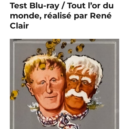
Test Blu-ray / Tout l’or du
monde, réalisé par René
Clair