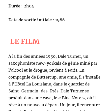
Durée
: 2h04
Date de sortie initiale
: 1986
LE FILM
À la fin des années 1950, Dale Turner, un
saxophoniste new-yorkais de génie miné par
l’alcool et la drogue, revient à Paris. En
compagnie de Buttercup, une amie, il s’installe
à l’Hôtel La Louisiane, dans le quartier de
Saint-Germain-des-Prés. Dale Turner se
produit dans une cave, le « Blue Note », où il
rêve à un nouveau départ. Un jour, il rencontre