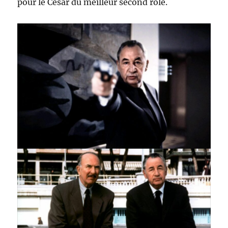
pour le César du meilleur second rôle.