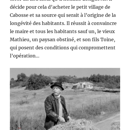
décide pour cela d’acheter le petit village de
Cabosse et sa source qui serait à l’origine de la
longévité des habitants. Il réussit à convaincre
le maire et tous les habitants sauf un, le vieux
Mathieu, un paysan obstiné, et son fils Toine,
qui posent des conditions qui compromettent
l’opération…