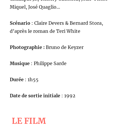
Miquel, José Quaglio…
Scénario
: Claire Devers & Bernard Stora,
d’après le roman de Teri White
Photographie :
Bruno de Keyzer
Musique
: Philippe Sarde
Durée
: 1h55
Date de sortie initiale
: 1992
LE FILM