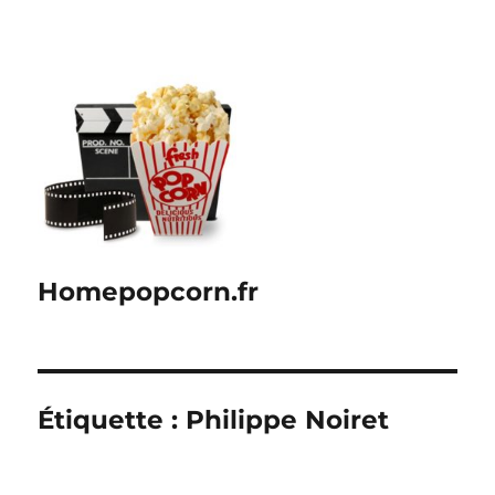
Homepopcorn.fr
Étiquette :
Philippe Noiret