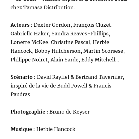
chez Tamasa Distribution.
Acteurs
: Dexter Gordon, François Cluzet,
Gabrielle Haker, Sandra Reaves-Phillips,
Lonette McKee, Christine Pascal, Herbie
Hancock, Bobby Hutcherson, Martin Scorsese,
Philippe Noiret, Alain Sarde, Eddy Mitchell…
Scénario
: David Rayfiel & Bertrand Tavernier,
inspiré de la vie de Budd Powell & Francis
Paudras
Photographie :
Bruno de Keyser
Musique
: Herbie Hancock