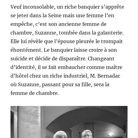
Veuf inconsolable, un riche banquier s’apprête
se jeter dans la Seine mais une femme l’en
empêche, c’est son ancienne femme de
chambre, Suzanne, tombée dans la galanterie.
Elle lui révèle que l’épouse pleurée le trompait
éhontément. Le banquier laisse croire à son
suicide et décide de disparaître. Changeant
d’identité, il se fait embaucher comme maître
d’hôtel chez un riche industriel, M. Bernadac
où Suzanne, passant pour sa fille, sera la
femme de chambre.