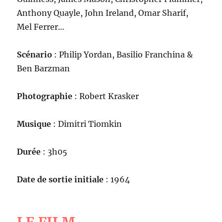
Anthony Quayle, John Ireland, Omar Sharif,
Mel Ferrer…
Scénario
: Philip Yordan, Basilio Franchina &
Ben Barzman
Photographie
: Robert Krasker
Musique
: Dimitri Tiomkin
Durée
: 3h05
Date de sortie initiale
: 1964