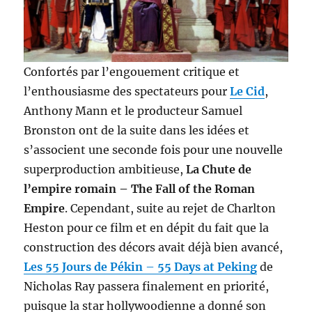
Confortés par l’engouement critique et
l’enthousiasme des spectateurs pour
Le Cid
,
Anthony Mann et le producteur Samuel
Bronston ont de la suite dans les idées et
s’associent une seconde fois pour une nouvelle
superproduction ambitieuse,
La Chute de
l’empire romain – The Fall of the Roman
Empire
. Cependant, suite au rejet de Charlton
Heston pour ce film et en dépit du fait que la
construction des décors avait déjà bien avancé,
Les 55 Jours de Pékin
–
55 Days at Peking
de
Nicholas Ray passera finalement en priorité,
puisque la star hollywoodienne a donné son