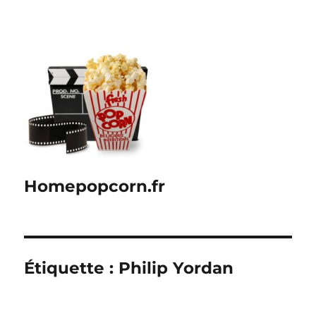
Homepopcorn.fr
Étiquette :
Philip Yordan