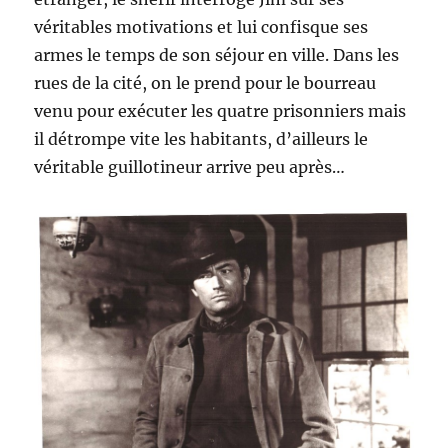
véritables motivations et lui confisque ses
armes le temps de son séjour en ville. Dans les
rues de la cité, on le prend pour le bourreau
venu pour exécuter les quatre prisonniers mais
il détrompe vite les habitants, d’ailleurs le
véritable guillotineur arrive peu après…