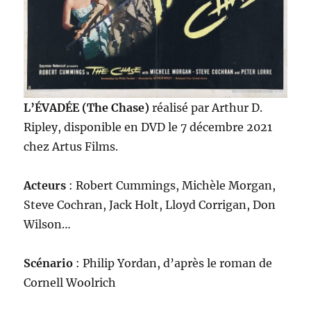
L’ÉVADÉE (The Chase)
réalisé par Arthur D.
Ripley, disponible en DVD le 7 décembre 2021
chez Artus Films.
Acteurs
: Robert Cummings, Michèle Morgan,
Steve Cochran, Jack Holt, Lloyd Corrigan, Don
Wilson…
Scénario
: Philip Yordan, d’après le roman de
Cornell Woolrich