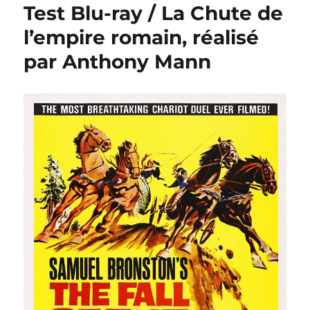
Test Blu-ray / La Chute de
l’empire romain, réalisé
par Anthony Mann