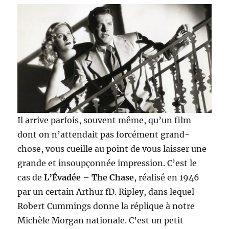
Il arrive parfois, souvent même, qu’un film
dont on n’attendait pas forcément grand-
chose, vous cueille au point de vous laisser une
grande et insoupçonnée impression. C’est le
cas de
L’Évadée
–
The Chase
, réalisé en 1946
par un certain Arthur fD. Ripley, dans lequel
Robert Cummings donne la réplique à notre
Michèle Morgan nationale. C’est un petit