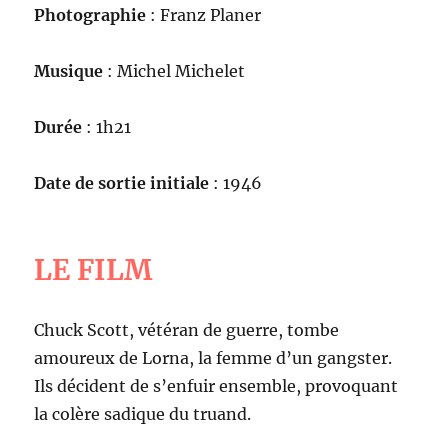
Photographie
: Franz Planer
Musique
: Michel Michelet
Durée
: 1h21
Date de sortie initiale
: 1946
LE FILM
Chuck Scott, vétéran de guerre, tombe
amoureux de Lorna, la femme d’un gangster.
Ils décident de s’enfuir ensemble, provoquant
la colère sadique du truand.