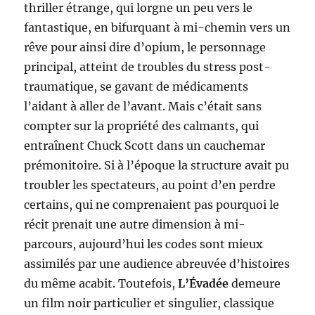
thriller étrange, qui lorgne un peu vers le
fantastique, en bifurquant à mi-chemin vers un
rêve pour ainsi dire d’opium, le personnage
principal, atteint de troubles du stress post-
traumatique, se gavant de médicaments
l’aidant à aller de l’avant. Mais c’était sans
compter sur la propriété des calmants, qui
entraînent Chuck Scott dans un cauchemar
prémonitoire. Si à l’époque la structure avait pu
troubler les spectateurs, au point d’en perdre
certains, qui ne comprenaient pas pourquoi le
récit prenait une autre dimension à mi-
parcours, aujourd’hui les codes sont mieux
assimilés par une audience abreuvée d’histoires
du même acabit. Toutefois,
L’Évadée
demeure
un film noir particulier et singulier, classique