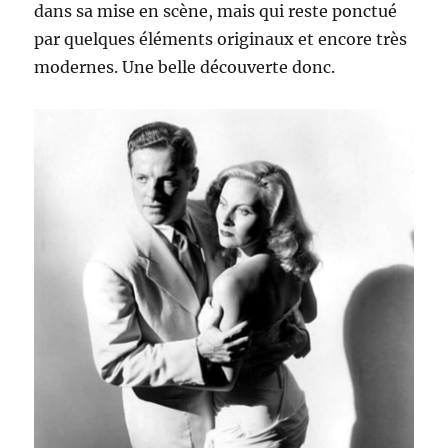
dans sa mise en scène, mais qui reste ponctué
par quelques éléments originaux et encore très
modernes. Une belle découverte donc.