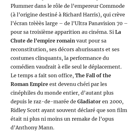
Plummer dans le rôle de l’empereur Commode
(à l’origine destiné à Richard Harris), qui crève
l’écran trèèès large – de l’Ultra Panavision 70 –
pour sa troisième apparition au cinéma. Si
La
Chute de l’empire romain
vaut pour sa
reconstitution, ses décors ahurissants et ses
costumes clinquants, la performance du
comédien vaudrait à elle seul le déplacement.
Le temps a fait son office,
The Fall of the
Roman Empire
est devenu chéri par les
cinéphiles du monde entier, d’autant plus
depuis le raz-de-marée de
Gladiator
en 2000,
Ridley Scott ayant souvent déclaré que son film
était ni plus ni moins un remake de l’opus
d’Anthony Mann.