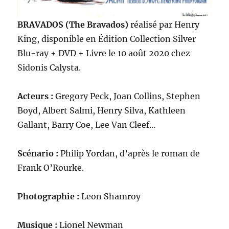
BRAVADOS (The Bravados)
réalisé par Henry
King, disponible en Édition Collection Silver
Blu-ray + DVD + Livre le 10 août 2020 chez
Sidonis Calysta.
Acteurs :
Gregory Peck, Joan Collins, Stephen
Boyd, Albert Salmi, Henry Silva, Kathleen
Gallant, Barry Coe, Lee Van Cleef…
Scénario :
Philip Yordan, d’après le roman de
Frank O’Rourke.
Photographie :
Leon Shamroy
Musique :
Lionel Newman