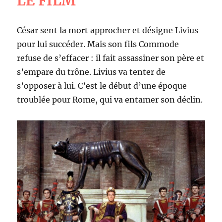
LE FILM
César sent la mort approcher et désigne Livius
pour lui succéder. Mais son fils Commode
refuse de s’effacer : il fait assassiner son père et
s’empare du trône. Livius va tenter de
s’opposer à lui. C’est le début d’une époque
troublée pour Rome, qui va entamer son déclin.