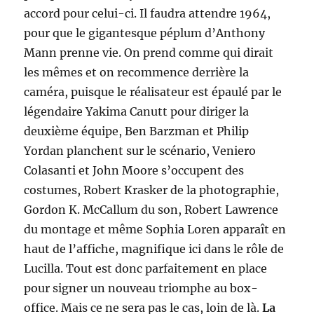
accord pour celui-ci. Il faudra attendre 1964,
pour que le gigantesque péplum d’Anthony
Mann prenne vie. On prend comme qui dirait
les mêmes et on recommence derrière la
caméra, puisque le réalisateur est épaulé par le
légendaire Yakima Canutt pour diriger la
deuxième équipe, Ben Barzman et Philip
Yordan planchent sur le scénario, Veniero
Colasanti et John Moore s’occupent des
costumes, Robert Krasker de la photographie,
Gordon K. McCallum du son, Robert Lawrence
du montage et même Sophia Loren apparaît en
haut de l’affiche, magnifique ici dans le rôle de
Lucilla. Tout est donc parfaitement en place
pour signer un nouveau triomphe au box-
office. Mais ce ne sera pas le cas, loin de là.
La