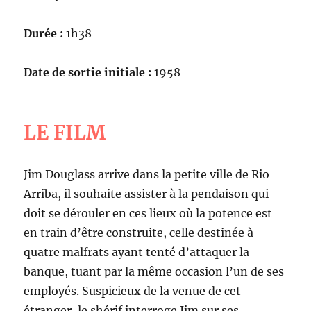
Durée :
1h38
Date de sortie initiale :
1958
LE FILM
Jim Douglass arrive dans la petite ville de Rio
Arriba, il souhaite assister à la pendaison qui
doit se dérouler en ces lieux où la potence est
en train d’être construite, celle destinée à
quatre malfrats ayant tenté d’attaquer la
banque, tuant par la même occasion l’un de ses
employés. Suspicieux de la venue de cet
étranger, le shérif interroge Jim sur ses