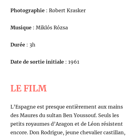
Photographie
: Robert Krasker
Musique
: Miklós Rózsa
Durée
: 3h
Date de sortie initiale
: 1961
LE FILM
L’Espagne est presque entièrement aux mains
des Maures du sultan Ben Youssouf. Seuls les
petits royaumes d’Aragon et de Léon résistent
encore. Don Rodrigue, jeune chevalier castillan,