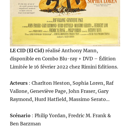
LE CID (El Cid)
réalisé Anthony Mann,
disponible en Combo Blu-ray + DVD – Édition
Limitée le 16 février 2022 chez Rimini Editions.
Acteurs
: Charlton Heston, Sophia Loren, Raf
Vallone, Geneviève Page, John Fraser, Gary
Raymond, Hurd Hatfield, Massimo Serato…
Scénario
: Philip Yordan, Fredric M. Frank &
Ben Barzman