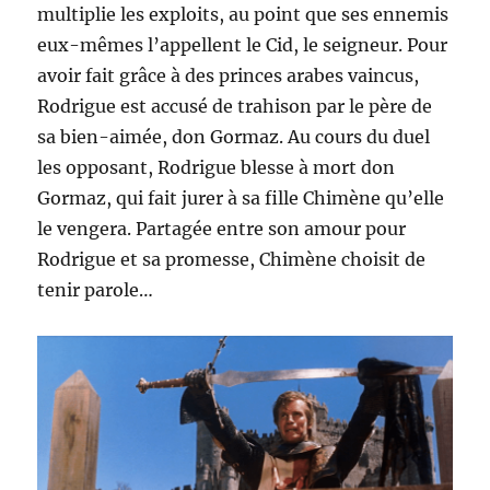
multiplie les exploits, au point que ses ennemis
eux-mêmes l’appellent le Cid, le seigneur. Pour
avoir fait grâce à des princes arabes vaincus,
Rodrigue est accusé de trahison par le père de
sa bien-aimée, don Gormaz. Au cours du duel
les opposant, Rodrigue blesse à mort don
Gormaz, qui fait jurer à sa fille Chimène qu’elle
le vengera. Partagée entre son amour pour
Rodrigue et sa promesse, Chimène choisit de
tenir parole…