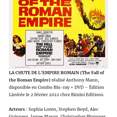
LA CHUTE DE L’EMPIRE ROMAIN (The Fall of
the Roman Empire)
réalisé Anthony Mann,
disponible en Combo Blu-ray + DVD – Édition
Limitée le 2 février 2022 chez Rimini Editions.
Acteurs
: Sophia Loren, Stephen Boyd, Alec
Guinness, James Mason, Christopher Plummer,