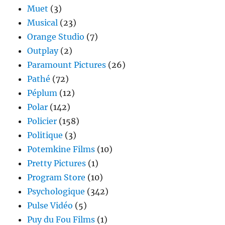
Muet
(3)
Musical
(23)
Orange Studio
(7)
Outplay
(2)
Paramount Pictures
(26)
Pathé
(72)
Péplum
(12)
Polar
(142)
Policier
(158)
Politique
(3)
Potemkine Films
(10)
Pretty Pictures
(1)
Program Store
(10)
Psychologique
(342)
Pulse Vidéo
(5)
Puy du Fou Films
(1)