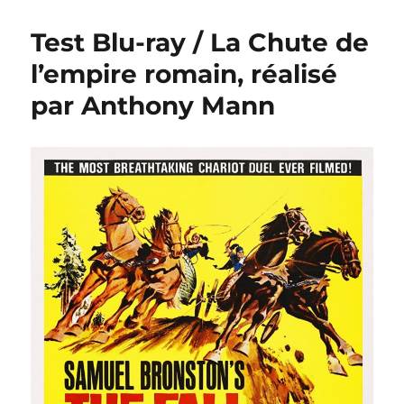
Test Blu-ray / La Chute de
l’empire romain, réalisé
par Anthony Mann