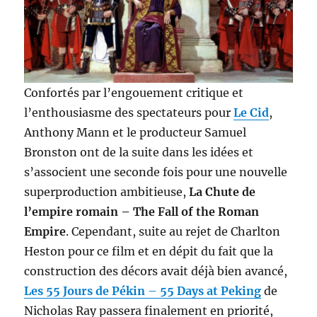
Confortés par l’engouement critique et
l’enthousiasme des spectateurs pour
Le Cid
,
Anthony Mann et le producteur Samuel
Bronston ont de la suite dans les idées et
s’associent une seconde fois pour une nouvelle
superproduction ambitieuse,
La Chute de
l’empire romain – The Fall of the Roman
Empire
. Cependant, suite au rejet de Charlton
Heston pour ce film et en dépit du fait que la
construction des décors avait déjà bien avancé,
Les 55 Jours de Pékin
–
55 Days at Peking
de
Nicholas Ray passera finalement en priorité,