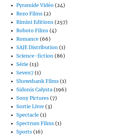
Pyramide Vidéo
(24)
Rezo Films
(2)
Rimini Editions
(257)
Roboto Films
(4)
Romance
(66)
SAJE Distribution
(1)
Science-fiction
(86)
Série
(13)
Seven7
(1)
Showshank Films
(1)
Sidonis Calysta
(196)
Sony Pictures
(7)
Sortie Livre
(3)
Spectacle
(1)
Spectrum Films
(1)
Sports
(16)