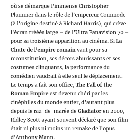
où se démarque l’immense Christopher
Plummer dans le rôle de l’empereur Commode
(à l’origine destiné à Richard Harris), qui crève
l’écran trèèès large – de l’Ultra Panavision 70 –
pour sa troisième apparition au cinéma. Si
La
Chute de l’empire romain
vaut pour sa
reconstitution, ses décors ahurissants et ses
costumes clinquants, la performance du
comédien vaudrait à elle seul le déplacement.
Le temps a fait son office,
The Fall of the
Roman Empire
est devenu chéri par les
cinéphiles du monde entier, d’autant plus
depuis le raz-de-marée de
Gladiator
en 2000,
Ridley Scott ayant souvent déclaré que son film
était ni plus ni moins un remake de l’opus
d’Anthony Mann.