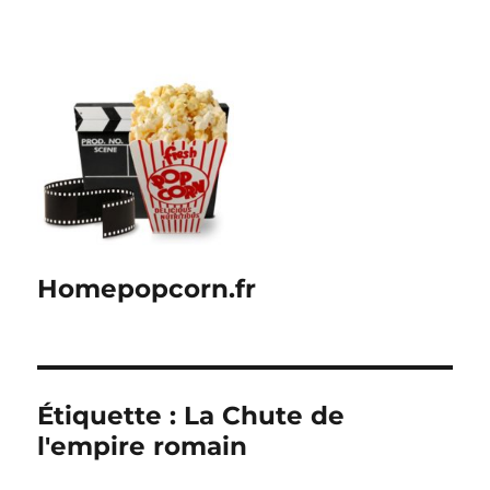
Homepopcorn.fr
Étiquette :
La Chute de
l'empire romain