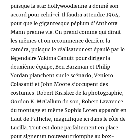
puisque la star hollywoodienne a donné son
accord pour celui-ci. Il faudra attendre 1964,
pour que le gigantesque péplum d’Anthony
Mann prenne vie. On prend comme qui dirait
les mêmes et on recommence derrière la
caméra, puisque le réalisateur est épaulé par le
légendaire Yakima Canutt pour diriger la
deuxième équipe, Ben Barzman et Philip
Yordan planchent sur le scénario, Veniero
Colasanti et John Moore s’occupent des
costumes, Robert Krasker de la photographie,
Gordon K. McCallum du son, Robert Lawrence
du montage et même Sophia Loren apparaît en
haut de l’affiche, magnifique ici dans le rôle de
Lucilla. Tout est donc parfaitement en place
pour signer un nouveau triomphe au box-