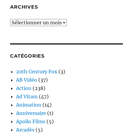
ARCHIVES
Archives
CATÉGORIES
20th Century Fox
(3)
AB Vidéo
(37)
Action
(238)
Ad Vitam
(47)
Animation
(14)
Anniversaire
(1)
Apollo Films
(5)
Arcadès
(5)