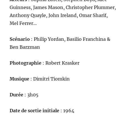
Guinness, James Mason, Christopher Plummer,
Anthony Quayle, John Ireland, Omar Sharif,
Mel Ferrer…
Scénario
: Philip Yordan, Basilio Franchina &
Ben Barzman
Photographie
: Robert Krasker
Musique
: Dimitri Tiomkin
Durée
: 3h05
Date de sortie initiale
: 1964