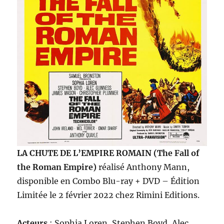
LA CHUTE DE L’EMPIRE ROMAIN (The Fall of
the Roman Empire)
réalisé Anthony Mann,
disponible en Combo Blu-ray + DVD – Édition
Limitée le 2 février 2022 chez Rimini Editions.
Acteurs
: Sophia Loren, Stephen Boyd, Alec