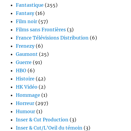
Fantastique
(255)
Fantasy
(16)
Film noir
(57)
Films sans Frontières
(3)
France Télévisions Distribution
(6)
Frenezy
(6)
Gaumont
(25)
Guerre
(91)
HBO
(6)
Histoire
(42)
HK Vidéo
(2)
Hommage
(1)
Horreur
(297)
Humour
(1)
Inser & Cut Production
(3)
Inser & Cut/L’Oeil du témoin
(3)