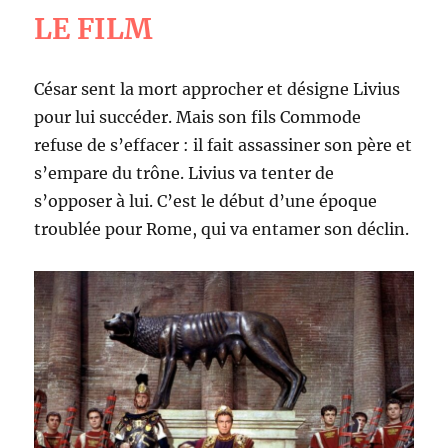
LE FILM
César sent la mort approcher et désigne Livius
pour lui succéder. Mais son fils Commode
refuse de s’effacer : il fait assassiner son père et
s’empare du trône. Livius va tenter de
s’opposer à lui. C’est le début d’une époque
troublée pour Rome, qui va entamer son déclin.