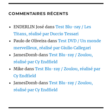
COMMENTAIRES RÉCENTS
ENDERLIN José
dans
Test Blu-ray / Les
Titans, réalisé par Duccio Tessari
Paulo de Oliveira
dans
Test DVD / Un monde
merveilleux, réalisé par Giulio Callegari
JamesDomb
dans
Test Blu-ray / Zoulou,
réalisé par Cy Endfield
Mike
dans
Test Blu-ray / Zoulou, réalisé par
Cy Endfield
JamesDomb
dans
Test Blu-ray / Zoulou,
réalisé par Cy Endfield