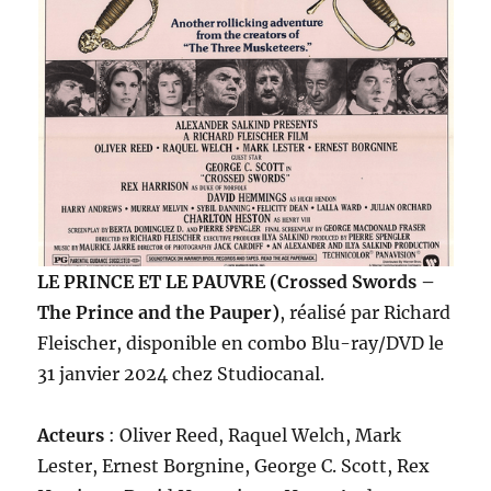
LE PRINCE ET LE PAUVRE (Crossed Swords –
The Prince and the Pauper)
, réalisé par Richard
Fleischer, disponible en combo Blu-ray/DVD le
31 janvier 2024 chez Studiocanal.
Acteurs
: Oliver Reed, Raquel Welch, Mark
Lester, Ernest Borgnine, George C. Scott, Rex