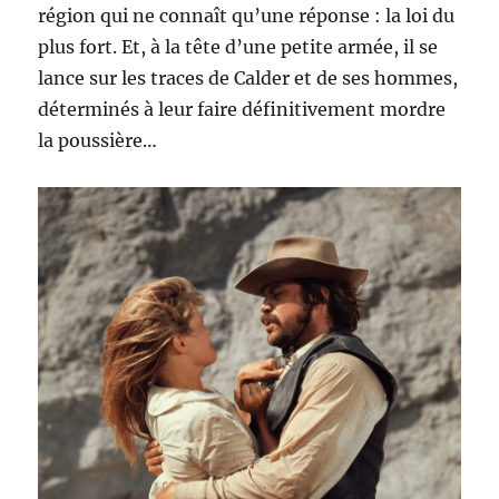
région qui ne connaît qu’une réponse : la loi du
plus fort. Et, à la tête d’une petite armée, il se
lance sur les traces de Calder et de ses hommes,
déterminés à leur faire définitivement mordre
la poussière…