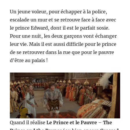
Un jeune voleur, pour échapper à la police,
escalade un mur et se retrouve face à face avec
le prince Edward, dont il est le parfait sosie.
Pour une nuit, les deux garçons vont échanger
leur vie. Mais il est aussi difficile pour le prince
de se retrouver dans la rue que pour le pauvre
d’être au palais !
Quand il réalise
Le Prince et le Pauvre
–
The