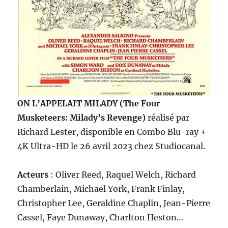
ON L’APPELAIT MILADY (The Four
Musketeers: Milady’s Revenge)
réalisé par
Richard Lester, disponible en Combo Blu-ray +
4K Ultra-HD le 26 avril 2023 chez Studiocanal.
Acteurs
: Oliver Reed, Raquel Welch, Richard
Chamberlain, Michael York, Frank Finlay,
Christopher Lee, Geraldine Chaplin, Jean-Pierre
Cassel, Faye Dunaway, Charlton Heston…