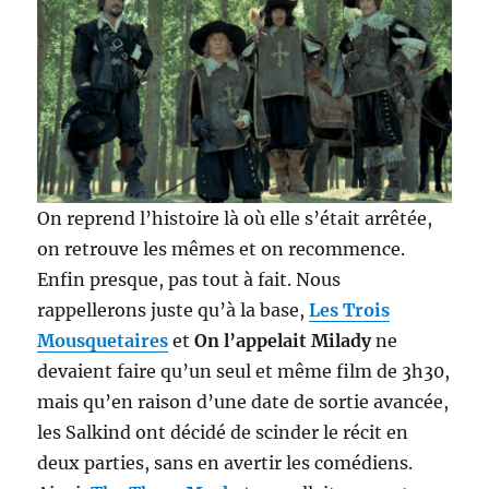
On reprend l’histoire là où elle s’était arrêtée,
on retrouve les mêmes et on recommence.
Enfin presque, pas tout à fait. Nous
rappellerons juste qu’à la base,
Les Trois
Mousquetaires
et
On l’appelait Milady
ne
devaient faire qu’un seul et même film de 3h30,
mais qu’en raison d’une date de sortie avancée,
les Salkind ont décidé de scinder le récit en
deux parties, sans en avertir les comédiens.