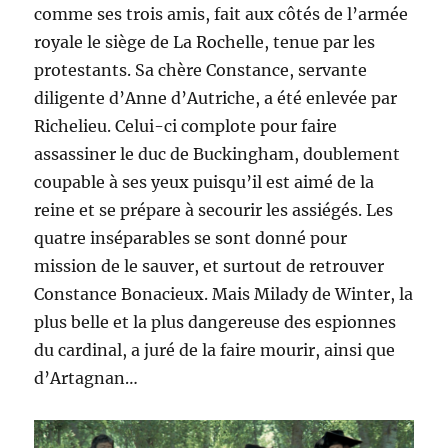
comme ses trois amis, fait aux côtés de l’armée
royale le siège de La Rochelle, tenue par les
protestants. Sa chère Constance, servante
diligente d’Anne d’Autriche, a été enlevée par
Richelieu. Celui-ci complote pour faire
assassiner le duc de Buckingham, doublement
coupable à ses yeux puisqu’il est aimé de la
reine et se prépare à secourir les assiégés. Les
quatre inséparables se sont donné pour
mission de le sauver, et surtout de retrouver
Constance Bonacieux. Mais Milady de Winter, la
plus belle et la plus dangereuse des espionnes
du cardinal, a juré de la faire mourir, ainsi que
d’Artagnan…