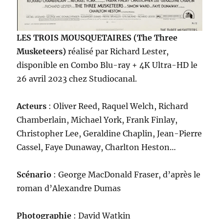
LES TROIS MOUSQUETAIRES (The Three
Musketeers)
réalisé par Richard Lester,
disponible en Combo Blu-ray + 4K Ultra-HD le
26 avril 2023 chez Studiocanal.
Acteurs
: Oliver Reed, Raquel Welch, Richard
Chamberlain, Michael York, Frank Finlay,
Christopher Lee, Geraldine Chaplin, Jean-Pierre
Cassel, Faye Dunaway, Charlton Heston…
Scénario
: George MacDonald Fraser, d’après le
roman d’Alexandre Dumas
Photographie
: David Watkin