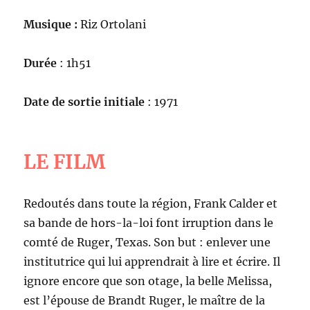
Musique :
Riz Ortolani
Durée
: 1h51
Date de sortie initiale
: 1971
LE FILM
Redoutés dans toute la région, Frank Calder et
sa bande de hors-la-loi font irruption dans le
comté de Ruger, Texas. Son but : enlever une
institutrice qui lui apprendrait à lire et écrire. Il
ignore encore que son otage, la belle Melissa,
est l’épouse de Brandt Ruger, le maître de la