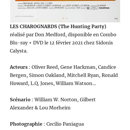
LES CHAROGNARDS (The Hunting Party)
réalisé par Don Medford, disponible en Combo
Blu-ray + DVD le 12 février 2021 chez Sidonis
Calysta.
Acteurs
: Oliver Reed, Gene Hackman, Candice
Bergen, Simon Oakland, Mitchell Ryan, Ronald
Howard, L.Q. Jones, William Watson…
Scénario
: William W. Norton, Gilbert
Alexander & Lou Morheim
Photographie
: Cecilio Paniagua