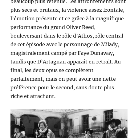
beaucoup plus retenue. Les affrontements sont
plus secs et brutaux, la violence assez frontale,
l’émotion présente et ce grâce à la magnifique
performance du grand Oliver Reed,
bouleversant dans le rôle d’Athos, rôle central
de cet épisode avec le personnage de Milady,
magistralement campé par Faye Dunaway,
tandis que D’Artagnan apparaît en retrait. Au
final, les deux opus se complètent
parfaitement, mais on peut avoir une nette
préférence pour le second, sans doute plus
riche et attachant.