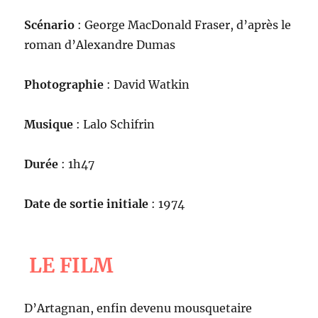
Scénario
: George MacDonald Fraser, d’après le
roman d’Alexandre Dumas
Photographie
: David Watkin
Musique
: Lalo Schifrin
Durée
: 1h47
Date de sortie initiale
: 1974
LE FILM
D’Artagnan, enfin devenu mousquetaire