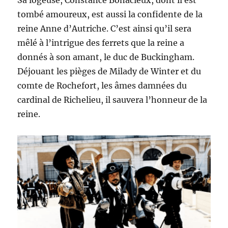
tombé amoureux, est aussi la confidente de la
reine Anne d’Autriche. C’est ainsi qu’il sera
mêlé à l’intrigue des ferrets que la reine a
donnés à son amant, le duc de Buckingham.
Déjouant les pièges de Milady de Winter et du
comte de Rochefort, les âmes damnées du
cardinal de Richelieu, il sauvera l’honneur de la
reine.