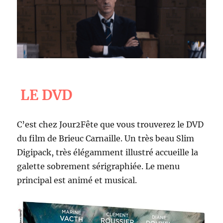
LE DVD
C’est chez Jour2Fête que vous trouverez le DVD
du film de Brieuc Carnaille. Un très beau Slim
Digipack, très élégamment illustré accueille la
galette sobrement sérigraphiée. Le menu
principal est animé et musical.