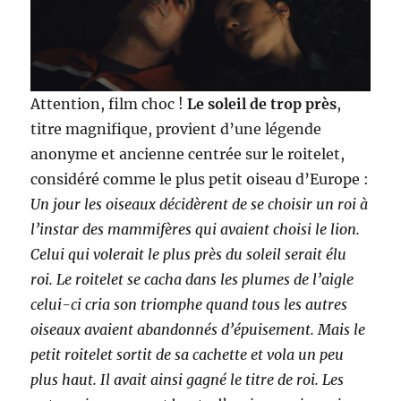
Attention, film choc !
Le soleil de trop près
,
titre magnifique, provient d’une légende
anonyme et ancienne centrée sur le roitelet,
considéré comme le plus petit oiseau d’Europe :
Un jour les oiseaux décidèrent de se choisir un roi à
l’instar des mammifères qui avaient choisi le lion.
Celui qui volerait le plus près du soleil serait élu
roi. Le roitelet se cacha dans les plumes de l’aigle
celui-ci cria son triomphe quand tous les autres
oiseaux avaient abandonnés d’épuisement. Mais le
petit roitelet sortit de sa cachette et vola un peu
plus haut. Il avait ainsi gagné le titre de roi. Les