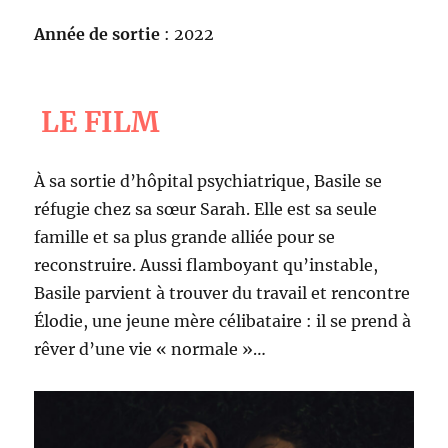
Année de sortie
: 2022
LE FILM
À sa sortie d’hôpital psychiatrique, Basile se
réfugie chez sa sœur Sarah. Elle est sa seule
famille et sa plus grande alliée pour se
reconstruire. Aussi flamboyant qu’instable,
Basile parvient à trouver du travail et rencontre
Élodie, une jeune mère célibataire : il se prend à
rêver d’une vie « normale »…