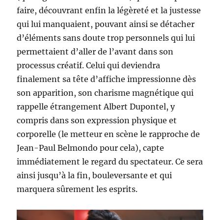
faire, découvrant enfin la légèreté et la justesse
qui lui manquaient, pouvant ainsi se détacher
d’éléments sans doute trop personnels qui lui
permettaient d’aller de l’avant dans son
processus créatif. Celui qui deviendra
finalement sa tête d’affiche impressionne dès
son apparition, son charisme magnétique qui
rappelle étrangement Albert Dupontel, y
compris dans son expression physique et
corporelle (le metteur en scène le rapproche de
Jean-Paul Belmondo pour cela), capte
immédiatement le regard du spectateur. Ce sera
ainsi jusqu’à la fin, bouleversante et qui
marquera sûrement les esprits.