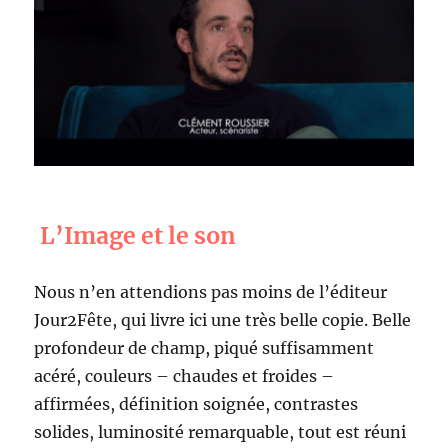
L’Image et le son
Nous n’en attendions pas moins de l’éditeur
Jour2Fête, qui livre ici une très belle copie. Belle
profondeur de champ, piqué suffisamment
acéré, couleurs – chaudes et froides –
affirmées, définition soignée, contrastes
solides, luminosité remarquable, tout est réuni