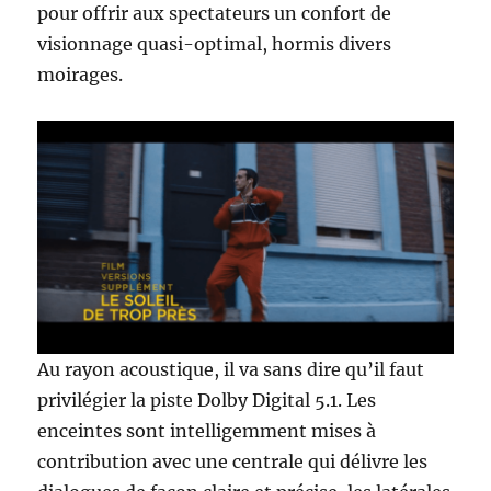
pour offrir aux spectateurs un confort de
visionnage quasi-optimal, hormis divers
moirages.
Au rayon acoustique, il va sans dire qu’il faut
privilégier la piste Dolby Digital 5.1. Les
enceintes sont intelligemment mises à
contribution avec une centrale qui délivre les