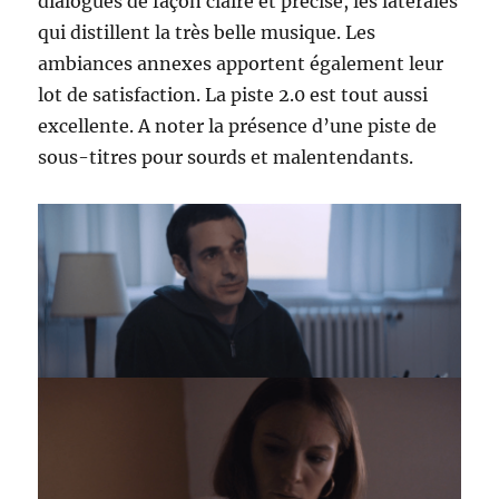
dialogues de façon claire et précise, les latérales
qui distillent la très belle musique. Les
ambiances annexes apportent également leur
lot de satisfaction. La piste 2.0 est tout aussi
excellente. A noter la présence d’une piste de
sous-titres pour sourds et malentendants.