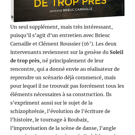
Un seul supplément, mais très intéressant,
puisqu’il s’agit d’un entretien avec Brieuc
Carnaille et Clément Roussier (16’). Les deux
intervenants reviennent sur la genèse du
Soleil
de trop près
, né principalement de leur
rencontre, qui a donné envie au réalisateur de
reprendre un scénario déjà commencé, mais
pour lequel il ne trouvait pas forcément tous les
éléments nécessaires à sa construction. Ils
s’expriment aussi sur le sujet de la
schizophrénie, l’évolution de l’écriture de
l’histoire, le tournage à Roubaix,
l’improvisation de la scène de danse, l’angle