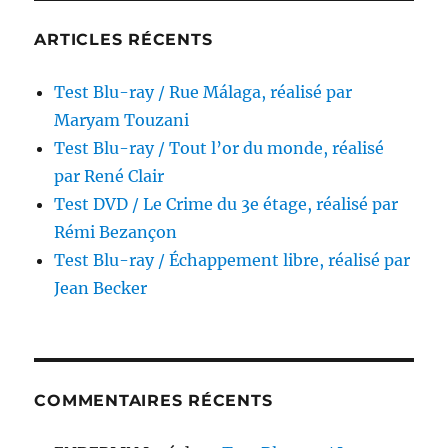
ARTICLES RÉCENTS
Test Blu-ray / Rue Málaga, réalisé par
Maryam Touzani
Test Blu-ray / Tout l’or du monde, réalisé
par René Clair
Test DVD / Le Crime du 3e étage, réalisé par
Rémi Bezançon
Test Blu-ray / Échappement libre, réalisé par
Jean Becker
COMMENTAIRES RÉCENTS