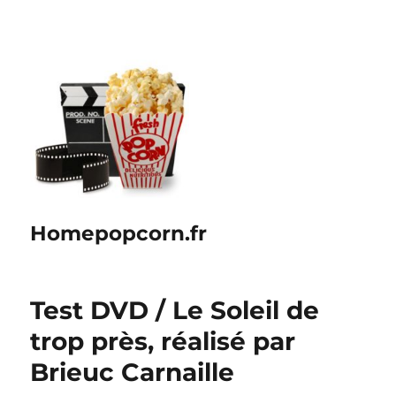
Homepopcorn.fr
Test DVD / Le Soleil de
trop près, réalisé par
Brieuc Carnaille