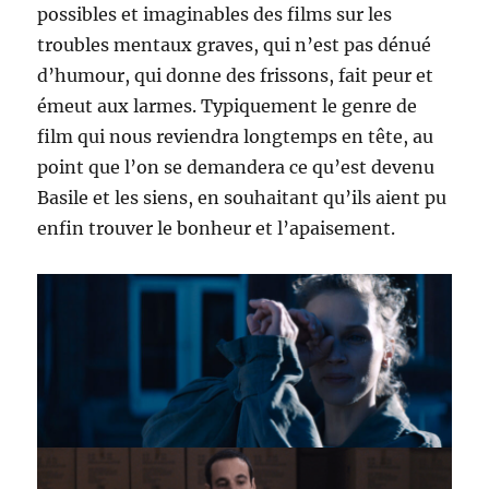
possibles et imaginables des films sur les
troubles mentaux graves, qui n’est pas dénué
d’humour, qui donne des frissons, fait peur et
émeut aux larmes. Typiquement le genre de
film qui nous reviendra longtemps en tête, au
point que l’on se demandera ce qu’est devenu
Basile et les siens, en souhaitant qu’ils aient pu
enfin trouver le bonheur et l’apaisement.