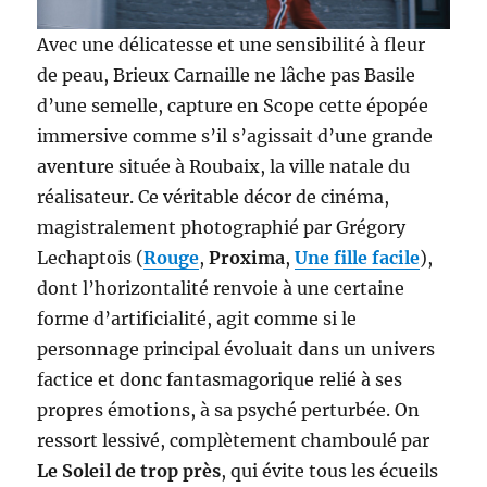
Avec une délicatesse et une sensibilité à fleur
de peau, Brieux Carnaille ne lâche pas Basile
d’une semelle, capture en Scope cette épopée
immersive comme s’il s’agissait d’une grande
aventure située à Roubaix, la ville natale du
réalisateur. Ce véritable décor de cinéma,
magistralement photographié par Grégory
Lechaptois (
Rouge
,
Proxima
,
Une fille facile
),
dont l’horizontalité renvoie à une certaine
forme d’artificialité, agit comme si le
personnage principal évoluait dans un univers
factice et donc fantasmagorique relié à ses
propres émotions, à sa psyché perturbée. On
ressort lessivé, complètement chamboulé par
Le Soleil de trop près
, qui évite tous les écueils