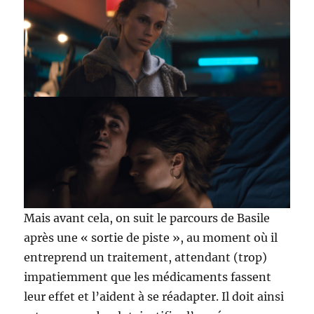
Mais avant cela, on suit le parcours de Basile
après une « sortie de piste », au moment où il
entreprend un traitement, attendant (trop)
impatiemment que les médicaments fassent
leur effet et l’aident à se réadapter. Il doit ainsi