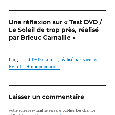
Une réflexion sur « Test DVD /
Le Soleil de trop près, réalisé
par Brieuc Carnaille »
Ping :
Test DVD / Louise, réalisé par Nicolas
Keitel – Homepopcorn.fr
Laisser un commentaire
Votre adresse e-mail ne sera pas publiée.
Les champs