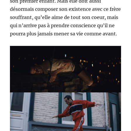
son premier enfant. Mais elle doit aussi
désormais composer son existence avec ce frère
souffrant, qu’elle aime de tout son coeur, mais
qui n’arrive pas à prendre conscience qu’il ne
pourra plus jamais mener sa vie comme avant.