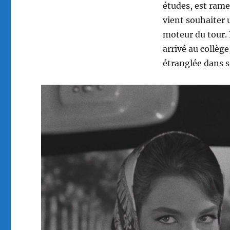
études, est rame
vient souhaiter 
moteur du tour. 
arrivé au collège
étranglée dans 