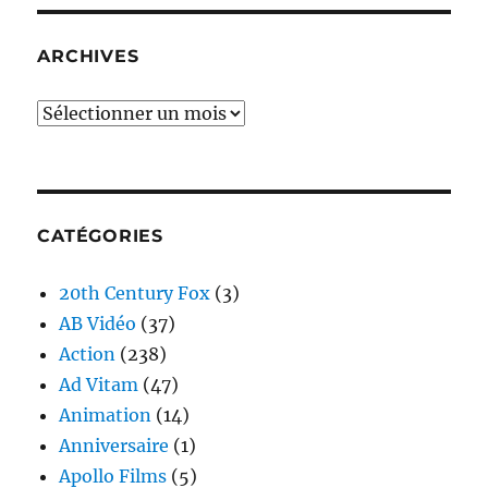
ARCHIVES
Archives
CATÉGORIES
20th Century Fox
(3)
AB Vidéo
(37)
Action
(238)
Ad Vitam
(47)
Animation
(14)
Anniversaire
(1)
Apollo Films
(5)