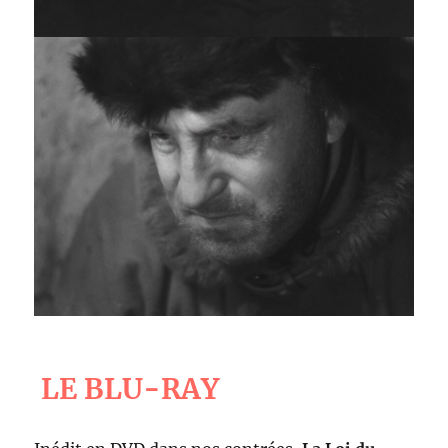
LE BLU-RAY