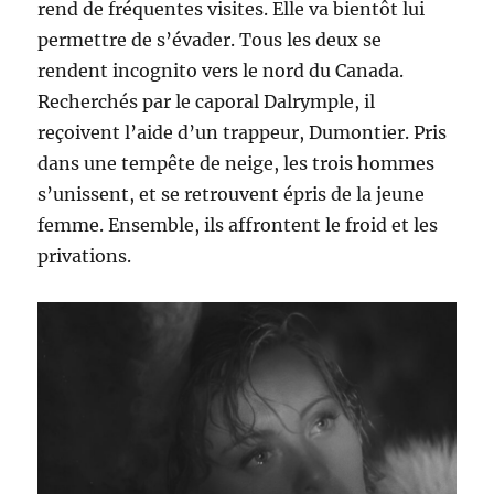
rend de fréquentes visites. Elle va bientôt lui
permettre de s’évader. Tous les deux se
rendent incognito vers le nord du Canada.
Recherchés par le caporal Dalrymple, il
reçoivent l’aide d’un trappeur, Dumontier. Pris
dans une tempête de neige, les trois hommes
s’unissent, et se retrouvent épris de la jeune
femme. Ensemble, ils affrontent le froid et les
privations.