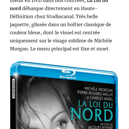
Inédit en DVD dans nos contrées,
La Loi du
nord
débarque directement en Haute-
Définition chez Studiocanal. Très belle
jaquette, glissée dans un boîtier classique de
couleur bleue, dont le visuel est centrée
uniquement sur le visage sublime de Michèle
Morgan. Le menu principal est fixe et muet.