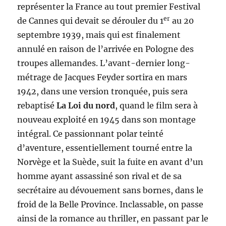
représenter la France au tout premier Festival
er
de Cannes qui devait se dérouler du 1
au 20
septembre 1939, mais qui est finalement
annulé en raison de l’arrivée en Pologne des
troupes allemandes. L’avant-dernier long-
métrage de Jacques Feyder sortira en mars
1942, dans une version tronquée, puis sera
rebaptisé
La Loi du nord
, quand le film sera à
nouveau exploité en 1945 dans son montage
intégral. Ce passionnant polar teinté
d’aventure, essentiellement tourné entre la
Norvège et la Suède, suit la fuite en avant d’un
homme ayant assassiné son rival et de sa
secrétaire au dévouement sans bornes, dans le
froid de la Belle Province. Inclassable, on passe
ainsi de la romance au thriller, en passant par le