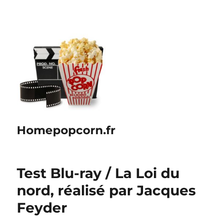
Homepopcorn.fr
Test Blu-ray / La Loi du
nord, réalisé par Jacques
Feyder