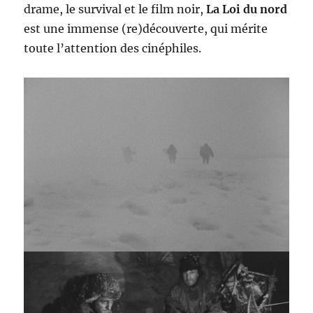
drame, le survival et le film noir,
La Loi du nord
est une immense (re)découverte, qui mérite
toute l’attention des cinéphiles.