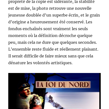
propreté de la copie est sidérante, la stabilité
est de mise, la photo retrouve une nouvelle
jeunesse doublée d’un superbe écrin, et le grain
d’origine a heureusement été conservé. Les
fondus enchaînés sont vraiment les seuls
moments où la définition décroche quelque
peu, mais cela ne dure que quelques secondes.
L’ensemble reste fluide et réellement plaisant.
Il serait difficile de faire mieux sans que cela
dénature les volontés artistiques.