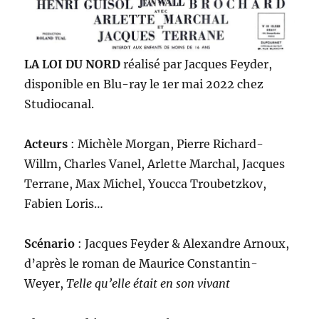
LA LOI DU NORD
réalisé par Jacques Feyder,
disponible en Blu-ray le 1er mai 2022 chez
Studiocanal.
Acteurs
: Michèle Morgan, Pierre Richard-
Willm, Charles Vanel, Arlette Marchal, Jacques
Terrane, Max Michel, Youcca Troubetzkov,
Fabien Loris…
Scénario
: Jacques Feyder & Alexandre Arnoux,
d’après le roman de Maurice Constantin-
Weyer,
Telle qu’elle était en son vivant