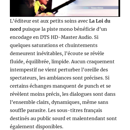
L’éditeur est aux petits soins avec
La Loi du
nord
puisque la piste mono bénéficie d’un
encodage en DTS HD-Master Audio. Si
quelques saturations et chuintements
demeurent inévitables, l’écoute se révèle
fluide, équilibrée, limpide. Aucun craquement
intempestif ne vient perturber l’oreille des
spectateurs, les ambiances sont précises. Si
certains échanges manquent de punch et se
révèlent moins précis, les dialogues sont dans
l’ensemble clairs, dynamiques, même sans
souffle parasite. Les sous-titres français
destinés au public sourd et malentendant sont
également disponibles.