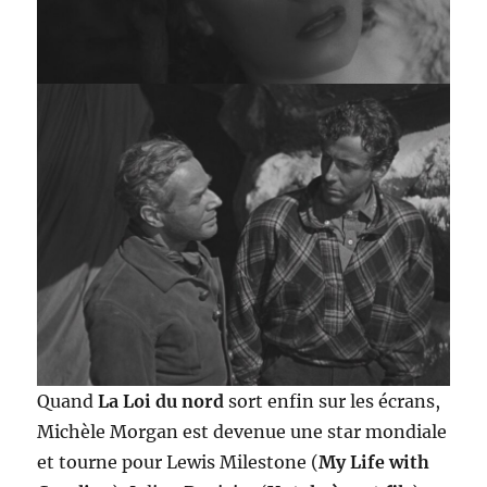
Quand
La Loi du nord
sort enfin sur les écrans,
Michèle Morgan est devenue une star mondiale
et tourne pour Lewis Milestone (
My Life with