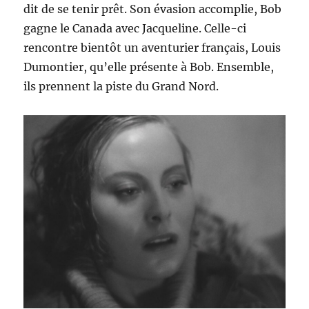
dit de se tenir prêt. Son évasion accomplie, Bob
gagne le Canada avec Jacqueline. Celle-ci
rencontre bientôt un aventurier français, Louis
Dumontier, qu’elle présente à Bob. Ensemble,
ils prennent la piste du Grand Nord.