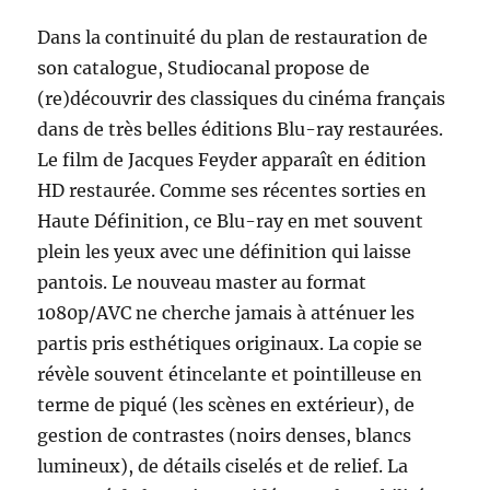
Dans la continuité du plan de restauration de
son catalogue, Studiocanal propose de
(re)découvrir des classiques du cinéma français
dans de très belles éditions Blu-ray restaurées.
Le film de Jacques Feyder apparaît en édition
HD restaurée. Comme ses récentes sorties en
Haute Définition, ce Blu-ray en met souvent
plein les yeux avec une définition qui laisse
pantois. Le nouveau master au format
1080p/AVC ne cherche jamais à atténuer les
partis pris esthétiques originaux. La copie se
révèle souvent étincelante et pointilleuse en
terme de piqué (les scènes en extérieur), de
gestion de contrastes (noirs denses, blancs
lumineux), de détails ciselés et de relief. La