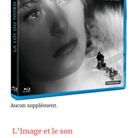
Aucun supplément.
L’Image et le son