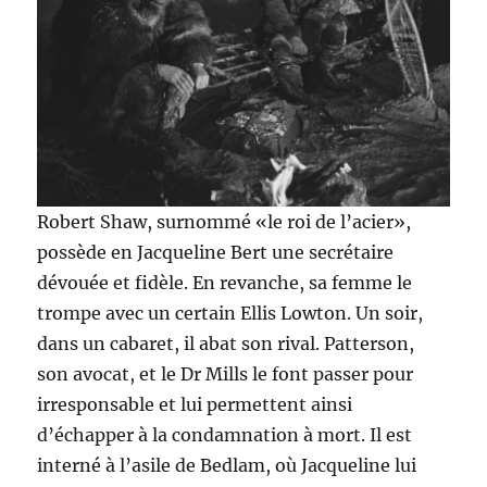
Robert Shaw, surnommé «le roi de l’acier»,
possède en Jacqueline Bert une secrétaire
dévouée et fidèle. En revanche, sa femme le
trompe avec un certain Ellis Lowton. Un soir,
dans un cabaret, il abat son rival. Patterson,
son avocat, et le Dr Mills le font passer pour
irresponsable et lui permettent ainsi
d’échapper à la condamnation à mort. Il est
interné à l’asile de Bedlam, où Jacqueline lui