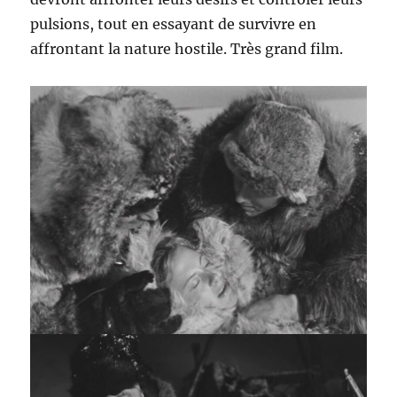
pulsions, tout en essayant de survivre en
affrontant la nature hostile. Très grand film.