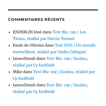
COMMENTAIRES RÉCENTS
ENDERLIN José
dans
Test Blu-ray / Les
Titans, réalisé par Duccio Tessari
Paulo de Oliveira
dans
Test DVD / Un monde
merveilleux, réalisé par Giulio Callegari
JamesDomb
dans
Test Blu-ray / Zoulou,
réalisé par Cy Endfield
Mike
dans
Test Blu-ray / Zoulou, réalisé par
Cy Endfield
JamesDomb
dans
Test Blu-ray / Zoulou,
réalisé par Cy Endfield