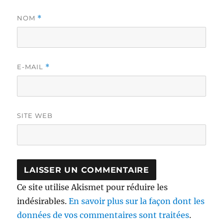
NOM
*
E-MAIL
*
SITE WEB
Ce site utilise Akismet pour réduire les
indésirables.
En savoir plus sur la façon dont les
données de vos commentaires sont traitées
.