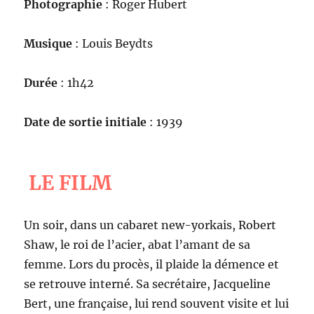
Photographie
: Roger Hubert
Musique
: Louis Beydts
Durée
: 1h42
Date de sortie initiale
: 1939
LE FILM
Un soir, dans un cabaret new-yorkais, Robert
Shaw, le roi de l’acier, abat l’amant de sa
femme. Lors du procès, il plaide la démence et
se retrouve interné. Sa secrétaire, Jacqueline
Bert, une française, lui rend souvent visite et lui