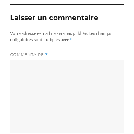
Laisser un commentaire
Votre adresse e-mail ne sera pas publiée.
Les champs
obligatoires sont indiqués avec
*
COMMENTAIRE
*