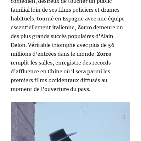
comédien, désireux de toucher un public
familial loin de ses films policiers et drames
habituels, tourné en Espagne avec une équipe
essentiellement italienne,
Zorro
demeure un
des plus grands succès populaires d’Alain
Delon. Véritable triomphe avec plus de 56
millions d’entrées dans le monde,
Zorro
remplit les salles, enregistre des records
d’affluence en Chine où il sera parmi les
premiers films occidentaux diffusés au
moment de l’ouverture du pays.