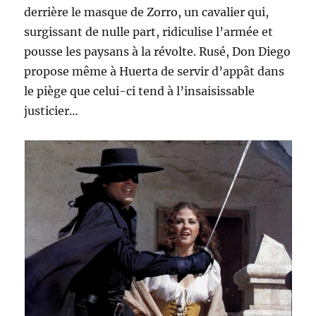
derrière le masque de Zorro, un cavalier qui,
surgissant de nulle part, ridiculise l’armée et
pousse les paysans à la révolte. Rusé, Don Diego
propose même à Huerta de servir d’appât dans
le piège que celui-ci tend à l’insaisissable
justicier…