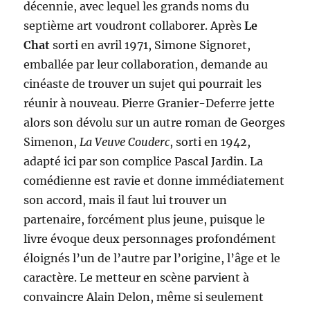
décennie, avec lequel les grands noms du
septième art voudront collaborer. Après
Le
Chat
sorti en avril 1971, Simone Signoret,
emballée par leur collaboration, demande au
cinéaste de trouver un sujet qui pourrait les
réunir à nouveau. Pierre Granier-Deferre jette
alors son dévolu sur un autre roman de Georges
Simenon,
La Veuve Couderc
, sorti en 1942,
adapté ici par son complice Pascal Jardin. La
comédienne est ravie et donne immédiatement
son accord, mais il faut lui trouver un
partenaire, forcément plus jeune, puisque le
livre évoque deux personnages profondément
éloignés l’un de l’autre par l’origine, l’âge et le
caractère. Le metteur en scène parvient à
convaincre Alain Delon, même si seulement