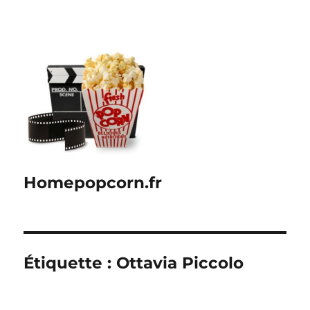
Homepopcorn.fr
Étiquette :
Ottavia Piccolo