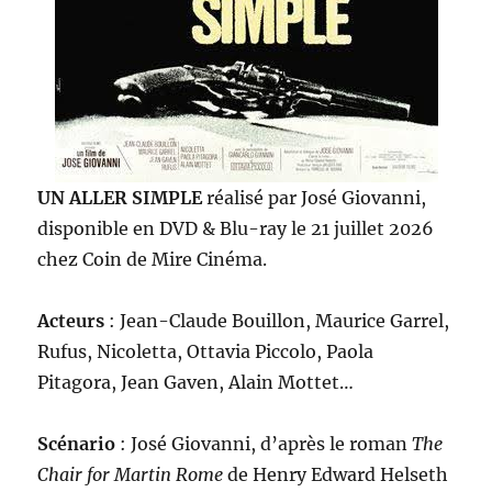
UN ALLER SIMPLE
réalisé par José Giovanni,
disponible en DVD & Blu-ray le 21 juillet 2026
chez Coin de Mire Cinéma.
Acteurs
: Jean-Claude Bouillon, Maurice Garrel,
Rufus, Nicoletta, Ottavia Piccolo, Paola
Pitagora, Jean Gaven, Alain Mottet…
Scénario
: José Giovanni, d’après le roman
The
Chair for Martin Rome
de Henry Edward Helseth