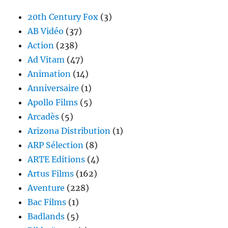
20th Century Fox
(3)
AB Vidéo
(37)
Action
(238)
Ad Vitam
(47)
Animation
(14)
Anniversaire
(1)
Apollo Films
(5)
Arcadès
(5)
Arizona Distribution
(1)
ARP Sélection
(8)
ARTE Editions
(4)
Artus Films
(162)
Aventure
(228)
Bac Films
(1)
Badlands
(5)