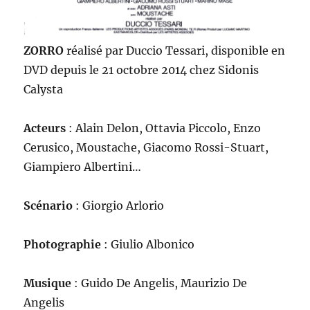
ZORRO
réalisé par Duccio Tessari, disponible en
DVD depuis le 21 octobre 2014 chez Sidonis
Calysta
Acteurs
: Alain Delon, Ottavia Piccolo, Enzo
Cerusico, Moustache, Giacomo Rossi-Stuart,
Giampiero Albertini…
Scénario
: Giorgio Arlorio
Photographie
: Giulio Albonico
Musique
: Guido De Angelis, Maurizio De
Angelis