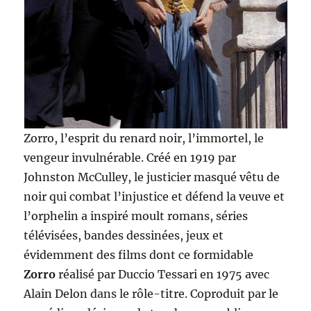
Zorro, l’esprit du renard noir, l’immortel, le
vengeur invulnérable. Créé en 1919 par
Johnston McCulley, le justicier masqué vêtu de
noir qui combat l’injustice et défend la veuve et
l’orphelin a inspiré moult romans, séries
télévisées, bandes dessinées, jeux et
évidemment des films dont ce formidable
Zorro
réalisé par Duccio Tessari en 1975 avec
Alain Delon dans le rôle-titre. Coproduit par le