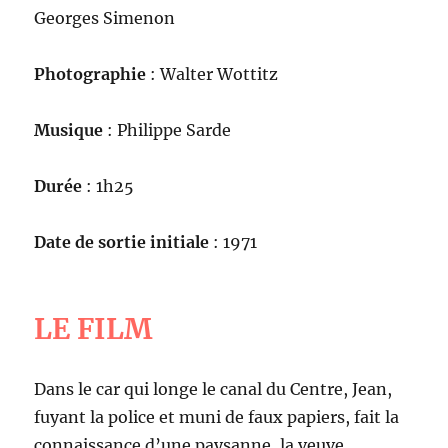
Georges Simenon
Photographie
: Walter Wottitz
Musique
: Philippe Sarde
Durée
: 1h25
Date de sortie initiale
: 1971
LE FILM
Dans le car qui longe le canal du Centre, Jean,
fuyant la police et muni de faux papiers, fait la
connaissance d’une paysanne, la veuve