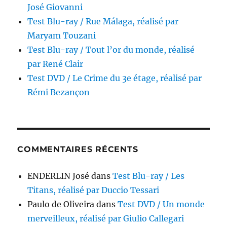
José Giovanni
Test Blu-ray / Rue Málaga, réalisé par
Maryam Touzani
Test Blu-ray / Tout l’or du monde, réalisé
par René Clair
Test DVD / Le Crime du 3e étage, réalisé par
Rémi Bezançon
COMMENTAIRES RÉCENTS
ENDERLIN José
dans
Test Blu-ray / Les
Titans, réalisé par Duccio Tessari
Paulo de Oliveira
dans
Test DVD / Un monde
merveilleux, réalisé par Giulio Callegari