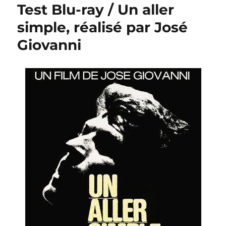
Test Blu-ray / Un aller
simple, réalisé par José
Giovanni