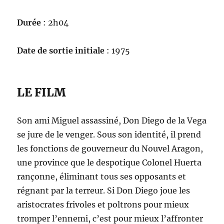
Durée
: 2h04
Date de sortie initiale
: 1975
LE FILM
Son ami Miguel assassiné, Don Diego de la Vega
se jure de le venger. Sous son identité, il prend
les fonctions de gouverneur du Nouvel Aragon,
une province que le despotique Colonel Huerta
rançonne, éliminant tous ses opposants et
régnant par la terreur. Si Don Diego joue les
aristocrates frivoles et poltrons pour mieux
tromper l’ennemi, c’est pour mieux l’affronter