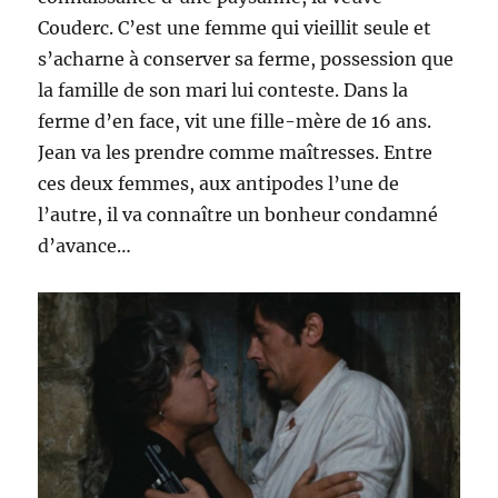
Couderc. C’est une femme qui vieillit seule et
s’acharne à conserver sa ferme, possession que
la famille de son mari lui conteste. Dans la
ferme d’en face, vit une fille-mère de 16 ans.
Jean va les prendre comme maîtresses. Entre
ces deux femmes, aux antipodes l’une de
l’autre, il va connaître un bonheur condamné
d’avance…