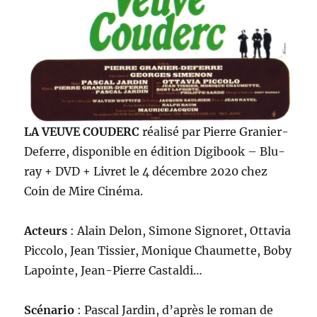
LA VEUVE COUDERC
réalisé par Pierre Granier-
Deferre, disponible en édition Digibook – Blu-
ray + DVD + Livret le 4 décembre 2020 chez
Coin de Mire Cinéma.
Acteurs
: Alain Delon, Simone Signoret, Ottavia
Piccolo, Jean Tissier, Monique Chaumette, Boby
Lapointe, Jean-Pierre Castaldi…
Scénario
: Pascal Jardin, d’après le roman de