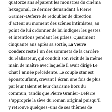
quatorze ans séparent les monstres du cinéma
hexagonal, ce dernier demandant à Pierre
Granier-Deferre de redoubler de direction
d’acteur au moment des scènes intimistes, au
point de lui ordonner de lui indiquer les gestes
et intentions pendant les prises. Quasiment
cinquante ans après sa sortie,
La Veuve
Couderc
reste l’un des sommets de la carrière
du réalisateur, qui conduit son récit de la même
main de maître avec laquelle il avait dirigé
Le
Chat
l’année précédente. Le couple star est
époustouflant, crevant l’écran une fois de plus
par leur talent et leur charisme hors du
commun, tandis que Pierre Granier-Deferre
s’approprie la sève du roman original puisqu’il
y retrouve quelques-uns de ses thèmes de