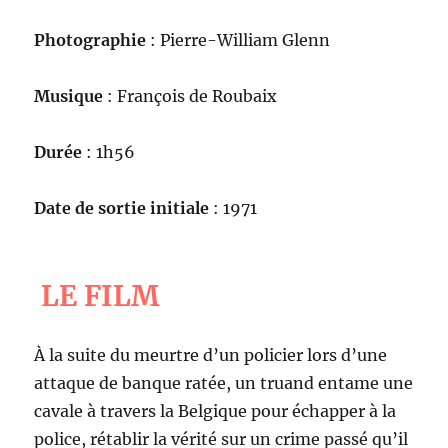
Photographie
: Pierre-William Glenn
Musique
: François de Roubaix
Durée
: 1h56
Date de sortie initiale
: 1971
LE FILM
À la suite du meurtre d’un policier lors d’une
attaque de banque ratée, un truand entame une
cavale à travers la Belgique pour échapper à la
police, rétablir la vérité sur un crime passé qu’il