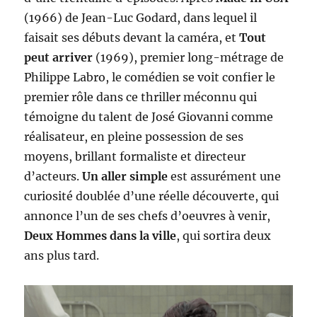
(1966) de Jean-Luc Godard, dans lequel il
faisait ses débuts devant la caméra, et
Tout
peut arriver
(1969), premier long-métrage de
Philippe Labro, le comédien se voit confier le
premier rôle dans ce thriller méconnu qui
témoigne du talent de José Giovanni comme
réalisateur, en pleine possession de ses
moyens, brillant formaliste et directeur
d’acteurs.
Un aller simple
est assurément une
curiosité doublée d’une réelle découverte, qui
annonce l’un de ses chefs d’oeuvres à venir,
Deux Hommes dans la ville
, qui sortira deux
ans plus tard.