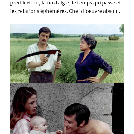
prédilection, la nostalgie, le temps qui passe et
les relations éphémères. Chef d’oeuvre absolu.