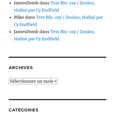
JamesDomb
dans
Test Blu-ray / Zoulou,
réalisé par Cy Endfield
Mike
dans
Test Blu-ray / Zoulou, réalisé par
Cy Endfield
JamesDomb
dans
Test Blu-ray / Zoulou,
réalisé par Cy Endfield
ARCHIVES
Archives
CATÉGORIES