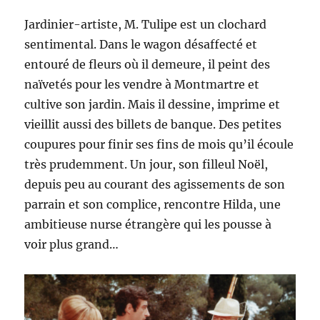
Jardinier-artiste, M. Tulipe est un clochard
sentimental. Dans le wagon désaffecté et
entouré de fleurs où il demeure, il peint des
naïvetés pour les vendre à Montmartre et
cultive son jardin. Mais il dessine, imprime et
vieillit aussi des billets de banque. Des petites
coupures pour finir ses fins de mois qu’il écoule
très prudemment. Un jour, son filleul Noël,
depuis peu au courant des agissements de son
parrain et son complice, rencontre Hilda, une
ambitieuse nurse étrangère qui les pousse à
voir plus grand…