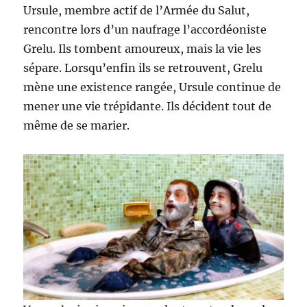
Ursule, membre actif de l’Armée du Salut,
rencontre lors d’un naufrage l’accordéoniste
Grelu. Ils tombent amoureux, mais la vie les
sépare. Lorsqu’enfin ils se retrouvent, Grelu
mène une existence rangée, Ursule continue de
mener une vie trépidante. Ils décident tout de
même de se marier.