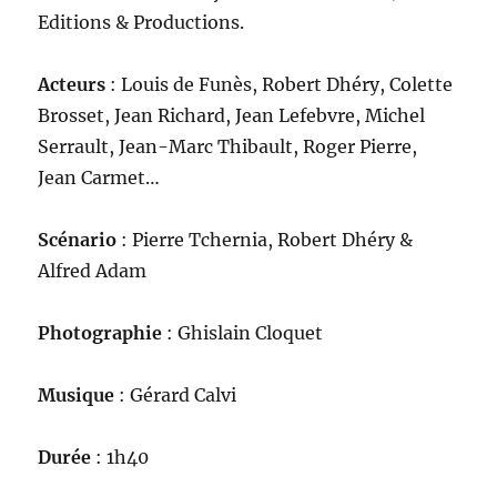
Editions & Productions.
Acteurs
: Louis de Funès, Robert Dhéry, Colette
Brosset, Jean Richard, Jean Lefebvre, Michel
Serrault, Jean-Marc Thibault, Roger Pierre,
Jean Carmet…
Scénario
: Pierre Tchernia, Robert Dhéry &
Alfred Adam
Photographie
: Ghislain Cloquet
Musique
: Gérard Calvi
Durée
: 1h40