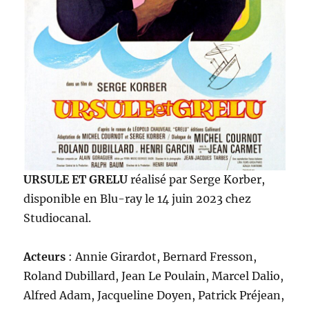
URSULE ET GRELU
réalisé par Serge Korber,
disponible en Blu-ray le 14 juin 2023 chez
Studiocanal.
Acteurs
: Annie Girardot, Bernard Fresson,
Roland Dubillard, Jean Le Poulain, Marcel Dalio,
Alfred Adam, Jacqueline Doyen, Patrick Préjean,