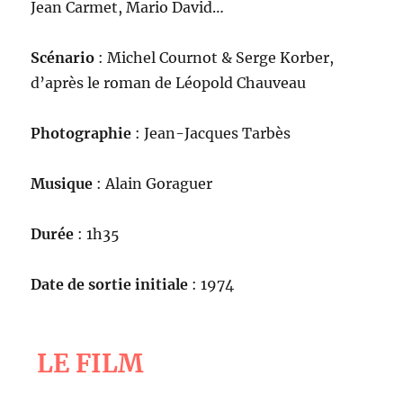
Jean Carmet, Mario David…
Scénario
: Michel Cournot & Serge Korber,
d’après le roman de Léopold Chauveau
Photographie
: Jean-Jacques Tarbès
Musique
: Alain Goraguer
Durée
: 1h35
Date de sortie initiale
: 1974
LE FILM