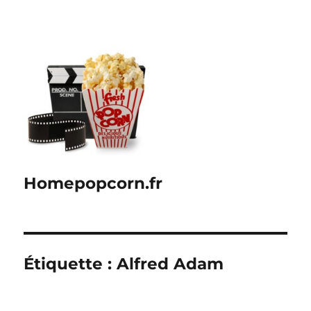
Homepopcorn.fr
Étiquette :
Alfred Adam