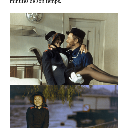
minutes de son temps.