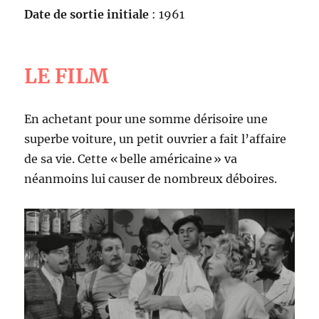
Date de sortie initiale
: 1961
LE FILM
En achetant pour une somme dérisoire une
superbe voiture, un petit ouvrier a fait l’affaire
de sa vie. Cette « belle américaine » va
néanmoins lui causer de nombreux déboires.