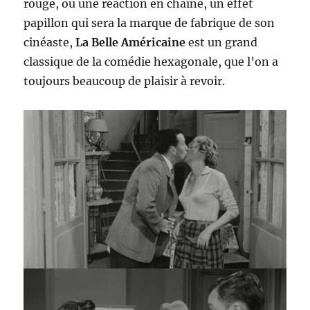
rouge, ou une réaction en chaîne, un effet
papillon qui sera la marque de fabrique de son
cinéaste,
La Belle Américaine
est un grand
classique de la comédie hexagonale, que l’on a
toujours beaucoup de plaisir à revoir.