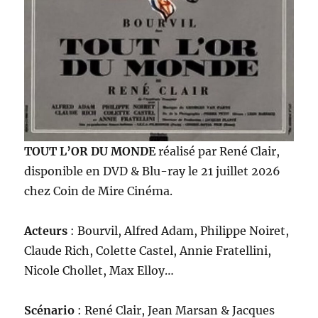
TOUT L’OR DU MONDE
réalisé par René Clair,
disponible en DVD & Blu-ray le 21 juillet 2026
chez Coin de Mire Cinéma.
Acteurs
: Bourvil, Alfred Adam, Philippe Noiret,
Claude Rich, Colette Castel, Annie Fratellini,
Nicole Chollet, Max Elloy…
Scénario
: René Clair, Jean Marsan & Jacques