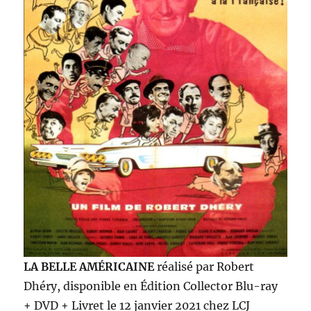
LA BELLE AMÉRICAINE
réalisé par Robert
Dhéry, disponible en Édition Collector Blu-ray
+ DVD + Livret le 12 janvier 2021 chez LCJ