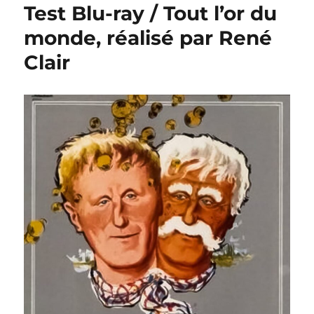
Test Blu-ray / Tout l’or du
monde, réalisé par René
Clair