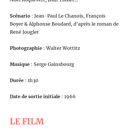
Scénario
: Jean-Paul Le Chanois, François
Boyer & Alphonse Boudard, d’après le roman de
René Jouglet
Photographie
: Walter Wottitz
Musique
: Serge Gainsbourg
Durée
: 1h30
Date de sortie initiale
: 1966
LE FILM