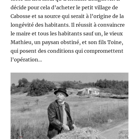
décide pour cela d’acheter le petit village de
Cabosse et sa source qui serait à l’origine de la
longévité des habitants. Il réussit à convaincre
le maire et tous les habitants sauf un, le vieux
Mathieu, un paysan obstiné, et son fils Toine,
qui posent des conditions qui compromettent
l’opération…