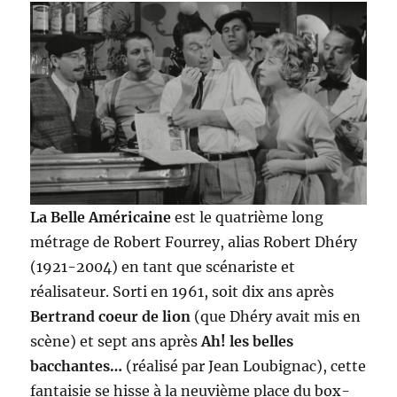
La Belle Américaine
est le quatrième long
métrage de Robert Fourrey, alias Robert Dhéry
(1921-2004) en tant que scénariste et
réalisateur. Sorti en 1961, soit dix ans après
Bertrand coeur de lion
(que Dhéry avait mis en
scène) et sept ans après
Ah! les belles
bacchantes…
(réalisé par Jean Loubignac), cette
fantaisie se hisse à la neuvième place du box-