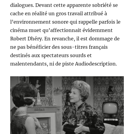
dialogues. Devant cette apparente sobriété se
cache en réalité un gros travail attribué à
l’environnement sonore qui rappelle parfois le
cinéma muet qu’affectionnait évidemment
Robert Dhéry. En revanche, il est dommage de
ne pas bénéficier des sous-titres français
destinés aux spectateurs sourds et
malentendants, ni de piste Audiodescription.