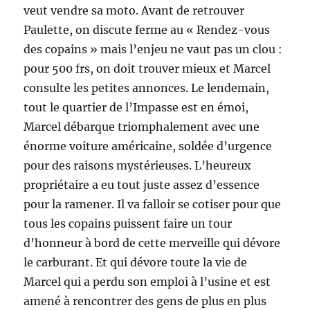
veut vendre sa moto. Avant de retrouver
Paulette, on discute ferme au « Rendez-vous
des copains » mais l’enjeu ne vaut pas un clou :
pour 500 frs, on doit trouver mieux et Marcel
consulte les petites annonces. Le lendemain,
tout le quartier de l’Impasse est en émoi,
Marcel débarque triomphalement avec une
énorme voiture américaine, soldée d’urgence
pour des raisons mystérieuses. L’heureux
propriétaire a eu tout juste assez d’essence
pour la ramener. Il va falloir se cotiser pour que
tous les copains puissent faire un tour
d’honneur à bord de cette merveille qui dévore
le carburant. Et qui dévore toute la vie de
Marcel qui a perdu son emploi à l’usine et est
amené à rencontrer des gens de plus en plus