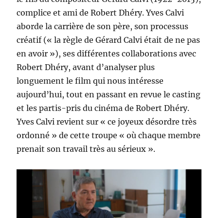
complice et ami de Robert Dhéry. Yves Calvi
aborde la carrière de son père, son processus
créatif (« la règle de Gérard Calvi était de ne pas
en avoir »), ses différentes collaborations avec
Robert Dhéry, avant d’analyser plus
longuement le film qui nous intéresse
aujourd’hui, tout en passant en revue le casting
et les partis-pris du cinéma de Robert Dhéry.
Yves Calvi revient sur « ce joyeux désordre très
ordonné » de cette troupe « où chaque membre
prenait son travail très au sérieux ».