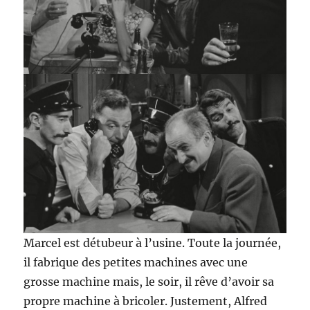
Marcel est détubeur à l’usine. Toute la journée,
il fabrique des petites machines avec une
grosse machine mais, le soir, il rêve d’avoir sa
propre machine à bricoler. Justement, Alfred