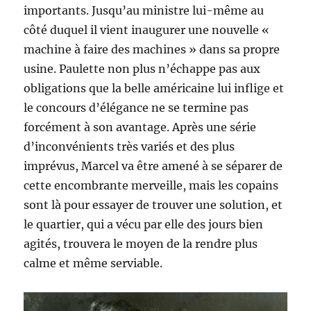
importants. Jusqu’au ministre lui-même au
côté duquel il vient inaugurer une nouvelle «
machine à faire des machines » dans sa propre
usine. Paulette non plus n’échappe pas aux
obligations que la belle américaine lui inflige et
le concours d’élégance ne se termine pas
forcément à son avantage. Après une série
d’inconvénients très variés et des plus
imprévus, Marcel va être amené à se séparer de
cette encombrante merveille, mais les copains
sont là pour essayer de trouver une solution, et
le quartier, qui a vécu par elle des jours bien
agités, trouvera le moyen de la rendre plus
calme et même serviable.