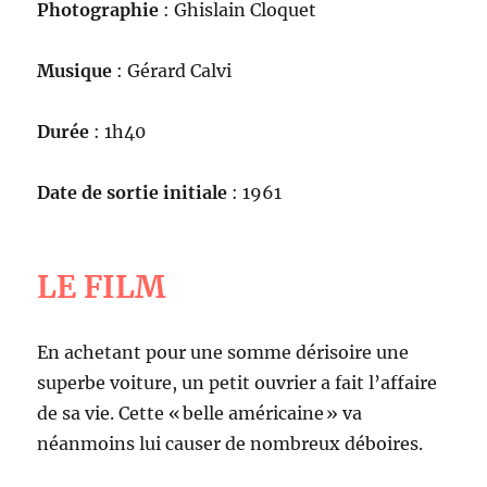
Photographie
: Ghislain Cloquet
Musique
: Gérard Calvi
Durée
: 1h40
Date de sortie initiale
: 1961
LE FILM
En achetant pour une somme dérisoire une
superbe voiture, un petit ouvrier a fait l’affaire
de sa vie. Cette « belle américaine » va
néanmoins lui causer de nombreux déboires.