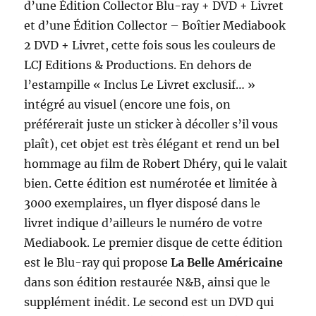
d’une Édition Collector Blu-ray + DVD + Livret
et d’une Édition Collector – Boîtier Mediabook
2 DVD + Livret, cette fois sous les couleurs de
LCJ Editions & Productions. En dehors de
l’estampille « Inclus Le Livret exclusif… »
intégré au visuel (encore une fois, on
préférerait juste un sticker à décoller s’il vous
plaît), cet objet est très élégant et rend un bel
hommage au film de Robert Dhéry, qui le valait
bien. Cette édition est numérotée et limitée à
3000 exemplaires, un flyer disposé dans le
livret indique d’ailleurs le numéro de votre
Mediabook. Le premier disque de cette édition
est le Blu-ray qui propose
La Belle Américaine
dans son édition restaurée N&B, ainsi que le
supplément inédit. Le second est un DVD qui