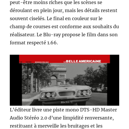
peut-être moins riches que les scènes se
déroulant en plein jour, mais les détails restent
souvent ciselés. Le final en couleur sur le
champ de courses est conforme aux souhaits du
réalisateur. Le Blu-ray propose le film dans son
format respecté 1.66.
L’éditeur livre une piste mono DTS-HD Master
Audio Stéréo 2.0 d’une limpidité renversante,
restituant à merveille les bruitages et les