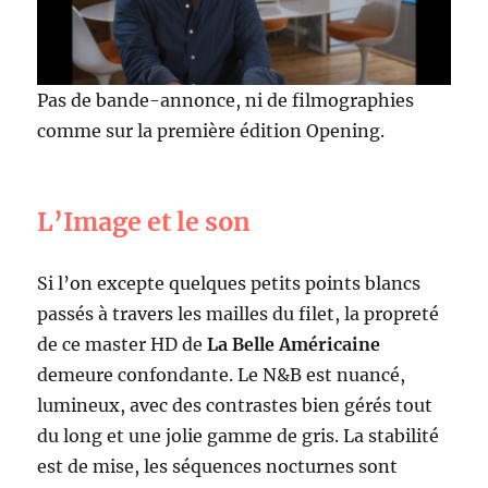
Pas de bande-annonce, ni de filmographies
comme sur la première édition Opening.
L’Image et le son
Si l’on excepte quelques petits points blancs
passés à travers les mailles du filet, la propreté
de ce master HD de
La Belle Américaine
demeure confondante. Le N&B est nuancé,
lumineux, avec des contrastes bien gérés tout
du long et une jolie gamme de gris. La stabilité
est de mise, les séquences nocturnes sont