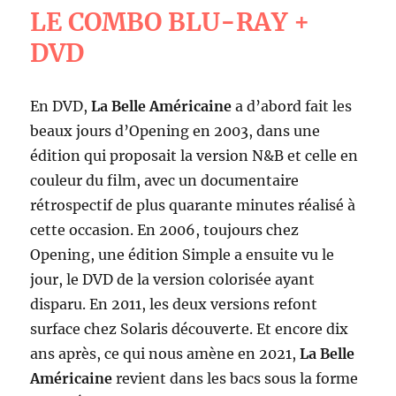
LE COMBO BLU-RAY +
DVD
En DVD,
La Belle Américaine
a d’abord fait les
beaux jours d’Opening en 2003, dans une
édition qui proposait la version N&B et celle en
couleur du film, avec un documentaire
rétrospectif de plus quarante minutes réalisé à
cette occasion. En 2006, toujours chez
Opening, une édition Simple a ensuite vu le
jour, le DVD de la version colorisée ayant
disparu. En 2011, les deux versions refont
surface chez Solaris découverte. Et encore dix
ans après, ce qui nous amène en 2021,
La Belle
Américaine
revient dans les bacs sous la forme