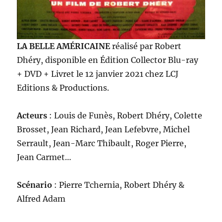
LA BELLE AMÉRICAINE
réalisé par Robert
Dhéry, disponible en Édition Collector Blu-ray
+ DVD + Livret le 12 janvier 2021 chez LCJ
Editions & Productions.
Acteurs
: Louis de Funès, Robert Dhéry, Colette
Brosset, Jean Richard, Jean Lefebvre, Michel
Serrault, Jean-Marc Thibault, Roger Pierre,
Jean Carmet…
Scénario
: Pierre Tchernia, Robert Dhéry &
Alfred Adam