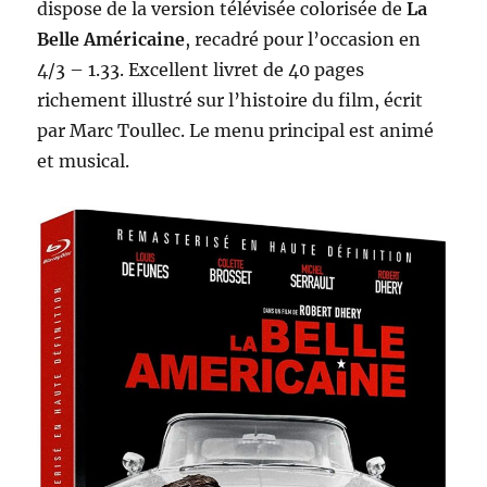
dispose de la version télévisée colorisée de
La
Belle Américaine
, recadré pour l’occasion en
4/3 – 1.33. Excellent livret de 40 pages
richement illustré sur l’histoire du film, écrit
par Marc Toullec. Le menu principal est animé
et musical.