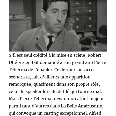
S’il est seul crédité à la mise en scène, Robert
Dhéry a en fait demandé à son grand ami Pierre
Tchernia de l’épauler. Ce dernier, aussi co-
scénariste, fait d’ailleurs une apparition
remarquée, quasiment dans son propre rôle,
celui du speaker lors du défilé qui tourne mal.
Mais Pierre Tchernia n’est qu’un atout majeur
parmi tant d’autres dans
La Belle Américaine
,
qui convoque un casting exceptionnel. Alfred