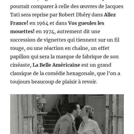
pourrait comparer à celle des œuvres de Jacques
Tati sera reprise par Robert Dhéry dans
Allez
France!
en 1964 et dans
Vos gueules les
mouettes!
en 1974, autrement dit une
succession de vignettes qui tiennent sur un fil
rouge, ou une réaction en chaîne, un effet
papillon qui sera la marque de fabrique de son
cinéaste,
La Belle Américaine
est un grand
classique de la comédie hexagonale, que l’on a
toujours beaucoup de plaisir à revoir.