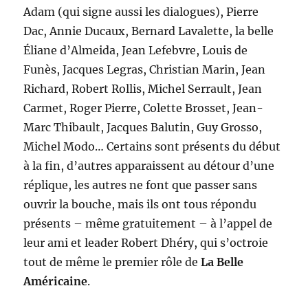
Adam (qui signe aussi les dialogues), Pierre
Dac, Annie Ducaux, Bernard Lavalette, la belle
Éliane d’Almeida, Jean Lefebvre, Louis de
Funès, Jacques Legras, Christian Marin, Jean
Richard, Robert Rollis, Michel Serrault, Jean
Carmet, Roger Pierre, Colette Brosset, Jean-
Marc Thibault, Jacques Balutin, Guy Grosso,
Michel Modo… Certains sont présents du début
à la fin, d’autres apparaissent au détour d’une
réplique, les autres ne font que passer sans
ouvrir la bouche, mais ils ont tous répondu
présents – même gratuitement – à l’appel de
leur ami et leader Robert Dhéry, qui s’octroie
tout de même le premier rôle de
La Belle
Américaine
.