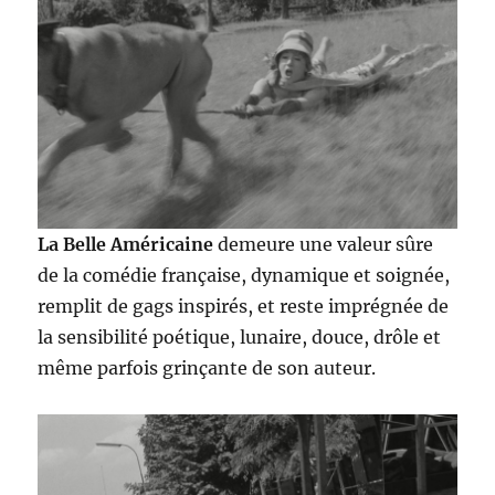
La Belle Américaine
demeure une valeur sûre
de la comédie française, dynamique et soignée,
remplit de gags inspirés, et reste imprégnée de
la sensibilité poétique, lunaire, douce, drôle et
même parfois grinçante de son auteur.