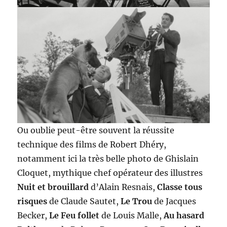
Ou oublie peut-être souvent la réussite
technique des films de Robert Dhéry,
notamment ici la très belle photo de Ghislain
Cloquet, mythique chef opérateur des illustres
Nuit et brouillard
d’Alain Resnais,
Classe tous
risques
de Claude Sautet,
Le Trou
de Jacques
Becker,
Le Feu follet
de Louis Malle,
Au hasard