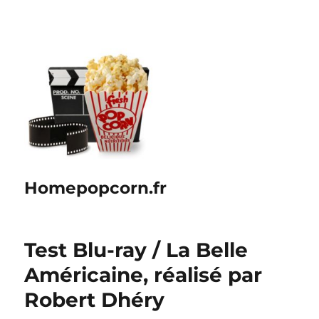
Homepopcorn.fr
Test Blu-ray / La Belle
Américaine, réalisé par
Robert Dhéry