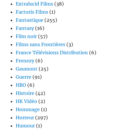
Extralucid Films
(38)
Factoris Films
(1)
Fantastique
(255)
Fantasy
(16)
Film noir
(57)
Films sans Frontières
(3)
France Télévisions Distribution
(6)
Frenezy
(6)
Gaumont
(25)
Guerre
(91)
HBO
(6)
Histoire
(42)
HK Vidéo
(2)
Hommage
(1)
Horreur
(297)
Humour
(1)