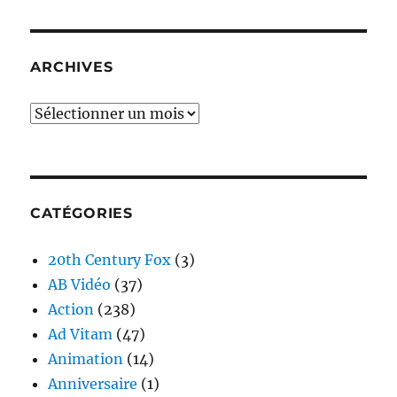
ARCHIVES
Archives
CATÉGORIES
20th Century Fox
(3)
AB Vidéo
(37)
Action
(238)
Ad Vitam
(47)
Animation
(14)
Anniversaire
(1)