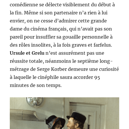
comédienne se délecte visiblement du début à
la fin. Même si son partenaire n’a rien à lui
envier, on ne cesse d’admirer cette grande
dame du cinéma français, qui n’avait pas son
pareil pour insuffler sa gouaille personnelle à
des rôles insolites, à la fois graves et farfelus.
Ursule et Grelu
n’est assurément pas une
réussite totale, néanmoins le septième long-
métrage de Serge Korber demeure une curiosité
à laquelle le cinéphile saura accorder 95
minutes de son temps.