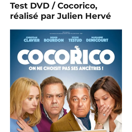
Test DVD / Cocorico,
réalisé par Julien Hervé