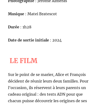
Photographie
: Jérôme Alméras
Musique
: Matei Bratescot
Durée
: 1h28
Date de sortie initiale
: 2024
LE FILM
Sur le point de se marier, Alice et François
décident de réunir leurs deux familles. Pour
l’occasion, ils réservent à leurs parents un
cadeau original : des tests ADN pour que
chacun puisse découvrir les origines de ses