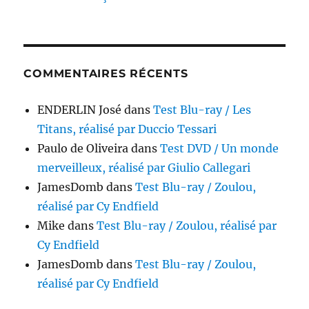
COMMENTAIRES RÉCENTS
ENDERLIN José
dans
Test Blu-ray / Les
Titans, réalisé par Duccio Tessari
Paulo de Oliveira
dans
Test DVD / Un monde
merveilleux, réalisé par Giulio Callegari
JamesDomb
dans
Test Blu-ray / Zoulou,
réalisé par Cy Endfield
Mike
dans
Test Blu-ray / Zoulou, réalisé par
Cy Endfield
JamesDomb
dans
Test Blu-ray / Zoulou,
réalisé par Cy Endfield