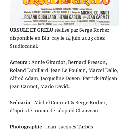
URSULE ET GRELU
réalisé par Serge Korber,
disponible en Blu-ray le 14 juin 2023 chez
Studiocanal.
Acteurs
: Annie Girardot, Bernard Fresson,
Roland Dubillard, Jean Le Poulain, Marcel Dalio,
Alfred Adam, Jacqueline Doyen, Patrick Préjean,
Jean Carmet, Mario David…
Scénario
: Michel Cournot & Serge Korber,
d’après le roman de Léopold Chauveau
Photographie
: Jean-Jacques Tarbès