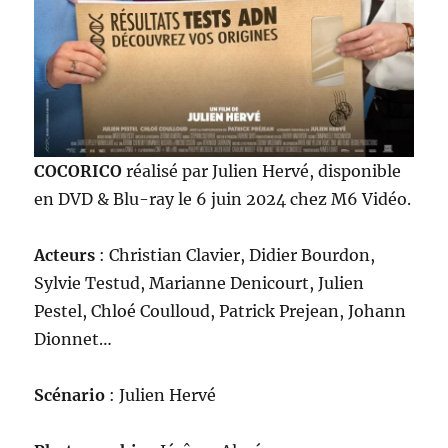
COCORICO
réalisé par Julien Hervé, disponible
en DVD & Blu-ray le 6 juin 2024 chez M6 Vidéo.
Acteurs
: Christian Clavier, Didier Bourdon,
Sylvie Testud, Marianne Denicourt, Julien
Pestel, Chloé Coulloud, Patrick Prejean, Johann
Dionnet…
Scénario
: Julien Hervé