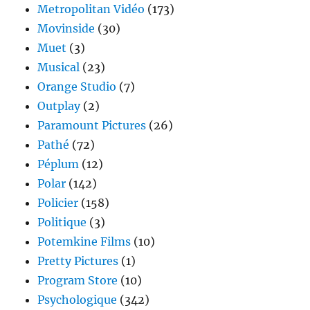
Metropolitan Vidéo
(173)
Movinside
(30)
Muet
(3)
Musical
(23)
Orange Studio
(7)
Outplay
(2)
Paramount Pictures
(26)
Pathé
(72)
Péplum
(12)
Polar
(142)
Policier
(158)
Politique
(3)
Potemkine Films
(10)
Pretty Pictures
(1)
Program Store
(10)
Psychologique
(342)