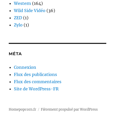
Western
(164)
Wild Side Vidéo
(36)
ZED
(1)
Zylo
(1)
MÉTA
Connexion
Flux des publications
Flux des commentaires
Site de WordPress-FR
Homepopcorn.fr
Fièrement propulsé par WordPress