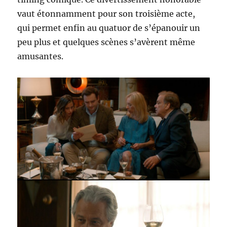
vaut étonnamment pour son troisième acte,
qui permet enfin au quatuor de s’épanouir un
peu plus et quelques scènes s’avèrent même
amusantes.