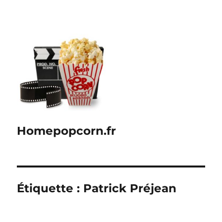
Homepopcorn.fr
Étiquette :
Patrick Préjean