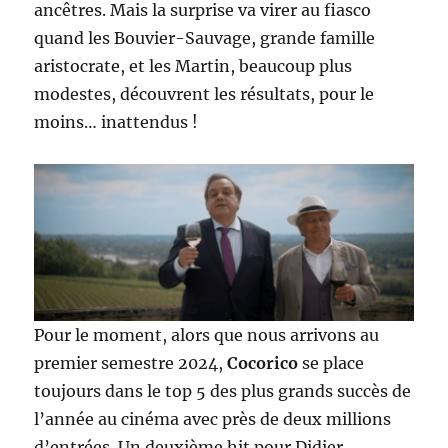
ancêtres. Mais la surprise va virer au fiasco
quand les Bouvier-Sauvage, grande famille
aristocrate, et les Martin, beaucoup plus
modestes, découvrent les résultats, pour le
moins… inattendus !
Pour le moment, alors que nous arrivons au
premier semestre 2024,
Cocorico
se place
toujours dans le top 5 des plus grands succès de
l’année au cinéma avec près de deux millions
d’entrées. Un deuxième hit pour Didier