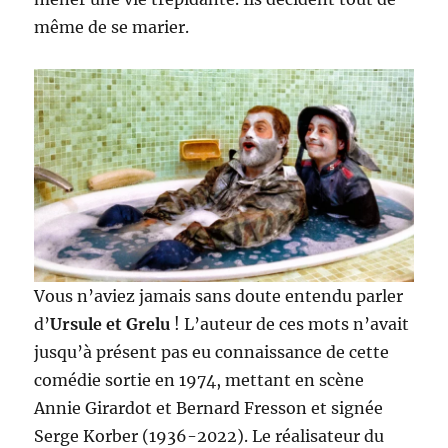
même de se marier.
Vous n’aviez jamais sans doute entendu parler
d’
Ursule et Grelu
! L’auteur de ces mots n’avait
jusqu’à présent pas eu connaissance de cette
comédie sortie en 1974, mettant en scène
Annie Girardot et Bernard Fresson et signée
Serge Korber (1936-2022). Le réalisateur du