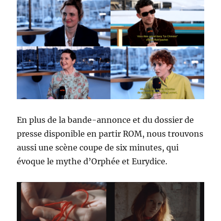
En plus de la bande-annonce et du dossier de
presse disponible en partir ROM, nous trouvons
aussi une scène coupe de six minutes, qui
évoque le mythe d’Orphée et Eurydice.