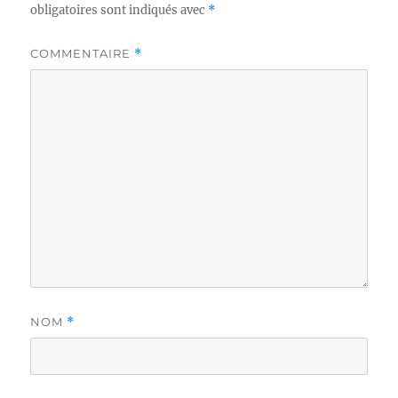
obligatoires sont indiqués avec
*
COMMENTAIRE
*
NOM
*