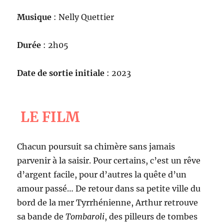
Musique
: Nelly Quettier
Durée
: 2h05
Date de sortie initiale
: 2023
LE FILM
Chacun poursuit sa chimère sans jamais
parvenir à la saisir. Pour certains, c’est un rêve
d’argent facile, pour d’autres la quête d’un
amour passé… De retour dans sa petite ville du
bord de la mer Tyrrhénienne, Arthur retrouve
sa bande de
Tombaroli
, des pilleurs de tombes