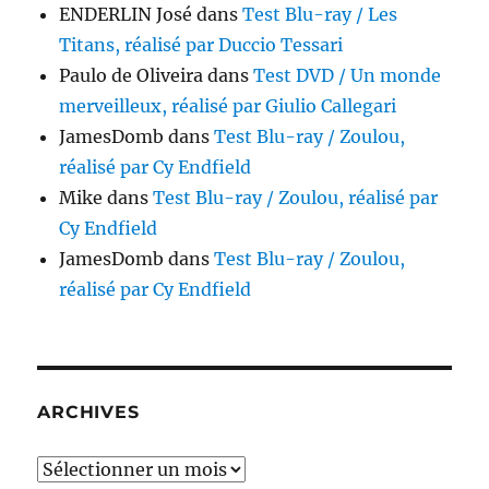
ENDERLIN José
dans
Test Blu-ray / Les
Titans, réalisé par Duccio Tessari
Paulo de Oliveira
dans
Test DVD / Un monde
merveilleux, réalisé par Giulio Callegari
JamesDomb
dans
Test Blu-ray / Zoulou,
réalisé par Cy Endfield
Mike
dans
Test Blu-ray / Zoulou, réalisé par
Cy Endfield
JamesDomb
dans
Test Blu-ray / Zoulou,
réalisé par Cy Endfield
ARCHIVES
Archives