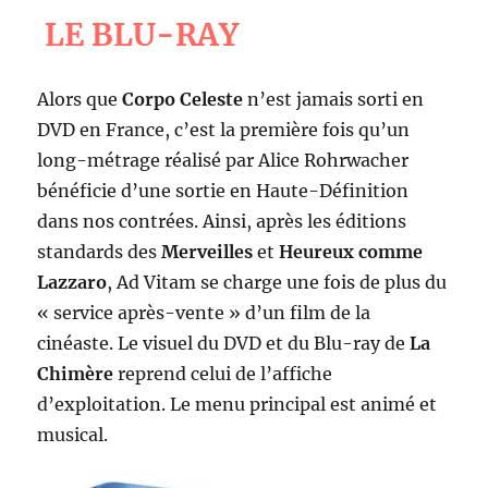
LE BLU-RAY
Alors que
Corpo Celeste
n’est jamais sorti en
DVD en France, c’est la première fois qu’un
long-métrage réalisé par Alice Rohrwacher
bénéficie d’une sortie en Haute-Définition
dans nos contrées. Ainsi, après les éditions
standards des
Merveilles
et
Heureux comme
Lazzaro
, Ad Vitam se charge une fois de plus du
« service après-vente » d’un film de la
cinéaste. Le visuel du DVD et du Blu-ray de
La
Chimère
reprend celui de l’affiche
d’exploitation. Le menu principal est animé et
musical.