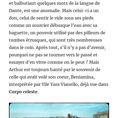
et balbutiant quelques mots de la langue de
Dante, est une anomalie. Mais celui-ci a un
don, celui de sentir le vide sous ses pieds
comme un sourcier débusque l’eau avec sa
baguette, un pouvoir utilisé par des pilleurs de
tombes étrusques, qui sont très nombreuses
dans le coin. Après tout, s’il n’y a pas d’avenir,
pourquoi ne pas se tourner vers le passé et
essayer d’en vivre comme on le peut ? Mais
Arthur est toujours hanté par le souvenir de
celle qui avait volé son coeur, Beniamina,
interprétée par Yile Yara Vianello, déjà vue dans
Corpo celeste
.