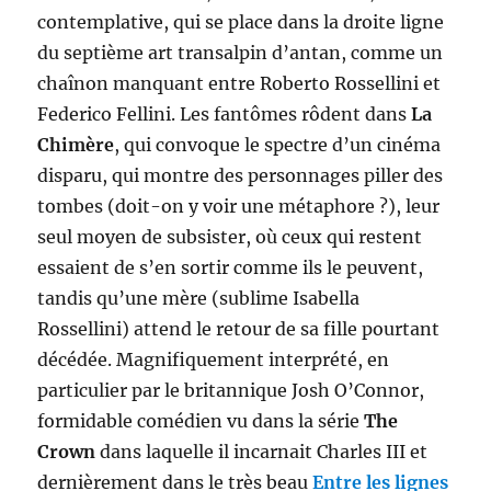
contemplative, qui se place dans la droite ligne
du septième art transalpin d’antan, comme un
chaînon manquant entre Roberto Rossellini et
Federico Fellini. Les fantômes rôdent dans
La
Chimère
, qui convoque le spectre d’un cinéma
disparu, qui montre des personnages piller des
tombes (doit-on y voir une métaphore ?), leur
seul moyen de subsister, où ceux qui restent
essaient de s’en sortir comme ils le peuvent,
tandis qu’une mère (sublime Isabella
Rossellini) attend le retour de sa fille pourtant
décédée. Magnifiquement interprété, en
particulier par le britannique Josh O’Connor,
formidable comédien vu dans la série
The
Crown
dans laquelle il incarnait Charles III et
dernièrement dans le très beau
Entre les lignes