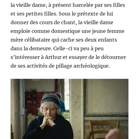
la vieille dame, à présent harcelée par ses filles
et ses petites filles. Sous le prétexte de lui
donner des cours de chant, la vieille dame
emploie comme domestique une jeune femme
mère célibataire qui cache ses deux enfants
dans la demeure. Celle-ci va peu à peu
s’intéresser à Arthur et essayer de le détourner
de ses activités de pillage archéologique.