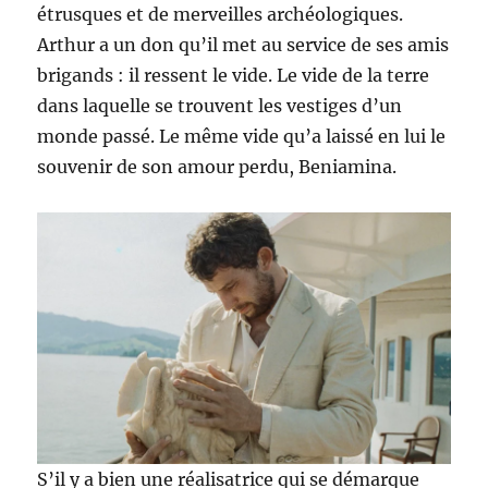
étrusques et de merveilles archéologiques.
Arthur a un don qu’il met au service de ses amis
brigands : il ressent le vide. Le vide de la terre
dans laquelle se trouvent les vestiges d’un
monde passé. Le même vide qu’a laissé en lui le
souvenir de son amour perdu, Beniamina.
S’il y a bien une réalisatrice qui se démarque