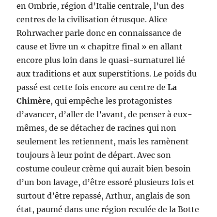
en Ombrie, région d’Italie centrale, l’un des
centres de la civilisation étrusque. Alice
Rohrwacher parle donc en connaissance de
cause et livre un « chapitre final » en allant
encore plus loin dans le quasi-surnaturel lié
aux traditions et aux superstitions. Le poids du
passé est cette fois encore au centre de
La
Chimère
, qui empêche les protagonistes
d’avancer, d’aller de l’avant, de penser à eux-
mêmes, de se détacher de racines qui non
seulement les retiennent, mais les ramènent
toujours à leur point de départ. Avec son
costume couleur crème qui aurait bien besoin
d’un bon lavage, d’être essoré plusieurs fois et
surtout d’être repassé, Arthur, anglais de son
état, paumé dans une région reculée de la Botte