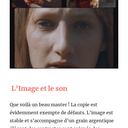
L’Image et le son
Que voilà un beau master ! La copie est
évidemment exempte de défauts. L’image est
stable et s’accompagne d’un grain argentique