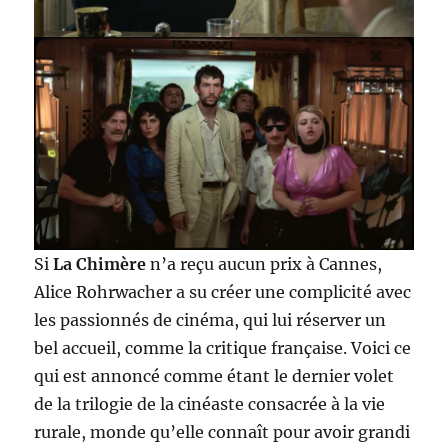
Si
La Chimère
n’a reçu aucun prix à Cannes,
Alice Rohrwacher a su créer une complicité avec
les passionnés de cinéma, qui lui réserver un
bel accueil, comme la critique française. Voici ce
qui est annoncé comme étant le dernier volet
de la trilogie de la cinéaste consacrée à la vie
rurale, monde qu’elle connaît pour avoir grandi