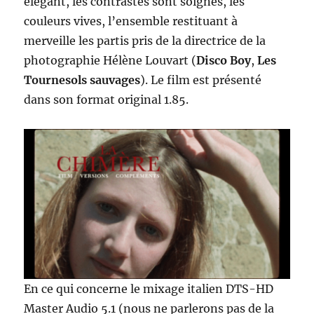
élégant, les contrastes sont soignés, les
couleurs vives, l’ensemble restituant à
merveille les partis pris de la directrice de la
photographie Hélène Louvart (
Disco Boy
,
Les
Tournesols sauvages
). Le film est présenté
dans son format original 1.85.
En ce qui concerne le mixage italien DTS-HD
Master Audio 5.1 (nous ne parlerons pas de la