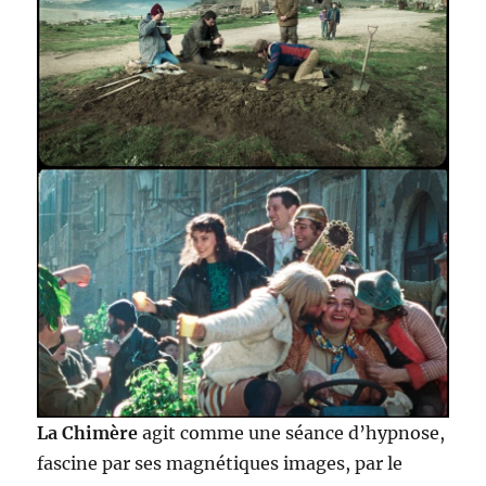
La Chimère
agit comme une séance d’hypnose,
fascine par ses magnétiques images, par le