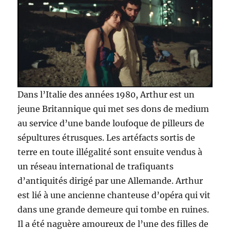
Dans l’Italie des années 1980, Arthur est un
jeune Britannique qui met ses dons de medium
au service d’une bande loufoque de pilleurs de
sépultures étrusques. Les artéfacts sortis de
terre en toute illégalité sont ensuite vendus à
un réseau international de trafiquants
d’antiquités dirigé par une Allemande. Arthur
est lié à une ancienne chanteuse d’opéra qui vit
dans une grande demeure qui tombe en ruines.
Il a été naguère amoureux de l’une des filles de