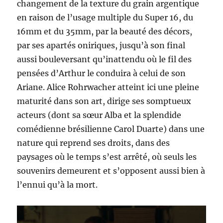
changement de la texture du grain argentique
en raison de l’usage multiple du Super 16, du
16mm et du 35mm, par la beauté des décors,
par ses apartés oniriques, jusqu’à son final
aussi bouleversant qu’inattendu où le fil des
pensées d’Arthur le conduira à celui de son
Ariane. Alice Rohrwacher atteint ici une pleine
maturité dans son art, dirige ses somptueux
acteurs (dont sa sœur Alba et la splendide
comédienne brésilienne Carol Duarte) dans une
nature qui reprend ses droits, dans des
paysages où le temps s’est arrêté, où seuls les
souvenirs demeurent et s’opposent aussi bien à
l’ennui qu’à la mort.