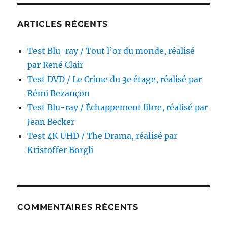
ARTICLES RÉCENTS
Test Blu-ray / Tout l’or du monde, réalisé
par René Clair
Test DVD / Le Crime du 3e étage, réalisé par
Rémi Bezançon
Test Blu-ray / Échappement libre, réalisé par
Jean Becker
Test 4K UHD / The Drama, réalisé par
Kristoffer Borgli
COMMENTAIRES RÉCENTS