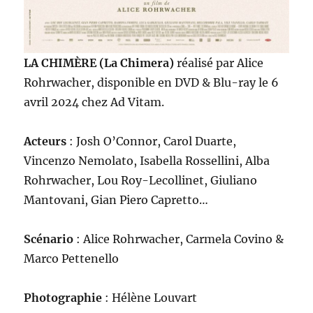
LA CHIMÈRE (La Chimera)
réalisé par Alice
Rohrwacher, disponible en DVD & Blu-ray le 6
avril 2024 chez Ad Vitam.
Acteurs
: Josh O’Connor, Carol Duarte,
Vincenzo Nemolato, Isabella Rossellini, Alba
Rohrwacher, Lou Roy-Lecollinet, Giuliano
Mantovani, Gian Piero Capretto…
Scénario
: Alice Rohrwacher, Carmela Covino &
Marco Pettenello
Photographie
: Hélène Louvart