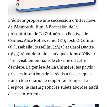
L’éditeur propose une succession d’interviews
de l’équipe du film, à l’occasion de la
présentation de
La Chimère
au Festival de
Cannes. Alice Rohrwacher (8’), Josh O’Connor
(6’), Isabella Rossellini (4’45) et Carol Duarte
(3’35) répondent ainsi aux questions d’Olivier
Père, visiblement sous le charme de cette
dernière. La genèse de
La Chimère
, les partis-
pris, les intentions de la réalisatrice, ce qui a
nourri le scénario, le rapport au temps et à
l’espace, le casting sont les sujets abordés au fil
de ces entretiens.