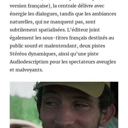
version française), la centrale délivre avec
énergie les dialogues, tandis que les ambiances
naturelles, qui ne manquent pas, sont
subtilement spatialisées. L’éditeur joint
également les sous-titres français destinés au
public sourd et malentendant, deux pistes
Stéréos dynamiques, ainsi qu’une piste
Audiodescription pour les spectateurs aveugles
et malvoyants.