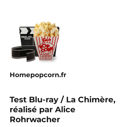
Homepopcorn.fr
Test Blu-ray / La Chimère,
réalisé par Alice
Rohrwacher