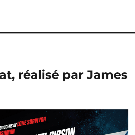
at, réalisé par James