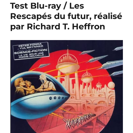
Test Blu-ray / Les
Rescapés du futur, réalisé
par Richard T. Heffron