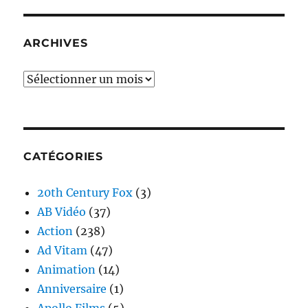
ARCHIVES
Archives
CATÉGORIES
20th Century Fox
(3)
AB Vidéo
(37)
Action
(238)
Ad Vitam
(47)
Animation
(14)
Anniversaire
(1)