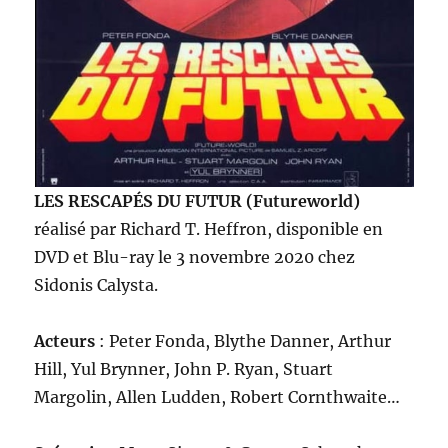
LES RESCAPÉS DU FUTUR (Futureworld)
réalisé par Richard T. Heffron, disponible en
DVD et Blu-ray le 3 novembre 2020 chez
Sidonis Calysta.
Acteurs
: Peter Fonda, Blythe Danner, Arthur
Hill, Yul Brynner, John P. Ryan, Stuart
Margolin, Allen Ludden, Robert Cornthwaite…