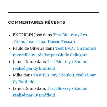
COMMENTAIRES RÉCENTS
ENDERLIN José
dans
Test Blu-ray / Les
Titans, réalisé par Duccio Tessari
Paulo de Oliveira
dans
Test DVD / Un monde
merveilleux, réalisé par Giulio Callegari
JamesDomb
dans
Test Blu-ray / Zoulou,
réalisé par Cy Endfield
Mike
dans
Test Blu-ray / Zoulou, réalisé par
Cy Endfield
JamesDomb
dans
Test Blu-ray / Zoulou,
réalisé par Cy Endfield