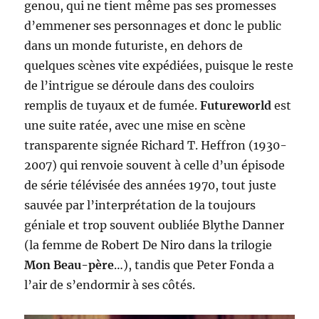
genou, qui ne tient même pas ses promesses
d’emmener ses personnages et donc le public
dans un monde futuriste, en dehors de
quelques scènes vite expédiées, puisque le reste
de l’intrigue se déroule dans des couloirs
remplis de tuyaux et de fumée.
Futureworld
est
une suite ratée, avec une mise en scène
transparente signée Richard T. Heffron (1930-
2007) qui renvoie souvent à celle d’un épisode
de série télévisée des années 1970, tout juste
sauvée par l’interprétation de la toujours
géniale et trop souvent oubliée Blythe Danner
(la femme de Robert De Niro dans la trilogie
Mon Beau-père
…), tandis que Peter Fonda a
l’air de s’endormir à ses côtés.