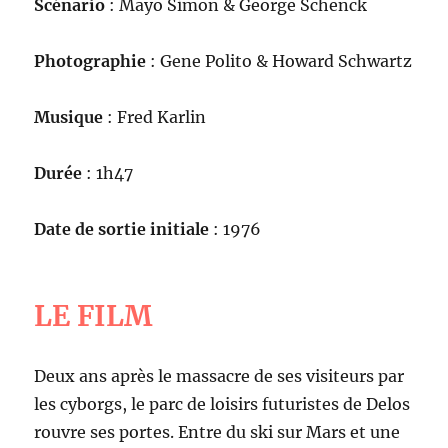
Scénario
: Mayo Simon & George Schenck
Photographie
: Gene Polito & Howard Schwartz
Musique
: Fred Karlin
Durée
: 1h47
Date de sortie initiale
: 1976
LE FILM
Deux ans après le massacre de ses visiteurs par
les cyborgs, le parc de loisirs futuristes de Delos
rouvre ses portes. Entre du ski sur Mars et une