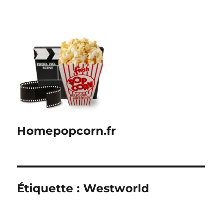
Homepopcorn.fr
Étiquette :
Westworld