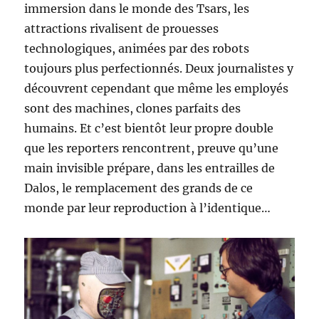
immersion dans le monde des Tsars, les
attractions rivalisent de prouesses
technologiques, animées par des robots
toujours plus perfectionnés. Deux journalistes y
découvrent cependant que même les employés
sont des machines, clones parfaits des
humains. Et c’est bientôt leur propre double
que les reporters rencontrent, preuve qu’une
main invisible prépare, dans les entrailles de
Dalos, le remplacement des grands de ce
monde par leur reproduction à l’identique…