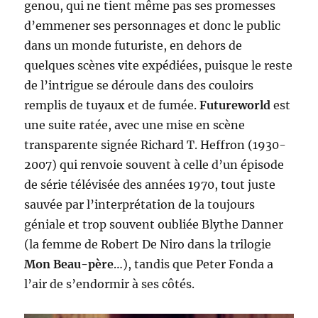
genou, qui ne tient même pas ses promesses
d’emmener ses personnages et donc le public
dans un monde futuriste, en dehors de
quelques scènes vite expédiées, puisque le reste
de l’intrigue se déroule dans des couloirs
remplis de tuyaux et de fumée.
Futureworld
est
une suite ratée, avec une mise en scène
transparente signée Richard T. Heffron (1930-
2007) qui renvoie souvent à celle d’un épisode
de série télévisée des années 1970, tout juste
sauvée par l’interprétation de la toujours
géniale et trop souvent oubliée Blythe Danner
(la femme de Robert De Niro dans la trilogie
Mon Beau-père
…), tandis que Peter Fonda a
l’air de s’endormir à ses côtés.