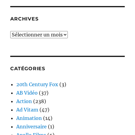
ARCHIVES
Archives
CATÉGORIES
20th Century Fox
(3)
AB Vidéo
(37)
Action
(238)
Ad Vitam
(47)
Animation
(14)
Anniversaire
(1)