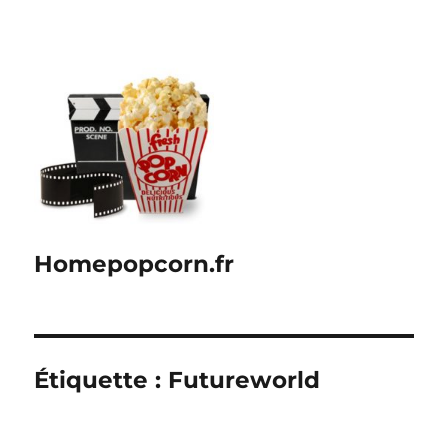
Homepopcorn.fr
Étiquette :
Futureworld