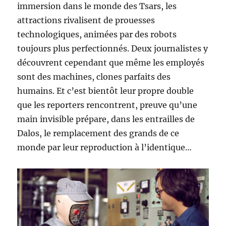
immersion dans le monde des Tsars, les
attractions rivalisent de prouesses
technologiques, animées par des robots
toujours plus perfectionnés. Deux journalistes y
découvrent cependant que même les employés
sont des machines, clones parfaits des
humains. Et c’est bientôt leur propre double
que les reporters rencontrent, preuve qu’une
main invisible prépare, dans les entrailles de
Dalos, le remplacement des grands de ce
monde par leur reproduction à l’identique…