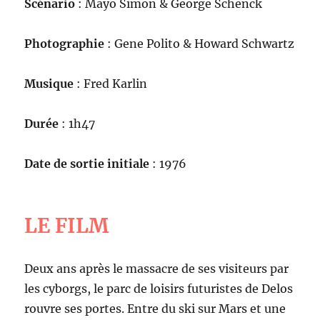
Scénario
: Mayo Simon & George Schenck
Photographie
: Gene Polito & Howard Schwartz
Musique
: Fred Karlin
Durée
: 1h47
Date de sortie initiale
: 1976
LE FILM
Deux ans après le massacre de ses visiteurs par
les cyborgs, le parc de loisirs futuristes de Delos
rouvre ses portes. Entre du ski sur Mars et une