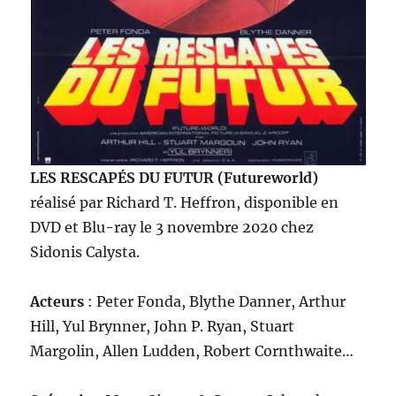
LES RESCAPÉS DU FUTUR (Futureworld)
réalisé par Richard T. Heffron, disponible en
DVD et Blu-ray le 3 novembre 2020 chez
Sidonis Calysta.
Acteurs
: Peter Fonda, Blythe Danner, Arthur
Hill, Yul Brynner, John P. Ryan, Stuart
Margolin, Allen Ludden, Robert Cornthwaite…