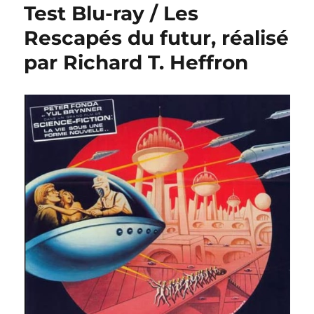
Test Blu-ray / Les
Rescapés du futur, réalisé
par Richard T. Heffron