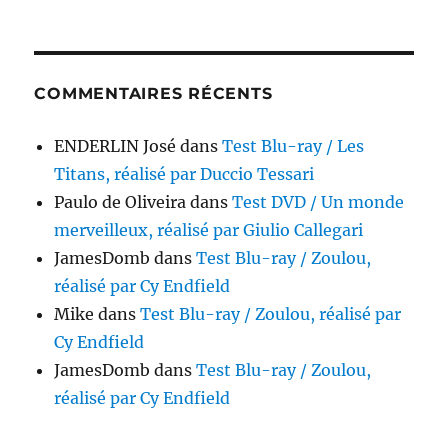
COMMENTAIRES RÉCENTS
ENDERLIN José
dans
Test Blu-ray / Les
Titans, réalisé par Duccio Tessari
Paulo de Oliveira
dans
Test DVD / Un monde
merveilleux, réalisé par Giulio Callegari
JamesDomb
dans
Test Blu-ray / Zoulou,
réalisé par Cy Endfield
Mike
dans
Test Blu-ray / Zoulou, réalisé par
Cy Endfield
JamesDomb
dans
Test Blu-ray / Zoulou,
réalisé par Cy Endfield