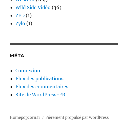
Wild Side Vidéo
(36)
ZED
(1)
Zylo
(1)
MÉTA
Connexion
Flux des publications
Flux des commentaires
Site de WordPress-FR
Homepopcorn.fr
Fièrement propulsé par WordPress