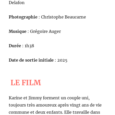
Delafon
Photographie
: Christophe Beaucarne
Musique
: Grégoire Auger
Durée
: 1h38
Date de sortie initiale
: 2025
LE FILM
Karine et Jimmy forment un couple uni,
toujours très amoureux après vingt ans de vie
commune et deux enfants. Elle travaille dans