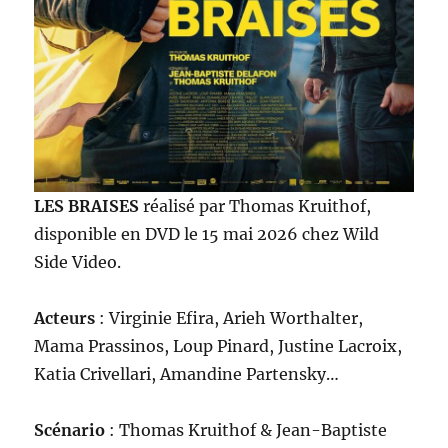
LES BRAISES
réalisé par Thomas Kruithof,
disponible en DVD le 15 mai 2026 chez Wild
Side Video.
Acteurs
: Virginie Efira, Arieh Worthalter,
Mama Prassinos, Loup Pinard, Justine Lacroix,
Katia Crivellari, Amandine Partensky…
Scénario
: Thomas Kruithof & Jean-Baptiste