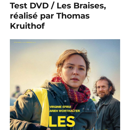
Test DVD / Les Braises,
réalisé par Thomas
Kruithof