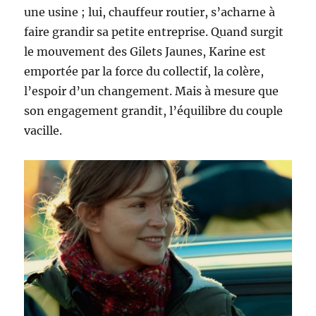
une usine ; lui, chauffeur routier, s’acharne à
faire grandir sa petite entreprise. Quand surgit
le mouvement des Gilets Jaunes, Karine est
emportée par la force du collectif, la colère,
l’espoir d’un changement. Mais à mesure que
son engagement grandit, l’équilibre du couple
vacille.