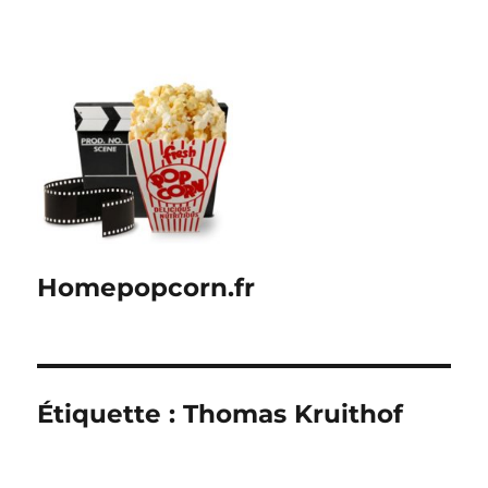
Homepopcorn.fr
Étiquette :
Thomas Kruithof