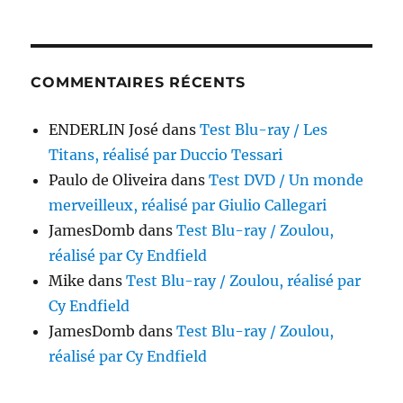
COMMENTAIRES RÉCENTS
ENDERLIN José
dans
Test Blu-ray / Les
Titans, réalisé par Duccio Tessari
Paulo de Oliveira
dans
Test DVD / Un monde
merveilleux, réalisé par Giulio Callegari
JamesDomb
dans
Test Blu-ray / Zoulou,
réalisé par Cy Endfield
Mike
dans
Test Blu-ray / Zoulou, réalisé par
Cy Endfield
JamesDomb
dans
Test Blu-ray / Zoulou,
réalisé par Cy Endfield