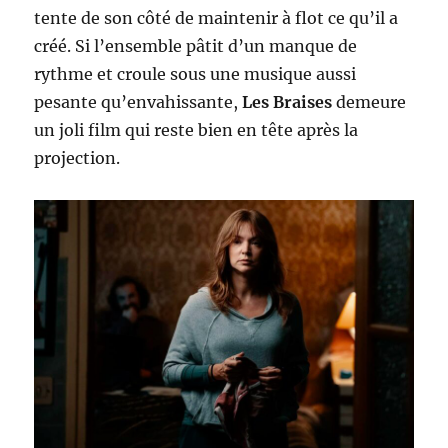
tente de son côté de maintenir à flot ce qu’il a
créé. Si l’ensemble pâtit d’un manque de
rythme et croule sous une musique aussi
pesante qu’envahissante,
Les Braises
demeure
un joli film qui reste bien en tête après la
projection.