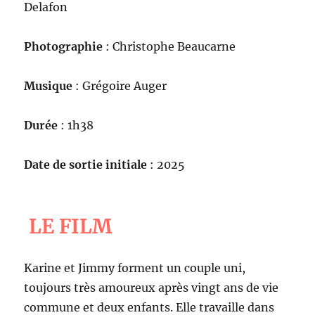
Delafon
Photographie
: Christophe Beaucarne
Musique
: Grégoire Auger
Durée
: 1h38
Date de sortie initiale
: 2025
LE FILM
Karine et Jimmy forment un couple uni,
toujours très amoureux après vingt ans de vie
commune et deux enfants. Elle travaille dans