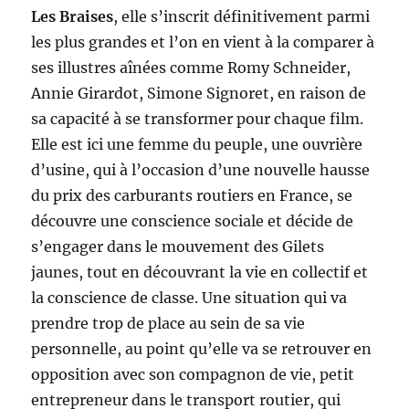
Les Braises
, elle s’inscrit définitivement parmi
les plus grandes et l’on en vient à la comparer à
ses illustres aînées comme Romy Schneider,
Annie Girardot, Simone Signoret, en raison de
sa capacité à se transformer pour chaque film.
Elle est ici une femme du peuple, une ouvrière
d’usine, qui à l’occasion d’une nouvelle hausse
du prix des carburants routiers en France, se
découvre une conscience sociale et décide de
s’engager dans le mouvement des Gilets
jaunes, tout en découvrant la vie en collectif et
la conscience de classe. Une situation qui va
prendre trop de place au sein de sa vie
personnelle, au point qu’elle va se retrouver en
opposition avec son compagnon de vie, petit
entrepreneur dans le transport routier, qui