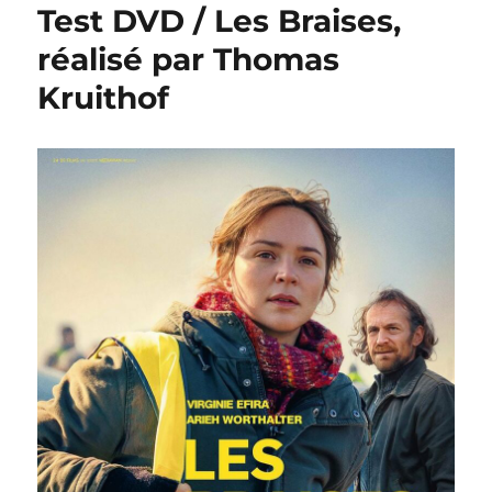
Test DVD / Les Braises,
réalisé par Thomas
Kruithof