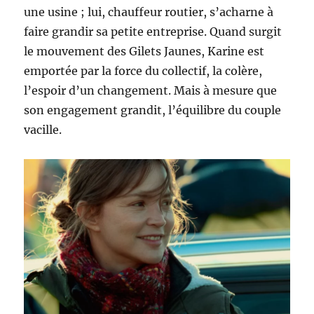
une usine ; lui, chauffeur routier, s’acharne à
faire grandir sa petite entreprise. Quand surgit
le mouvement des Gilets Jaunes, Karine est
emportée par la force du collectif, la colère,
l’espoir d’un changement. Mais à mesure que
son engagement grandit, l’équilibre du couple
vacille.