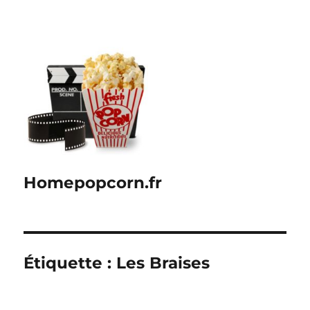
Homepopcorn.fr
Étiquette :
Les Braises