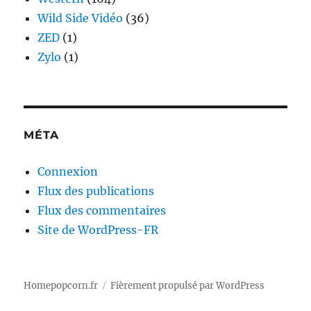
Wild Side Vidéo
(36)
ZED
(1)
Zylo
(1)
MÉTA
Connexion
Flux des publications
Flux des commentaires
Site de WordPress-FR
Homepopcorn.fr
Fièrement propulsé par WordPress