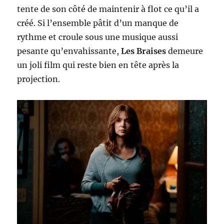
tente de son côté de maintenir à flot ce qu’il a
créé. Si l’ensemble pâtit d’un manque de
rythme et croule sous une musique aussi
pesante qu’envahissante,
Les Braises
demeure
un joli film qui reste bien en tête après la
projection.