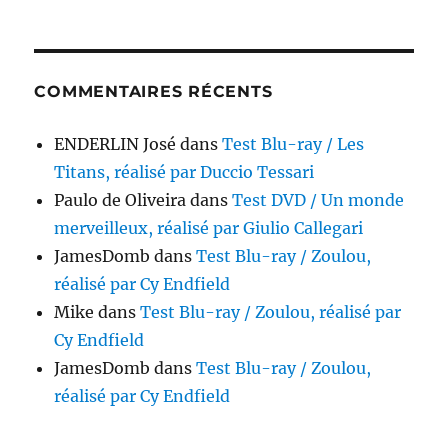
COMMENTAIRES RÉCENTS
ENDERLIN José
dans
Test Blu-ray / Les
Titans, réalisé par Duccio Tessari
Paulo de Oliveira
dans
Test DVD / Un monde
merveilleux, réalisé par Giulio Callegari
JamesDomb
dans
Test Blu-ray / Zoulou,
réalisé par Cy Endfield
Mike
dans
Test Blu-ray / Zoulou, réalisé par
Cy Endfield
JamesDomb
dans
Test Blu-ray / Zoulou,
réalisé par Cy Endfield