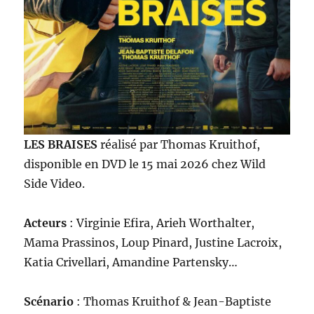
LES BRAISES
réalisé par Thomas Kruithof,
disponible en DVD le 15 mai 2026 chez Wild
Side Video.
Acteurs
: Virginie Efira, Arieh Worthalter,
Mama Prassinos, Loup Pinard, Justine Lacroix,
Katia Crivellari, Amandine Partensky…
Scénario
: Thomas Kruithof & Jean-Baptiste