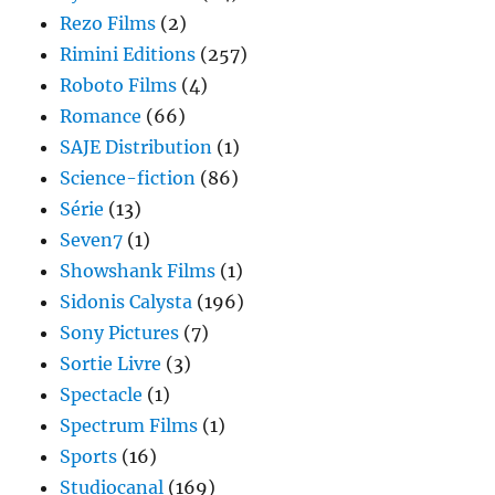
Rezo Films
(2)
Rimini Editions
(257)
Roboto Films
(4)
Romance
(66)
SAJE Distribution
(1)
Science-fiction
(86)
Série
(13)
Seven7
(1)
Showshank Films
(1)
Sidonis Calysta
(196)
Sony Pictures
(7)
Sortie Livre
(3)
Spectacle
(1)
Spectrum Films
(1)
Sports
(16)
Studiocanal
(169)