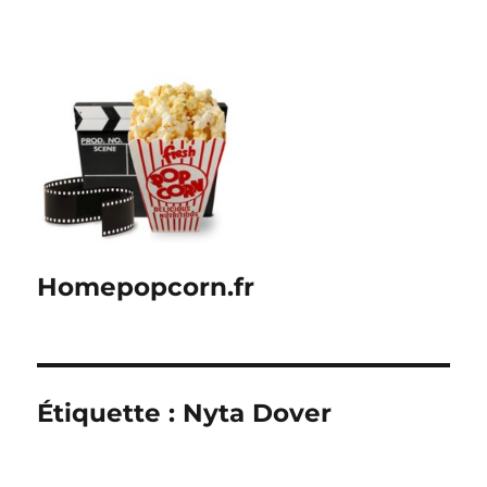
Homepopcorn.fr
Étiquette :
Nyta Dover