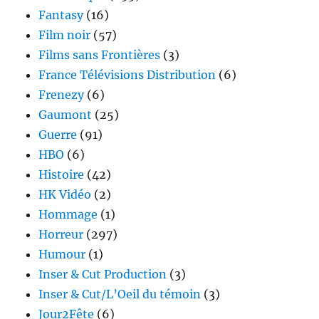
Fantasy
(16)
Film noir
(57)
Films sans Frontières
(3)
France Télévisions Distribution
(6)
Frenezy
(6)
Gaumont
(25)
Guerre
(91)
HBO
(6)
Histoire
(42)
HK Vidéo
(2)
Hommage
(1)
Horreur
(297)
Humour
(1)
Inser & Cut Production
(3)
Inser & Cut/L’Oeil du témoin
(3)
Jour2Fête
(6)