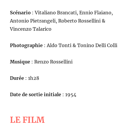
Scénario
: Vitaliano Brancati, Ennio Flaiano,
Antonio Pietrangeli, Roberto Rossellini &
Vincenzo Talarico
Photographie
: Aldo Tonti & Tonino Delli Colli
Musique
: Renzo Rossellini
Durée
: 1h28
Date de sortie initiale
: 1954
LE FILM