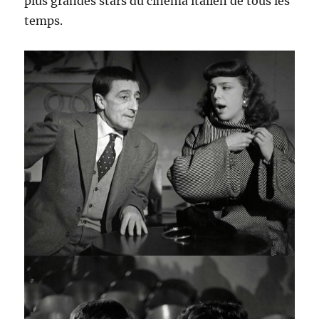
plus grandes stars du cinéma italien de tous les
temps.