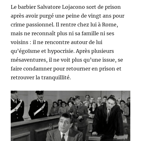
Le barbier Salvatore Lojacono sort de prison
après avoir purgé une peine de vingt ans pour
crime passionnel. Il rentre chez lui à Rome,
mais ne reconnaît plus ni sa famille ni ses
voisins : il ne rencontre autour de lui
qu’égoïsme et hypocrisie. Après plusieurs
mésaventures, il ne voit plus qu’une issue, se
faire condamner pour retourner en prison et
retrouver la tranquillité.