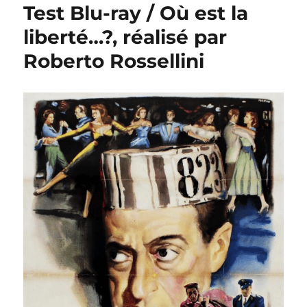
Test Blu-ray / Où est la
liberté…?, réalisé par
Roberto Rossellini