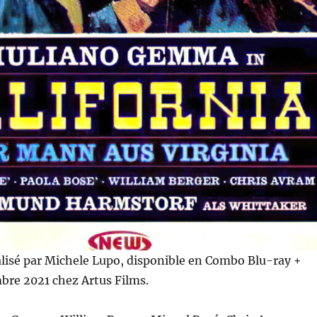
lisé par Michele Lupo, disponible en Combo Blu-ray +
bre 2021 chez Artus Films.