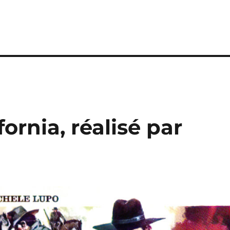
fornia, réalisé par