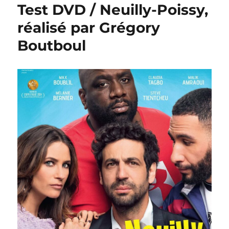
Test DVD / Neuilly-Poissy,
réalisé par Grégory
Boutboul