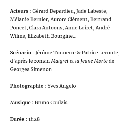
Acteurs
: Gérard Depardieu, Jade Labeste,
Mélanie Bernier, Aurore Clément, Bertrand
Poncet, Clara Antoons, Anne Loiret, André
Wilms, Elizabeth Bourgine…
Scénario
: Jérôme Tonnerre & Patrice Leconte,
d’après le roman
Maigret et la Jeune Morte
de
Georges Simenon
Photographie
: Yves Angelo
Musique
: Bruno Coulais
Durée
: 1h28