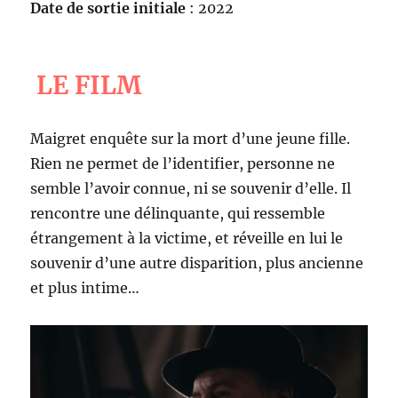
Date de sortie initiale
: 2022
LE FILM
Maigret enquête sur la mort d’une jeune fille.
Rien ne permet de l’identifier, personne ne
semble l’avoir connue, ni se souvenir d’elle. Il
rencontre une délinquante, qui ressemble
étrangement à la victime, et réveille en lui le
souvenir d’une autre disparition, plus ancienne
et plus intime…