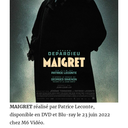
MAIGRET
réalisé par Patrice Leconte,
disponible en DVD et Blu-ray le 23 juin 2022
chez M6 Vidéo.