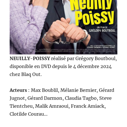
NEUILLY-POISSY
réalisé par Grégory Boutboul,
disponible en DVD depuis le 4 décembre 2024
chez Blaq Out.
Acteurs
: Max Boublil, Mélanie Bernier, Gérard
Jugnot, Gérard Darmon, Claudia Tagbo, Steve
Tientcheu, Malik Amraoui, Franck Amiack,
Clotilde Courau…