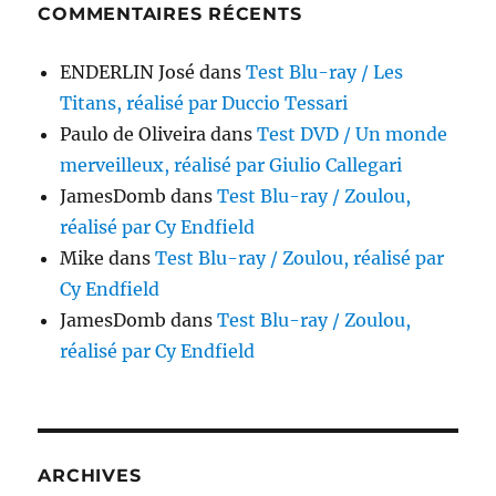
COMMENTAIRES RÉCENTS
ENDERLIN José
dans
Test Blu-ray / Les
Titans, réalisé par Duccio Tessari
Paulo de Oliveira
dans
Test DVD / Un monde
merveilleux, réalisé par Giulio Callegari
JamesDomb
dans
Test Blu-ray / Zoulou,
réalisé par Cy Endfield
Mike
dans
Test Blu-ray / Zoulou, réalisé par
Cy Endfield
JamesDomb
dans
Test Blu-ray / Zoulou,
réalisé par Cy Endfield
ARCHIVES