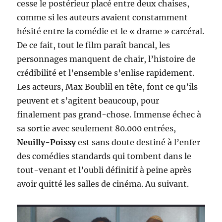
cesse le postérieur placé entre deux chaises,
comme si les auteurs avaient constamment
hésité entre la comédie et le « drame » carcéral.
De ce fait, tout le film paraît bancal, les
personnages manquent de chair, l’histoire de
crédibilité et l’ensemble s’enlise rapidement.
Les acteurs, Max Boublil en tête, font ce qu’ils
peuvent et s’agitent beaucoup, pour
finalement pas grand-chose. Immense échec à
sa sortie avec seulement 80.000 entrées,
Neuilly-Poissy
est sans doute destiné à l’enfer
des comédies standards qui tombent dans le
tout-venant et l’oubli définitif à peine après
avoir quitté les salles de cinéma. Au suivant.