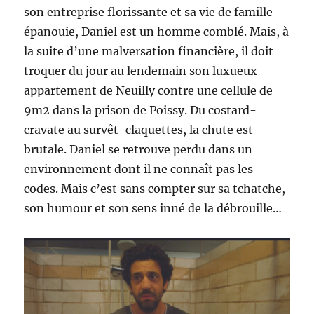
son entreprise florissante et sa vie de famille
épanouie, Daniel est un homme comblé. Mais, à
la suite d’une malversation financière, il doit
troquer du jour au lendemain son luxueux
appartement de Neuilly contre une cellule de
9m2 dans la prison de Poissy. Du costard-
cravate au survêt-claquettes, la chute est
brutale. Daniel se retrouve perdu dans un
environnement dont il ne connaît pas les
codes. Mais c’est sans compter sur sa tchatche,
son humour et son sens inné de la débrouille…