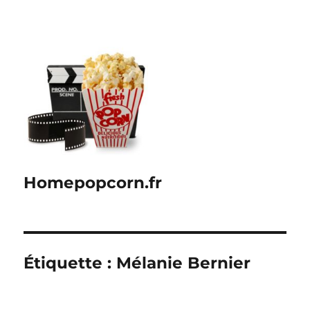
Homepopcorn.fr
Étiquette :
Mélanie Bernier