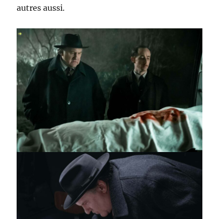
autres aussi.