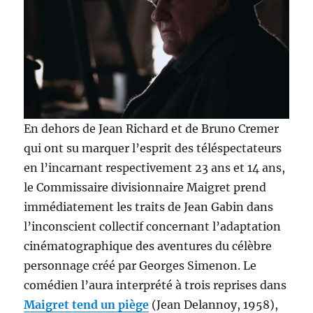
En dehors de Jean Richard et de Bruno Cremer
qui ont su marquer l’esprit des téléspectateurs
en l’incarnant respectivement 23 ans et 14 ans,
le Commissaire divisionnaire Maigret prend
immédiatement les traits de Jean Gabin dans
l’inconscient collectif concernant l’adaptation
cinématographique des aventures du célèbre
personnage créé par Georges Simenon. Le
comédien l’aura interprété à trois reprises dans
Maigret tend un piège
(Jean Delannoy, 1958),