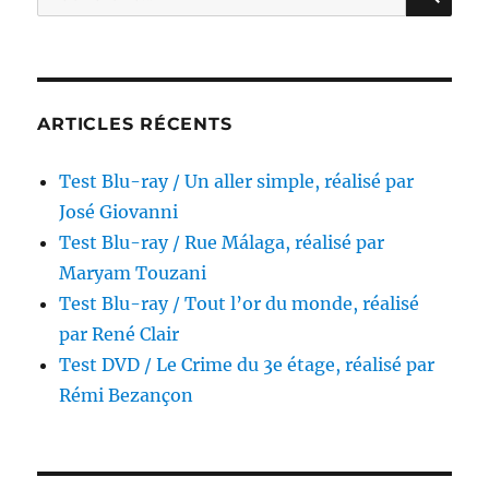
pour :
ARTICLES RÉCENTS
Test Blu-ray / Un aller simple, réalisé par
José Giovanni
Test Blu-ray / Rue Málaga, réalisé par
Maryam Touzani
Test Blu-ray / Tout l’or du monde, réalisé
par René Clair
Test DVD / Le Crime du 3e étage, réalisé par
Rémi Bezançon