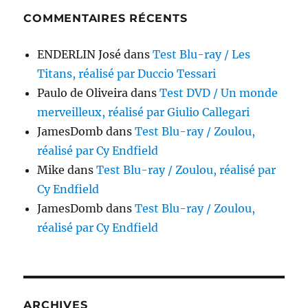
COMMENTAIRES RÉCENTS
ENDERLIN José
dans
Test Blu-ray / Les
Titans, réalisé par Duccio Tessari
Paulo de Oliveira
dans
Test DVD / Un monde
merveilleux, réalisé par Giulio Callegari
JamesDomb
dans
Test Blu-ray / Zoulou,
réalisé par Cy Endfield
Mike
dans
Test Blu-ray / Zoulou, réalisé par
Cy Endfield
JamesDomb
dans
Test Blu-ray / Zoulou,
réalisé par Cy Endfield
ARCHIVES