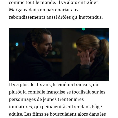
comme tout le monde. Il va alors entraîner
Margaux dans un partenariat aux
rebondissements aussi drôles qu’inattendus.
Il y a plus de dix ans, le cinéma français, ou
plutôt la comédie française se focalisait sur les
personnages de jeunes trentenaires
immatures, qui peinaient à entrer dans l’âge
adulte. Les films se bousculaient alors dans les