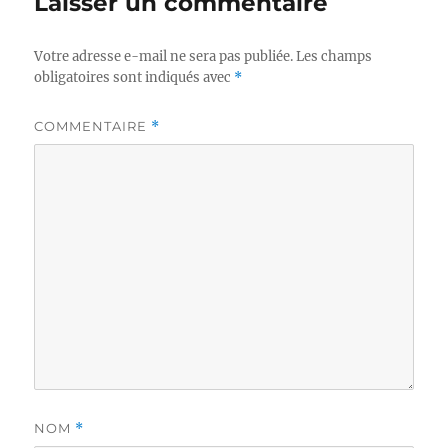
Laisser un commentaire
Votre adresse e-mail ne sera pas publiée.
Les champs
obligatoires sont indiqués avec
*
COMMENTAIRE
*
NOM
*