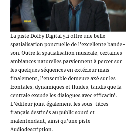
La piste Dolby Digital 5.1 offre une belle
spatialisation ponctuelle de l’excellente bande-
son. Outre la spatialisation musicale, certaines
ambiances naturelles parviennent à percer sur
les quelques séquences en extérieur mais
finalement, l’ensemble demeure axé sur les
frontales, dynamiques et fluides, tandis que la
centrale exsude les dialogues avec efficacité.
L’éditeur joint également les sous-titres
français destinés au public sourd et
malentendant, ainsi qu’une piste
Audiodescription.