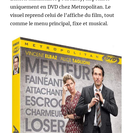
uniquement en DVD chez Metropolitan. Le
visuel reprend celui de l’affiche du film, tout
comme le menu principal, fixe et musical.