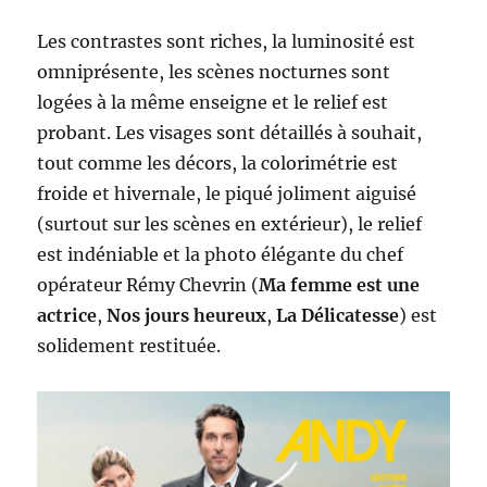
Les contrastes sont riches, la luminosité est
omniprésente, les scènes nocturnes sont
logées à la même enseigne et le relief est
probant. Les visages sont détaillés à souhait,
tout comme les décors, la colorimétrie est
froide et hivernale, le piqué joliment aiguisé
(surtout sur les scènes en extérieur), le relief
est indéniable et la photo élégante du chef
opérateur Rémy Chevrin (
Ma femme est une
actrice
,
Nos jours heureux
,
La Délicatesse
) est
solidement restituée.