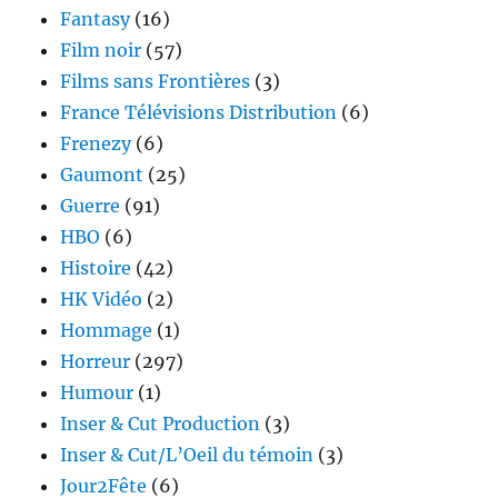
Fantasy
(16)
Film noir
(57)
Films sans Frontières
(3)
France Télévisions Distribution
(6)
Frenezy
(6)
Gaumont
(25)
Guerre
(91)
HBO
(6)
Histoire
(42)
HK Vidéo
(2)
Hommage
(1)
Horreur
(297)
Humour
(1)
Inser & Cut Production
(3)
Inser & Cut/L’Oeil du témoin
(3)
Jour2Fête
(6)