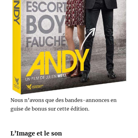
Nous n’avons que des bandes-annonces en
guise de bonus sur cette édition.
L’Image et le son