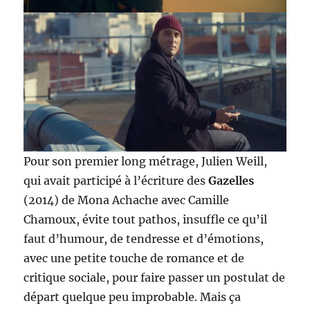
Pour son premier long métrage, Julien Weill,
qui avait participé à l’écriture des
Gazelles
(2014) de Mona Achache avec Camille
Chamoux, évite tout pathos, insuffle ce qu’il
faut d’humour, de tendresse et d’émotions,
avec une petite touche de romance et de
critique sociale, pour faire passer un postulat de
départ quelque peu improbable. Mais ça