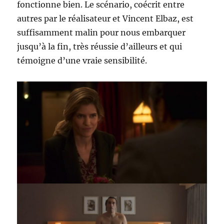
fonctionne bien. Le scénario, coécrit entre
autres par le réalisateur et Vincent Elbaz, est
suffisamment malin pour nous embarquer
jusqu’à la fin, très réussie d’ailleurs et qui
témoigne d’une vraie sensibilité.