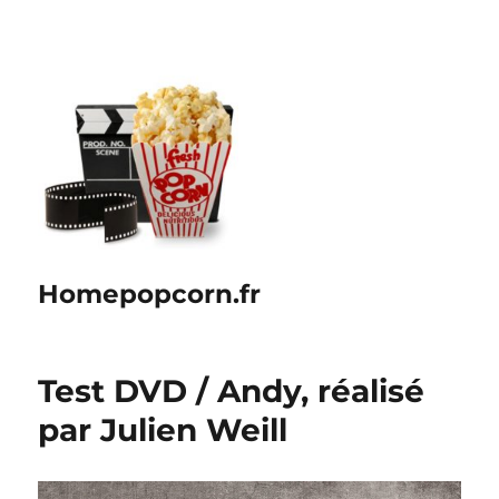
Homepopcorn.fr
Test DVD / Andy, réalisé
par Julien Weill