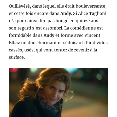
Quillévéré, dans lequel elle était bouleversante,
et cette fois encore dans
Andy
. Si Alice Taglioni
n’a pour ainsi dire pas bougé en quinze ans,
son regard s’est assombri. La comédienne est
formidable dans
Andy
et forme avec Vincent
Elbaz un duo charmant et séduisant d’individus
cassés, usés, qui vont tenter de revenir à la
surface.