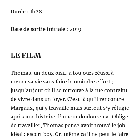
Durée
: 1h28
Date de sortie initiale
: 2019
LE FILM
Thomas, un doux oisif, a toujours réussi à
mener sa vie sans faire le moindre effort ;
jusqu’au jour où il se retrouve à la rue contraint
de vivre dans un foyer. C’est là qu’il rencontre
Margaux, qui y travaille mais surtout s’y réfugie
après une histoire d’amour douloureuse. Obligé
de travailler, Thomas pense avoir trouvé le job
idéal : escort boy. Or, même ça il ne peut le faire