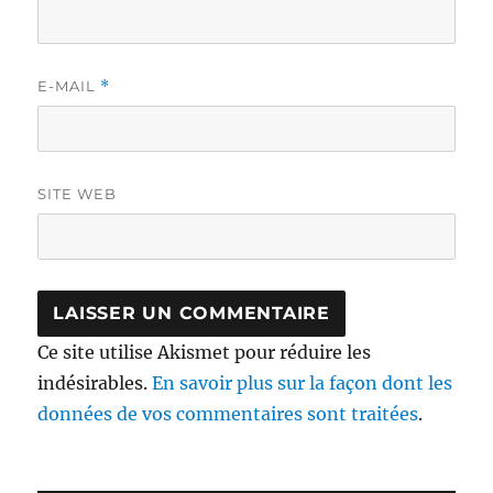
E-MAIL
*
SITE WEB
Ce site utilise Akismet pour réduire les
indésirables.
En savoir plus sur la façon dont les
données de vos commentaires sont traitées
.