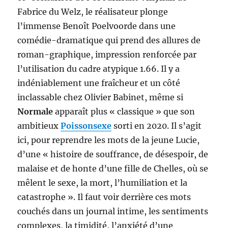
Fabrice du Welz, le réalisateur plonge
l’immense Benoît Poelvoorde dans une
comédie-dramatique qui prend des allures de
roman-graphique, impression renforcée par
l’utilisation du cadre atypique 1.66. Il y a
indéniablement une fraîcheur et un côté
inclassable chez Olivier Babinet, même si
Normale
apparaît plus « classique » que son
ambitieux
Poissonsexe
sorti en 2020. Il s’agit
ici, pour reprendre les mots de la jeune Lucie,
d’une « histoire de souffrance, de désespoir, de
malaise et de honte d’une fille de Chelles, où se
mêlent le sexe, la mort, l’humiliation et la
catastrophe ». Il faut voir derrière ces mots
couchés dans un journal intime, les sentiments
complexes, la timidité, l’anxiété d’une