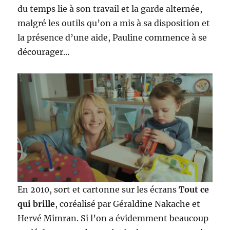
du temps lie à son travail et la garde alternée,
malgré les outils qu’on a mis à sa disposition et
la présence d’une aide, Pauline commence à se
décourager…
En 2010, sort et cartonne sur les écrans
Tout ce
qui brille
, coréalisé par Géraldine Nakache et
Hervé Mimran. Si l’on a évidemment beaucoup