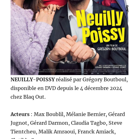
NEUILLY-POISSY
réalisé par Grégory Boutboul,
disponible en DVD depuis le 4 décembre 2024
chez Blaq Out.
Acteurs
: Max Boublil, Mélanie Bernier, Gérard
Jugnot, Gérard Darmon, Claudia Tagbo, Steve
Tientcheu, Malik Amraoui, Franck Amiack,