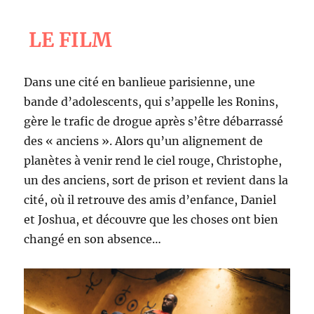
LE FILM
Dans une cité en banlieue parisienne, une
bande d’adolescents, qui s’appelle les Ronins,
gère le trafic de drogue après s’être débarrassé
des « anciens ». Alors qu’un alignement de
planètes à venir rend le ciel rouge, Christophe,
un des anciens, sort de prison et revient dans la
cité, où il retrouve des amis d’enfance, Daniel
et Joshua, et découvre que les choses ont bien
changé en son absence…