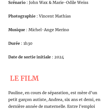
Scénario
: John Wax & Marie-Odile Weiss
Photographie
: Vincent Mathias
Musique
: Michel-Ange Merino
Durée
: 1h30
Date de sortie initiale
: 2024
LE FILM
Pauline, en cours de séparation, est mère d’un
petit garçon autiste, Andrea, six ans et demi, en
dernière année de maternelle. Entre l’emploi