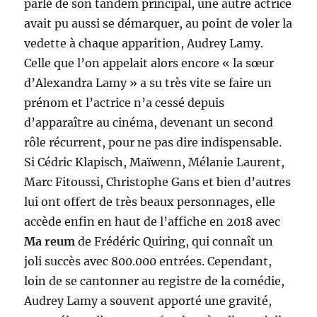
parlé de son tandem principal, une autre actrice
avait pu aussi se démarquer, au point de voler la
vedette à chaque apparition, Audrey Lamy.
Celle que l’on appelait alors encore « la sœur
d’Alexandra Lamy » a su très vite se faire un
prénom et l’actrice n’a cessé depuis
d’apparaître au cinéma, devenant un second
rôle récurrent, pour ne pas dire indispensable.
Si Cédric Klapisch, Maïwenn, Mélanie Laurent,
Marc Fitoussi, Christophe Gans et bien d’autres
lui ont offert de très beaux personnages, elle
accède enfin en haut de l’affiche en 2018 avec
Ma reum
de Frédéric Quiring, qui connaît un
joli succès avec 800.000 entrées. Cependant,
loin de se cantonner au registre de la comédie,
Audrey Lamy a souvent apporté une gravité,