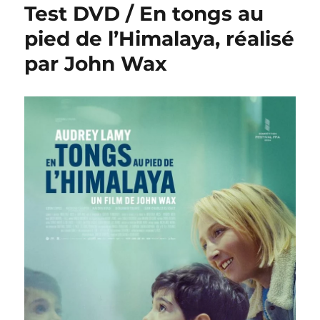
Test DVD / En tongs au
pied de l’Himalaya, réalisé
par John Wax