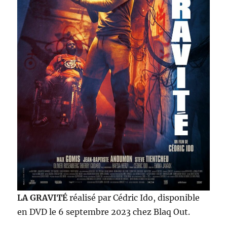
LA GRAVITÉ
réalisé par Cédric Ido, disponible
en DVD le 6 septembre 2023 chez Blaq Out.