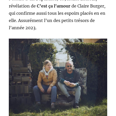
révélation de
C’est ça l’amour
de Claire Burger,
qui confirme aussi tous les espoirs placés en en
elle. Assurément l’un des petits trésors de
l’année 2023.