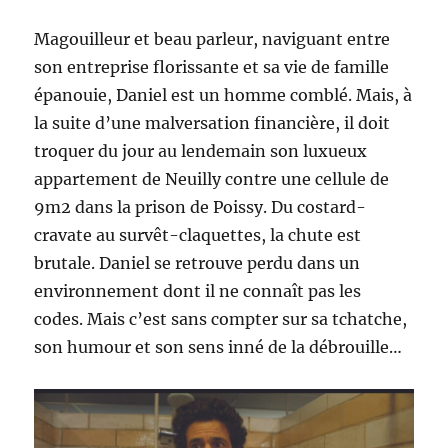
Magouilleur et beau parleur, naviguant entre
son entreprise florissante et sa vie de famille
épanouie, Daniel est un homme comblé. Mais, à
la suite d’une malversation financière, il doit
troquer du jour au lendemain son luxueux
appartement de Neuilly contre une cellule de
9m2 dans la prison de Poissy. Du costard-
cravate au survêt-claquettes, la chute est
brutale. Daniel se retrouve perdu dans un
environnement dont il ne connaît pas les
codes. Mais c’est sans compter sur sa tchatche,
son humour et son sens inné de la débrouille…