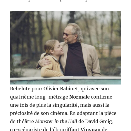
Rebelote pour Olivier Babinet, qui avec son
quatrième long-métrage
Normale
confirme
une fois de plus la singularité, mais aussi la
préciosité de son cinéma. En adaptant la pièce
de théâtre
Monster in the Hall
de David Greig,
co-scénariste de l’ébouriffant
Vinynan
de