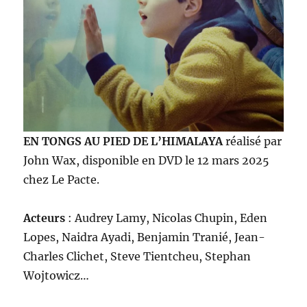
EN TONGS AU PIED DE L’HIMALAYA
réalisé par
John Wax, disponible en DVD le 12 mars 2025
chez Le Pacte.
Acteurs
: Audrey Lamy, Nicolas Chupin, Eden
Lopes, Naidra Ayadi, Benjamin Tranié, Jean-
Charles Clichet, Steve Tientcheu, Stephan
Wojtowicz…