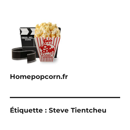
Homepopcorn.fr
Étiquette :
Steve Tientcheu