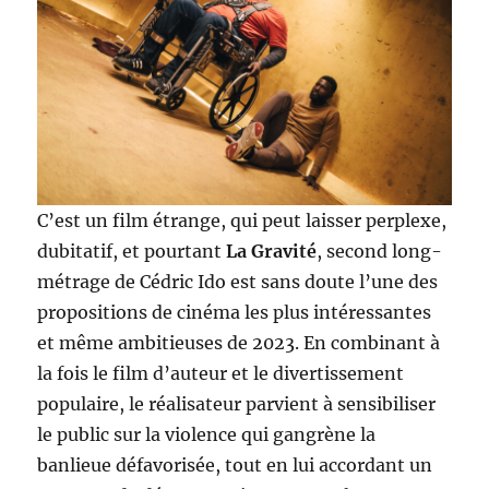
C’est un film étrange, qui peut laisser perplexe,
dubitatif, et pourtant
La Gravité
, second long-
métrage de Cédric Ido est sans doute l’une des
propositions de cinéma les plus intéressantes
et même ambitieuses de 2023. En combinant à
la fois le film d’auteur et le divertissement
populaire, le réalisateur parvient à sensibiliser
le public sur la violence qui gangrène la
banlieue défavorisée, tout en lui accordant un