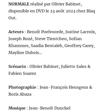
NORMALE
réalisé par Olivier Babinet,
disponible en DVD le 23 août 2023 chez Blaq
Out.
Acteurs
: Benoît Poelvoorde, Justine Lacroix,
Joseph Rozé, Steve Tientcheu, Sofian
Khammes, Saadia Bentaïeb, Geoffrey Carey,
Mayline Dubois…
Scénario
: Olivier Babinet, Juliette Sales &
Fabien Suarez
Photographie
: Jean-François Hensgens &
Boris Abaza
Musique
: Jean-Benoît Dunckel