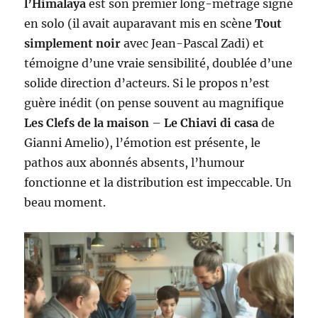
l’Himalaya
est son premier long-métrage signé
en solo (il avait auparavant mis en scène
Tout
simplement noir
avec Jean-Pascal Zadi) et
témoigne d’une vraie sensibilité, doublée d’une
solide direction d’acteurs. Si le propos n’est
guère inédit (on pense souvent au magnifique
Les Clefs de la maison
–
Le Chiavi di casa
de
Gianni Amelio), l’émotion est présente, le
pathos aux abonnés absents, l’humour
fonctionne et la distribution est impeccable. Un
beau moment.