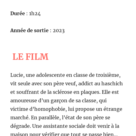
Durée
: 1h24
Année de sortie
: 2023
LE FILM
Lucie, une adolescente en classe de troisième,
vit seule avec son père veuf, addict au haschich
et souffrant de la sclérose en plaques. Elle est
amoureuse d’un garçon de sa classe, qui
victime d’homophobie, lui propose un étrange
marché. En parallèle, l’état de son père se
dégrade. Une assistante sociale doit venir à la
maison pour vérifier que tout se passe bien…