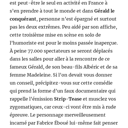
est peut-être le seul en activité en France à
s’en prendre à tout le monde et dans
Gérald le
conquérant
, personne n’est épargné et surtout
pas les deux extrêmes. Peu aidé par son affiche,
cette troisième mise en scène en solo de
l’humoriste est pour le moins passée inaperçue.
À peine 77.000 spectateurs se seront déplacés
dans les salles pour aller à la rencontre de ce
fameux Gérald, de son beau-fils Albéric et de sa
femme Madeleine. Si l’on devait vous donner
un conseil, précipitez-vous sur cette comédie
qui prend la forme d’un faux documentaire qui
rappelle l’émission
Strip-Tease
et musclez vos
zygomatiques, car ceux-ci vont être mis à rude
épreuve. Le personnage merveilleusement
incarné par Fabrice Éboué lui-même fait penser