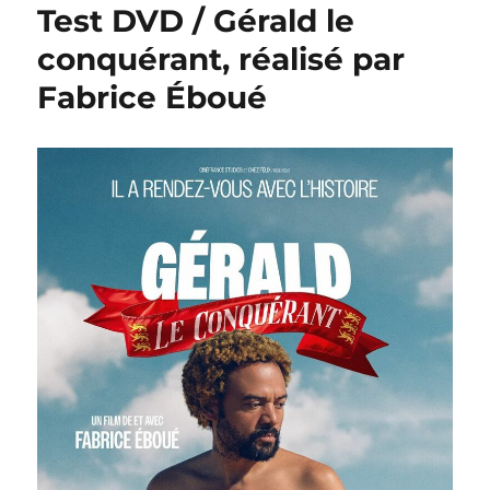
Test DVD / Gérald le
conquérant, réalisé par
Fabrice Éboué