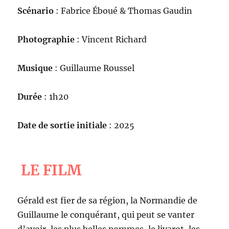
Scénario
: Fabrice Éboué & Thomas Gaudin
Photographie
: Vincent Richard
Musique
: Guillaume Roussel
Durée
: 1h20
Date de sortie initiale
: 2025
LE FILM
Gérald est fier de sa région, la Normandie de
Guillaume le conquérant, qui peut se vanter