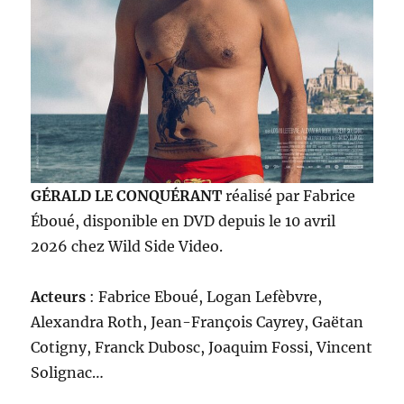
GÉRALD LE CONQUÉRANT
réalisé par Fabrice
Éboué, disponible en DVD depuis le 10 avril
2026 chez Wild Side Video.
Acteurs
: Fabrice Eboué, Logan Lefèbvre,
Alexandra Roth, Jean-François Cayrey, Gaëtan
Cotigny, Franck Dubosc, Joaquim Fossi, Vincent
Solignac…