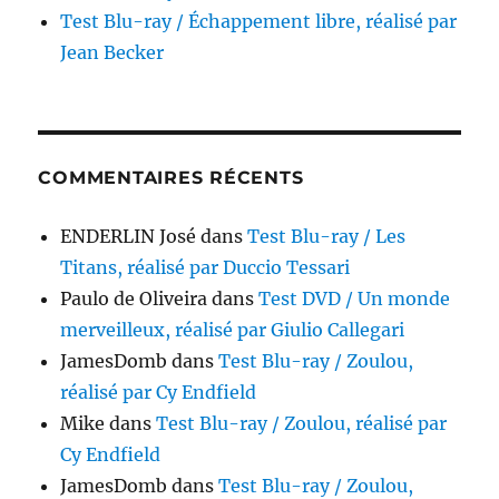
Test Blu-ray / Échappement libre, réalisé par
Jean Becker
COMMENTAIRES RÉCENTS
ENDERLIN José
dans
Test Blu-ray / Les
Titans, réalisé par Duccio Tessari
Paulo de Oliveira
dans
Test DVD / Un monde
merveilleux, réalisé par Giulio Callegari
JamesDomb
dans
Test Blu-ray / Zoulou,
réalisé par Cy Endfield
Mike
dans
Test Blu-ray / Zoulou, réalisé par
Cy Endfield
JamesDomb
dans
Test Blu-ray / Zoulou,