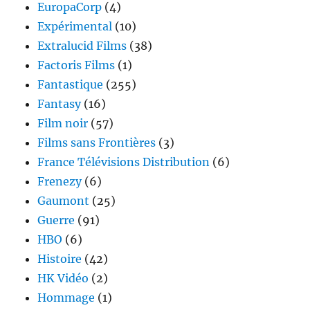
EuropaCorp
(4)
Expérimental
(10)
Extralucid Films
(38)
Factoris Films
(1)
Fantastique
(255)
Fantasy
(16)
Film noir
(57)
Films sans Frontières
(3)
France Télévisions Distribution
(6)
Frenezy
(6)
Gaumont
(25)
Guerre
(91)
HBO
(6)
Histoire
(42)
HK Vidéo
(2)
Hommage
(1)