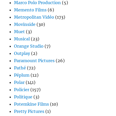
Marco Polo Production
(5)
Memento Films
(6)
Metropolitan Vidéo
(173)
Movinside
(30)
Muet
(3)
Musical
(23)
Orange Studio
(7)
Outplay
(2)
Paramount Pictures
(26)
Pathé
(72)
Péplum
(12)
Polar
(141)
Policier
(157)
Politique
(3)
Potemkine Films
(10)
Pretty Pictures
(1)