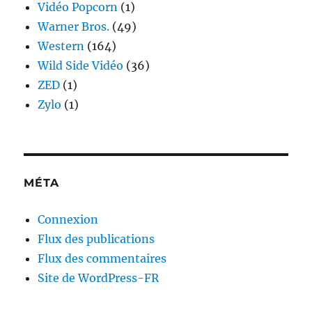
Vidéo Popcorn
(1)
Warner Bros.
(49)
Western
(164)
Wild Side Vidéo
(36)
ZED
(1)
Zylo
(1)
MÉTA
Connexion
Flux des publications
Flux des commentaires
Site de WordPress-FR