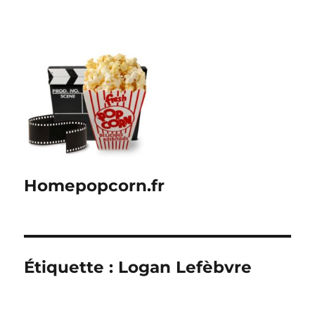
Homepopcorn.fr
Étiquette :
Logan Lefèbvre