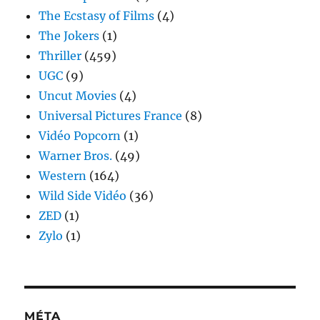
The Ecstasy of Films
(4)
The Jokers
(1)
Thriller
(459)
UGC
(9)
Uncut Movies
(4)
Universal Pictures France
(8)
Vidéo Popcorn
(1)
Warner Bros.
(49)
Western
(164)
Wild Side Vidéo
(36)
ZED
(1)
Zylo
(1)
MÉTA