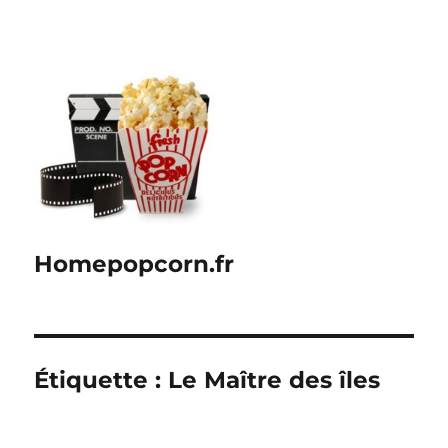
Homepopcorn.fr
Étiquette :
Le Maître des îles