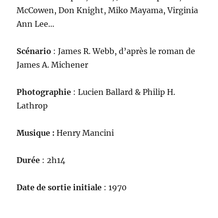
McCowen, Don Knight, Miko Mayama, Virginia
Ann Lee…
Scénario
: James R. Webb, d’après le roman de
James A. Michener
Photographie
: Lucien Ballard & Philip H.
Lathrop
Musique :
Henry Mancini
Durée
: 2h14
Date de sortie initiale
: 1970