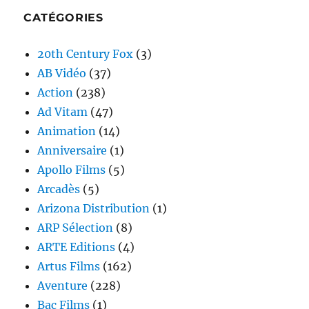
CATÉGORIES
20th Century Fox
(3)
AB Vidéo
(37)
Action
(238)
Ad Vitam
(47)
Animation
(14)
Anniversaire
(1)
Apollo Films
(5)
Arcadès
(5)
Arizona Distribution
(1)
ARP Sélection
(8)
ARTE Editions
(4)
Artus Films
(162)
Aventure
(228)
Bac Films
(1)