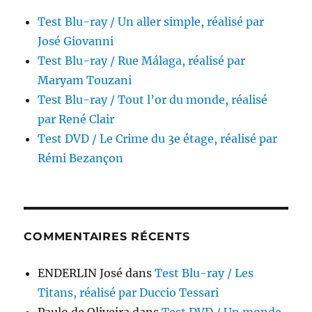
Test Blu-ray / Un aller simple, réalisé par
José Giovanni
Test Blu-ray / Rue Málaga, réalisé par
Maryam Touzani
Test Blu-ray / Tout l’or du monde, réalisé
par René Clair
Test DVD / Le Crime du 3e étage, réalisé par
Rémi Bezançon
COMMENTAIRES RÉCENTS
ENDERLIN José
dans
Test Blu-ray / Les
Titans, réalisé par Duccio Tessari