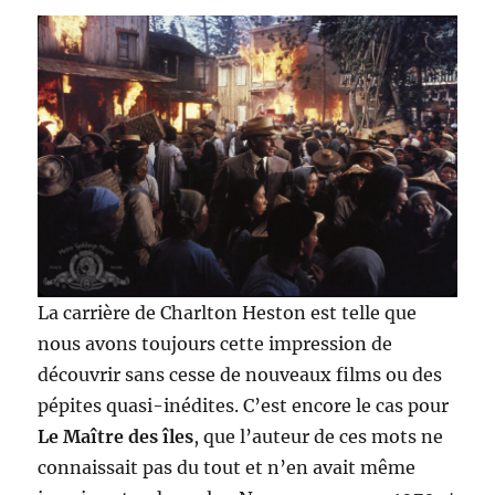
La carrière de Charlton Heston est telle que
nous avons toujours cette impression de
découvrir sans cesse de nouveaux films ou des
pépites quasi-inédites. C’est encore le cas pour
Le Maître des îles
, que l’auteur de ces mots ne
connaissait pas du tout et n’en avait même