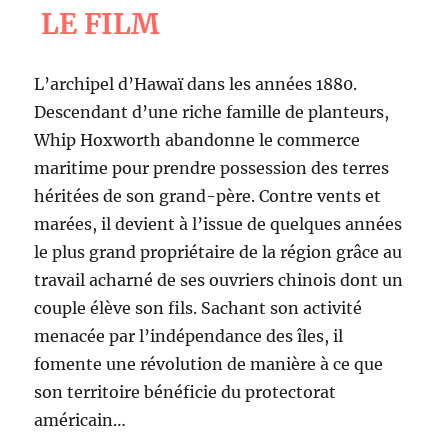
LE FILM
L’archipel d’Hawaï dans les années 1880.
Descendant d’une riche famille de planteurs,
Whip Hoxworth abandonne le commerce
maritime pour prendre possession des terres
héritées de son grand-père. Contre vents et
marées, il devient à l’issue de quelques années
le plus grand propriétaire de la région grâce au
travail acharné de ses ouvriers chinois dont un
couple élève son fils. Sachant son activité
menacée par l’indépendance des îles, il
fomente une révolution de manière à ce que
son territoire bénéficie du protectorat
américain…