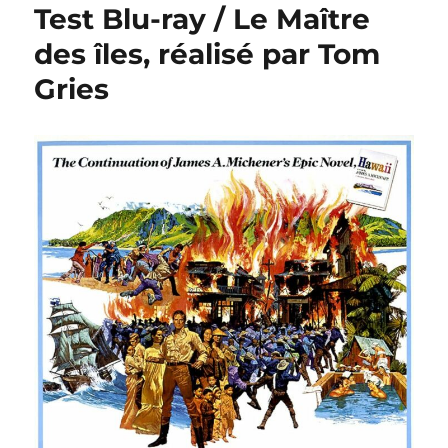
Test Blu-ray / Le Maître
des îles, réalisé par Tom
Gries