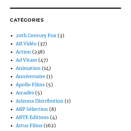
CATÉGORIES
20th Century Fox
(3)
AB Vidéo
(37)
Action
(238)
Ad Vitam
(47)
Animation
(14)
Anniversaire
(1)
Apollo Films
(5)
Arcadès
(5)
Arizona Distribution
(1)
ARP Sélection
(8)
ARTE Editions
(4)
Artus Films
(162)