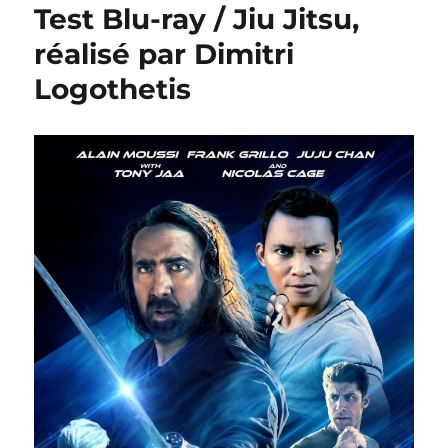
Test Blu-ray / Jiu Jitsu,
réalisé par Dimitri
Logothetis