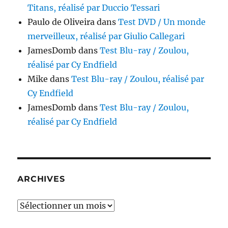
Titans, réalisé par Duccio Tessari
Paulo de Oliveira
dans
Test DVD / Un monde
merveilleux, réalisé par Giulio Callegari
JamesDomb
dans
Test Blu-ray / Zoulou,
réalisé par Cy Endfield
Mike
dans
Test Blu-ray / Zoulou, réalisé par
Cy Endfield
JamesDomb
dans
Test Blu-ray / Zoulou,
réalisé par Cy Endfield
ARCHIVES
Archives