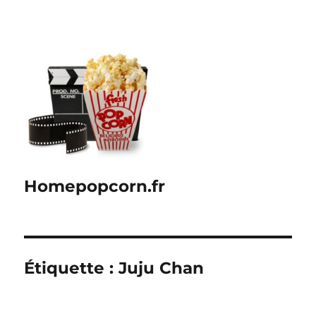
Homepopcorn.fr
Étiquette :
Juju Chan