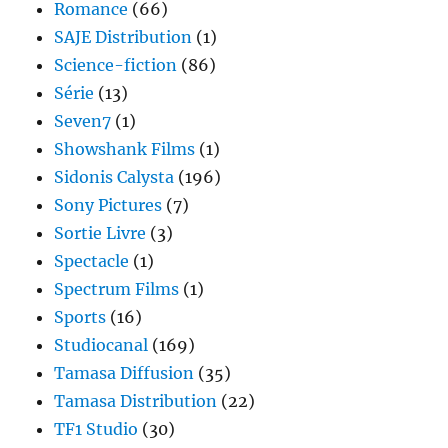
Romance
(66)
SAJE Distribution
(1)
Science-fiction
(86)
Série
(13)
Seven7
(1)
Showshank Films
(1)
Sidonis Calysta
(196)
Sony Pictures
(7)
Sortie Livre
(3)
Spectacle
(1)
Spectrum Films
(1)
Sports
(16)
Studiocanal
(169)
Tamasa Diffusion
(35)
Tamasa Distribution
(22)
TF1 Studio
(30)