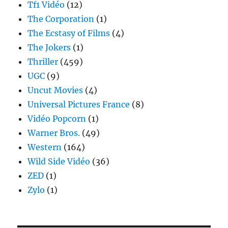
Tf1 Vidéo
(12)
The Corporation
(1)
The Ecstasy of Films
(4)
The Jokers
(1)
Thriller
(459)
UGC
(9)
Uncut Movies
(4)
Universal Pictures France
(8)
Vidéo Popcorn
(1)
Warner Bros.
(49)
Western
(164)
Wild Side Vidéo
(36)
ZED
(1)
Zylo
(1)