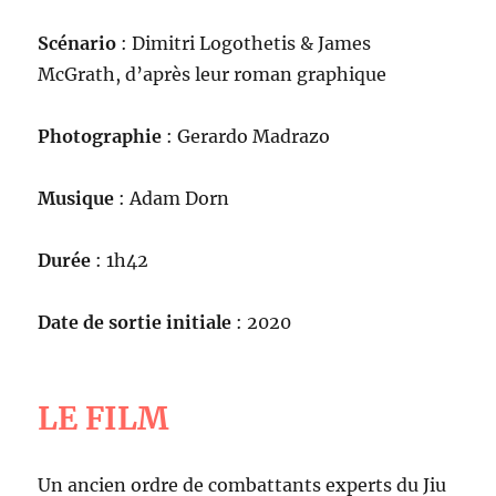
Scénario
: Dimitri Logothetis & James
McGrath, d’après leur roman graphique
Photographie
: Gerardo Madrazo
Musique
: Adam Dorn
Durée
: 1h42
Date de sortie initiale
: 2020
LE FILM
Un ancien ordre de combattants experts du Jiu