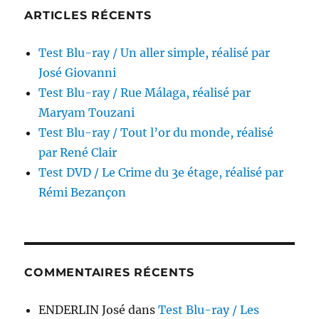
ARTICLES RÉCENTS
Test Blu-ray / Un aller simple, réalisé par
José Giovanni
Test Blu-ray / Rue Málaga, réalisé par
Maryam Touzani
Test Blu-ray / Tout l’or du monde, réalisé
par René Clair
Test DVD / Le Crime du 3e étage, réalisé par
Rémi Bezançon
COMMENTAIRES RÉCENTS
ENDERLIN José
dans
Test Blu-ray / Les