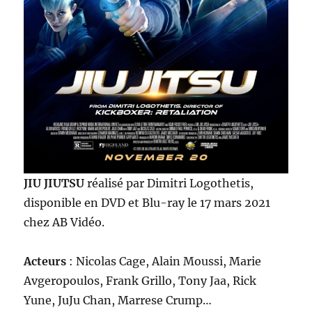
JIU JIUTSU
réalisé par Dimitri Logothetis,
disponible en DVD et Blu-ray le 17 mars 2021
chez AB Vidéo.
Acteurs
: Nicolas Cage, Alain Moussi, Marie
Avgeropoulos, Frank Grillo, Tony Jaa, Rick
Yune, JuJu Chan, Marrese Crump…