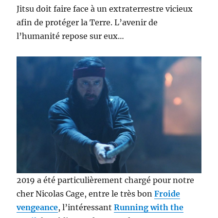
Jitsu doit faire face à un extraterrestre vicieux
afin de protéger la Terre. L’avenir de
l’humanité repose sur eux…
2019 a été particulièrement chargé pour notre
cher Nicolas Cage, entre le très bon
Froide
vengeance
, l’intéressant
Running with the