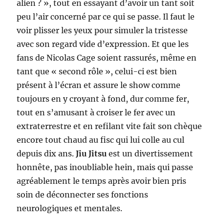
alien ? », tout en essayant d’avoir un tant soit
peu l’air concerné par ce qui se passe. Il faut le
voir plisser les yeux pour simuler la tristesse
avec son regard vide d’expression. Et que les
fans de Nicolas Cage soient rassurés, même en
tant que « second rôle », celui-ci est bien
présent à l’écran et assure le show comme
toujours en y croyant à fond, dur comme fer,
tout en s’amusant à croiser le fer avec un
extraterrestre et en refilant vite fait son chèque
encore tout chaud au fisc qui lui colle au cul
depuis dix ans.
Jiu Jitsu
est un divertissement
honnête, pas inoubliable hein, mais qui passe
agréablement le temps après avoir bien pris
soin de déconnecter ses fonctions
neurologiques et mentales.