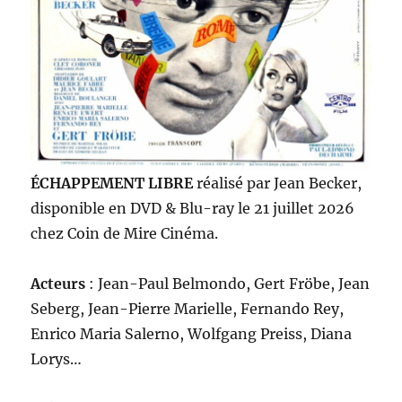
ÉCHAPPEMENT LIBRE
réalisé par Jean Becker,
disponible en DVD & Blu-ray le 21 juillet 2026
chez Coin de Mire Cinéma.
Acteurs
: Jean-Paul Belmondo, Gert Fröbe, Jean
Seberg, Jean-Pierre Marielle, Fernando Rey,
Enrico Maria Salerno, Wolfgang Preiss, Diana
Lorys…