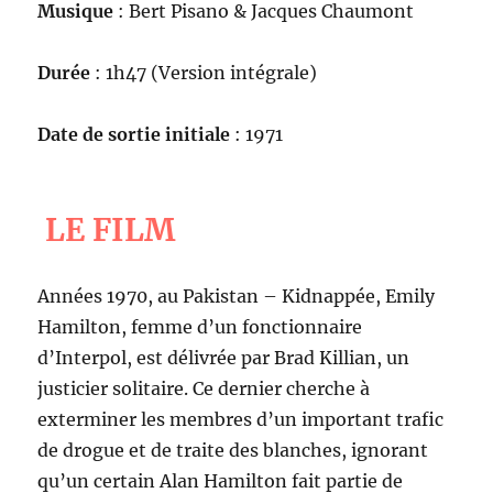
Musique
: Bert Pisano & Jacques Chaumont
Durée
: 1h47 (Version intégrale)
Date de sortie initiale
: 1971
LE FILM
Années 1970, au Pakistan – Kidnappée, Emily
Hamilton, femme d’un fonctionnaire
d’Interpol, est délivrée par Brad Killian, un
justicier solitaire. Ce dernier cherche à
exterminer les membres d’un important trafic
de drogue et de traite des blanches, ignorant
qu’un certain Alan Hamilton fait partie de