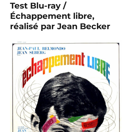
Test Blu-ray /
Échappement libre,
réalisé par Jean Becker