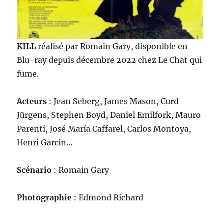
KILL
réalisé par Romain Gary, disponible en
Blu-ray depuis décembre 2022 chez Le Chat qui
fume.
Acteurs
: Jean Seberg, James Mason, Curd
Jürgens, Stephen Boyd, Daniel Emilfork, Mauro
Parenti, José María Caffarel, Carlos Montoya,
Henri Garcin…
Scénario
: Romain Gary
Photographie
: Edmond Richard