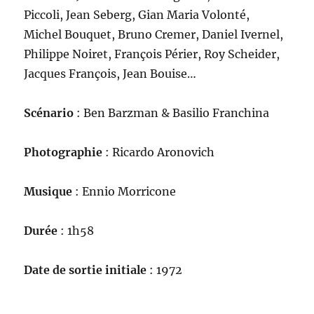
Piccoli, Jean Seberg, Gian Maria Volonté,
Michel Bouquet, Bruno Cremer, Daniel Ivernel,
Philippe Noiret, François Périer, Roy Scheider,
Jacques François, Jean Bouise…
Scénario
: Ben Barzman & Basilio Franchina
Photographie
: Ricardo Aronovich
Musique
: Ennio Morricone
Durée
: 1h58
Date de sortie initiale
: 1972