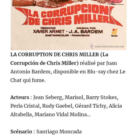
LA CORRUPTION DE CHRIS MILLER (La
Corrupción de Chris Miller)
réalisé par Juan
Antonio Bardem, disponible en Blu-ray chez Le
Chat qui fume.
Acteurs
: Jean Seberg, Marisol, Barry Stokes,
Perla Cristal, Rudy Gaebel, Gérard Tichy, Alicia
Altabella, Mariano Vidal Molina…
Scénario
: Santiago Moncada