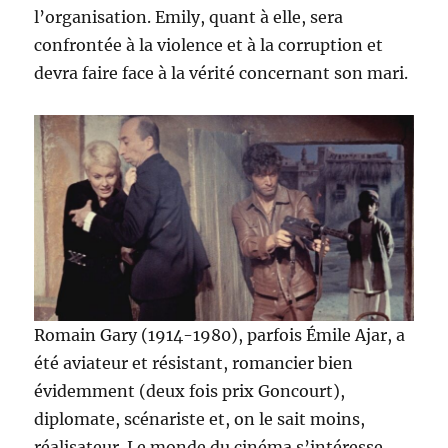
l’organisation. Emily, quant à elle, sera
confrontée à la violence et à la corruption et
devra faire face à la vérité concernant son mari.
Romain Gary (1914-1980), parfois Émile Ajar, a
été aviateur et résistant, romancier bien
évidemment (deux fois prix Goncourt),
diplomate, scénariste et, on le sait moins,
réalisateur. Le monde du cinéma s’intéresse