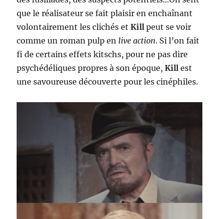
que le réalisateur se fait plaisir en enchaînant
volontairement les clichés et
Kill
peut se voir
comme un roman pulp en
live action
. Si l’on fait
fi de certains effets kitschs, pour ne pas dire
psychédéliques propres à son époque,
Kill
est
une savoureuse découverte pour les cinéphiles.