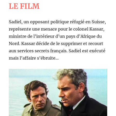
LE FILM
Sadiel, un opposant politique réfugié en Suisse,
représente une menace pour le colonel Kassar,
ministre de l’intérieur d’un pays d’Afrique du
Nord. Kassar décide de le supprimer et recourt
aux services secrets français. Sadiel est exécuté
mais l’affaire s’ébruite…