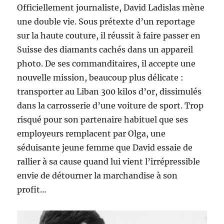
Officiellement journaliste, David Ladislas mène
une double vie. Sous prétexte d’un reportage
sur la haute couture, il réussit à faire passer en
Suisse des diamants cachés dans un appareil
photo. De ses commanditaires, il accepte une
nouvelle mission, beaucoup plus délicate :
transporter au Liban 300 kilos d’or, dissimulés
dans la carrosserie d’une voiture de sport. Trop
risqué pour son partenaire habituel que ses
employeurs remplacent par Olga, une
séduisante jeune femme que David essaie de
rallier à sa cause quand lui vient l’irrépressible
envie de détourner la marchandise à son
profit…