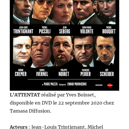
L’ATTENTAT
réalisé par Yves Boisset,
disponible en DVD le 22 septembre 2020 chez
Tamasa Diffusion.
Acteurs
: Jean-Louis Trintignant, Michel