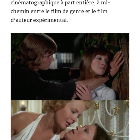
cinématographique à part entière, à mi-
chemin entre le film de genre et le film
d’auteur expérimental.