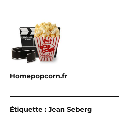
Homepopcorn.fr
Étiquette :
Jean Seberg