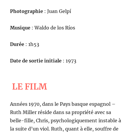
Photographie
: Juan Gelpí
Musique
: Waldo de los Ríos
Durée
: 1h53
Date de sortie initiale
: 1973
LE FILM
Années 1970, dans le Pays basque espagnol –
Ruth Miller réside dans sa propriété avec sa
belle-fille, Chris, psychologiquement instable à
la suite d’un viol. Ruth, quant à elle, souffre de