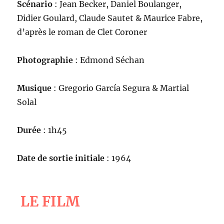
Scénario
: Jean Becker, Daniel Boulanger,
Didier Goulard, Claude Sautet & Maurice Fabre,
d’après le roman de Clet Coroner
Photographie
: Edmond Séchan
Musique
: Gregorio García Segura & Martial
Solal
Durée
: 1h45
Date de sortie initiale
: 1964
LE FILM