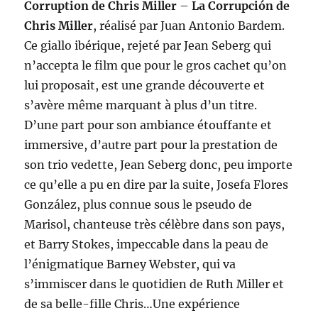
Corruption de Chris Miller
–
La Corrupción de
Chris Miller
, réalisé par Juan Antonio Bardem.
Ce giallo ibérique, rejeté par Jean Seberg qui
n’accepta le film que pour le gros cachet qu’on
lui proposait, est une grande découverte et
s’avère même marquant à plus d’un titre.
D’une part pour son ambiance étouffante et
immersive, d’autre part pour la prestation de
son trio vedette, Jean Seberg donc, peu importe
ce qu’elle a pu en dire par la suite, Josefa Flores
González, plus connue sous le pseudo de
Marisol, chanteuse très célèbre dans son pays,
et Barry Stokes, impeccable dans la peau de
l’énigmatique Barney Webster, qui va
s’immiscer dans le quotidien de Ruth Miller et
de sa belle-fille Chris…Une expérience