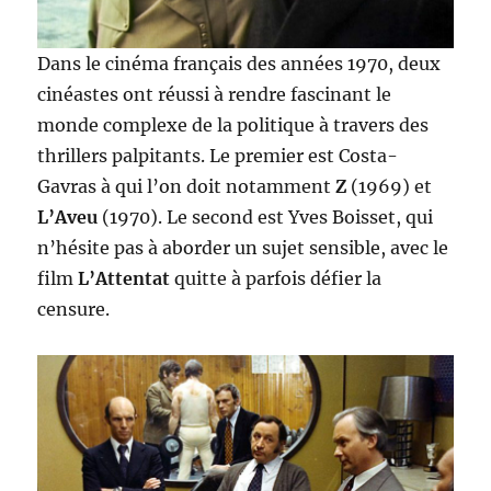
Dans le cinéma français des années 1970, deux
cinéastes ont réussi à rendre fascinant le
monde complexe de la politique à travers des
thrillers palpitants. Le premier est Costa-
Gavras à qui l’on doit notamment
Z
(1969) et
L’Aveu
(1970). Le second est Yves Boisset, qui
n’hésite pas à aborder un sujet sensible, avec le
film
L’Attentat
quitte à parfois défier la
censure.