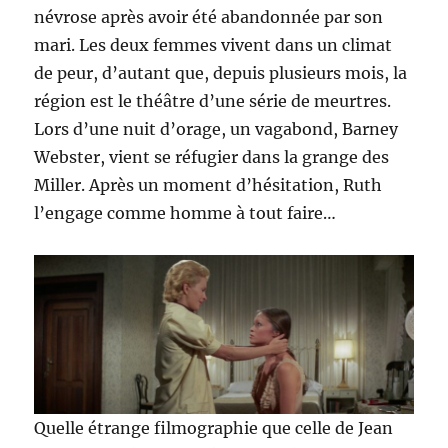
névrose après avoir été abandonnée par son
mari. Les deux femmes vivent dans un climat
de peur, d’autant que, depuis plusieurs mois, la
région est le théâtre d’une série de meurtres.
Lors d’une nuit d’orage, un vagabond, Barney
Webster, vient se réfugier dans la grange des
Miller. Après un moment d’hésitation, Ruth
l’engage comme homme à tout faire…
Quelle étrange filmographie que celle de Jean