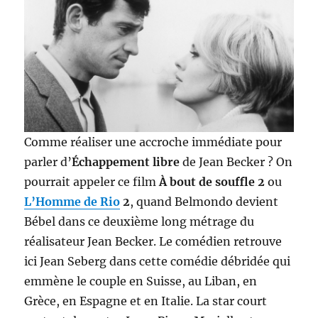
Comme réaliser une accroche immédiate pour
parler d’
Échappement libre
de Jean Becker ? On
pourrait appeler ce film
À bout de souffle 2
ou
L’Homme de Rio
2
, quand Belmondo devient
Bébel dans ce deuxième long métrage du
réalisateur Jean Becker. Le comédien retrouve
ici Jean Seberg dans cette comédie débridée qui
emmène le couple en Suisse, au Liban, en
Grèce, en Espagne et en Italie. La star court