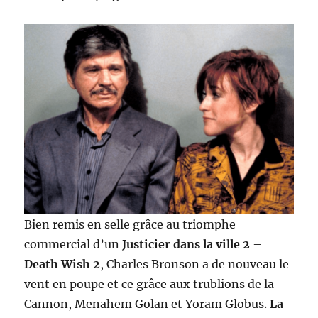
Bien remis en selle grâce au triomphe
commercial d’un
Justicier dans la ville 2
–
Death Wish 2
, Charles Bronson a de nouveau le
vent en poupe et ce grâce aux trublions de la
Cannon, Menahem Golan et Yoram Globus.
La