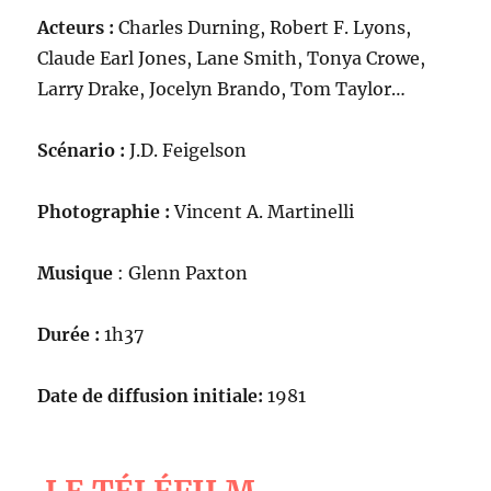
Acteurs :
Charles Durning, Robert F. Lyons,
Claude Earl Jones, Lane Smith, Tonya Crowe,
Larry Drake, Jocelyn Brando, Tom Taylor…
Scénario :
J.D. Feigelson
Photographie :
Vincent A. Martinelli
Musique
: Glenn Paxton
Durée :
1h37
Date de diffusion initiale:
1981