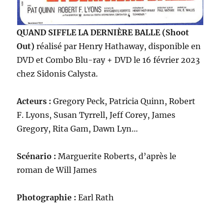
QUAND SIFFLE LA DERNIÈRE BALLE (Shoot
Out)
réalisé par Henry Hathaway, disponible en
DVD et Combo Blu-ray + DVD le 16 février 2023
chez Sidonis Calysta.
Acteurs :
Gregory Peck, Patricia Quinn, Robert
F. Lyons, Susan Tyrrell, Jeff Corey, James
Gregory, Rita Gam, Dawn Lyn…
Scénario :
Marguerite Roberts, d’après le
roman de Will James
Photographie :
Earl Rath