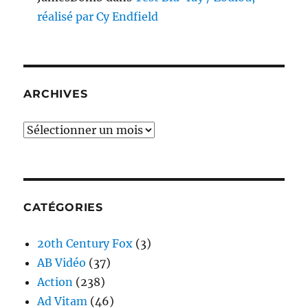
réalisé par Cy Endfield
ARCHIVES
Archives
CATÉGORIES
20th Century Fox
(3)
AB Vidéo
(37)
Action
(238)
Ad Vitam
(46)