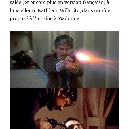
salée (et encore plus en version française) à
l’excellente Kathleen Wilhoite, dans un rôle
proposé à l’origine à Madonna.