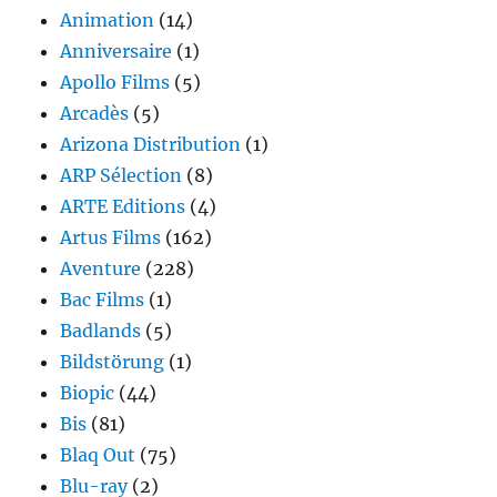
Animation
(14)
Anniversaire
(1)
Apollo Films
(5)
Arcadès
(5)
Arizona Distribution
(1)
ARP Sélection
(8)
ARTE Editions
(4)
Artus Films
(162)
Aventure
(228)
Bac Films
(1)
Badlands
(5)
Bildstörung
(1)
Biopic
(44)
Bis
(81)
Blaq Out
(75)
Blu-ray
(2)