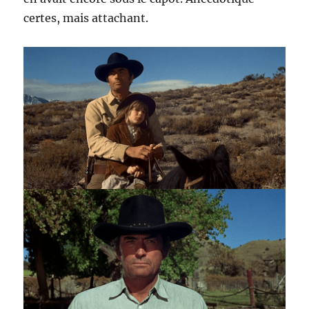
certes, mais attachant.