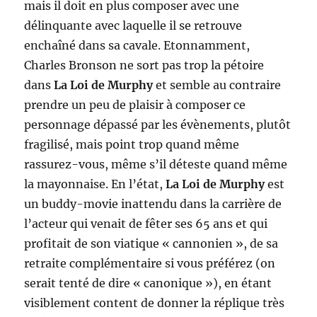
mais il doit en plus composer avec une
délinquante avec laquelle il se retrouve
enchaîné dans sa cavale. Etonnamment,
Charles Bronson ne sort pas trop la pétoire
dans
La Loi de Murphy
et semble au contraire
prendre un peu de plaisir à composer ce
personnage dépassé par les évènements, plutôt
fragilisé, mais point trop quand même
rassurez-vous, même s’il déteste quand même
la mayonnaise. En l’état,
La Loi de Murphy
est
un buddy-movie inattendu dans la carrière de
l’acteur qui venait de fêter ses 65 ans et qui
profitait de son viatique « cannonien », de sa
retraite complémentaire si vous préférez (on
serait tenté de dire « canonique »), en étant
visiblement content de donner la réplique très