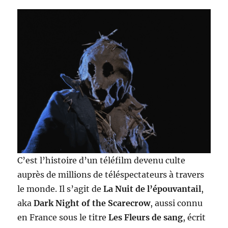
C’est l’histoire d’un téléfilm devenu culte
auprès de millions de téléspectateurs à travers
le monde. Il s’agit de
La Nuit de l’épouvantail
,
aka
Dark Night of the Scarecrow
, aussi connu
en France sous le titre
Les Fleurs de sang
, écrit