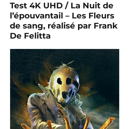
Test 4K UHD / La Nuit de
l’épouvantail – Les Fleurs
de sang, réalisé par Frank
De Felitta