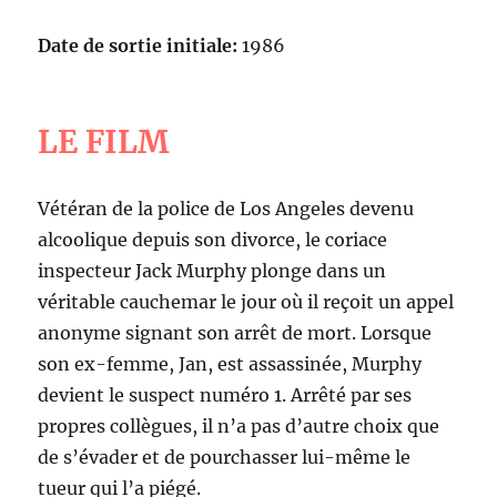
Date de sortie initiale:
1986
LE FILM
Vétéran de la police de Los Angeles devenu
alcoolique depuis son divorce, le coriace
inspecteur Jack Murphy plonge dans un
véritable cauchemar le jour où il reçoit un appel
anonyme signant son arrêt de mort. Lorsque
son ex-femme, Jan, est assassinée, Murphy
devient le suspect numéro 1. Arrêté par ses
propres collègues, il n’a pas d’autre choix que
de s’évader et de pourchasser lui-même le
tueur qui l’a piégé.