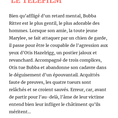
LE TÉLÉFILM
Bien qu’affligé d’un retard mental, Bubba
Ritter est le plus gentil, le plus adorable des
hommes. Lorsque son amie, la toute jeune
Marylee, se fait attaquer par un chien de garde,
il passe pour être le coupable de l’agression aux
yeux d’Otis Hazelrigg, un postier jaloux et
revanchard. Accompagné de trois complices,
Otis tue Bubba et abandonne son cadavre dans
le déguisement d’un épouvantail. Acquittés
faute de preuves, les quatre tueurs sont
relâchés et se croient sauvés. Erreur, car, avant
de partir pour l’au-delà, l’âme de leur victime
entend bien leur infliger le châtiment qu’ils
méritent…