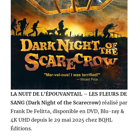
LA NUIT DE L’ÉPOUVANTAIL – LES FLEURS DE
SANG (Dark Night of the Scarecrow)
réalisé par
Frank De Felitta, disponible en DVD, Blu-ray &
4K UHD depuis le 29 mai 2025 chez BQHL
Éditions.