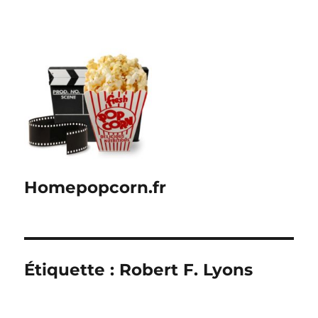
Homepopcorn.fr
Étiquette :
Robert F. Lyons