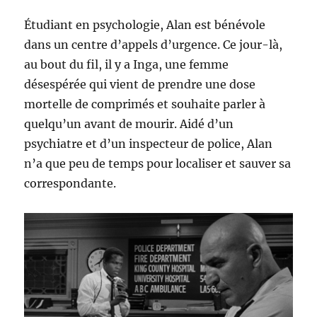
Étudiant en psychologie, Alan est bénévole
dans un centre d’appels d’urgence. Ce jour-là,
au bout du fil, il y a Inga, une femme
désespérée qui vient de prendre une dose
mortelle de comprimés et souhaite parler à
quelqu’un avant de mourir. Aidé d’un
psychiatre et d’un inspecteur de police, Alan
n’a que peu de temps pour localiser et sauver sa
correspondante.