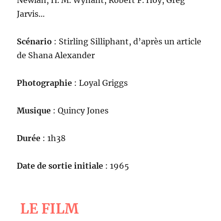
Jarvis…
Scénario
: Stirling Silliphant, d’après un article
de Shana Alexander
Photographie
: Loyal Griggs
Musique
: Quincy Jones
Durée
: 1h38
Date de sortie initiale
: 1965
LE FILM