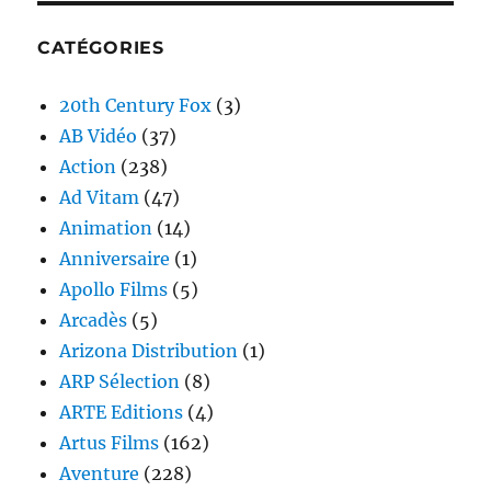
CATÉGORIES
20th Century Fox
(3)
AB Vidéo
(37)
Action
(238)
Ad Vitam
(47)
Animation
(14)
Anniversaire
(1)
Apollo Films
(5)
Arcadès
(5)
Arizona Distribution
(1)
ARP Sélection
(8)
ARTE Editions
(4)
Artus Films
(162)
Aventure
(228)