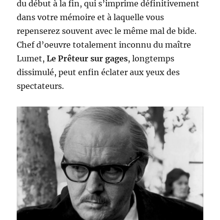
du début à la fin, qui s’imprime définitivement
dans votre mémoire et à laquelle vous
repenserez souvent avec le même mal de bide.
Chef d’oeuvre totalement inconnu du maître
Lumet,
Le Prêteur sur gages
, longtemps
dissimulé, peut enfin éclater aux yeux des
spectateurs.