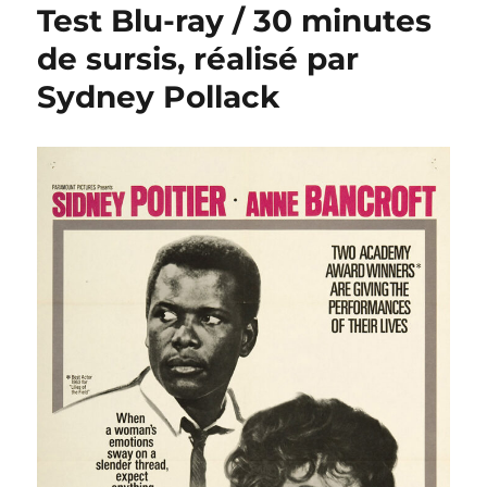
Test Blu-ray / 30 minutes
de sursis, réalisé par
Sydney Pollack