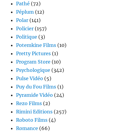
Pathé
(72)
Péplum
(12)
Polar
(141)
Policier
(157)
Politique
(3)
Potemkine Films
(10)
Pretty Pictures
(1)
Program Store
(10)
Psychologique
(342)
Pulse Vidéo
(5)
Puy du Fou Films
(1)
Pyramide Vidéo
(24)
Rezo Films
(2)
Rimini Editions
(257)
Roboto Films
(4)
Romance
(66)