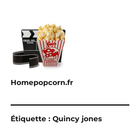
Homepopcorn.fr
Étiquette :
Quincy jones