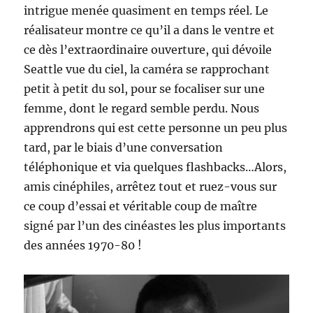
intrigue menée quasiment en temps réel. Le
réalisateur montre ce qu’il a dans le ventre et
ce dès l’extraordinaire ouverture, qui dévoile
Seattle vue du ciel, la caméra se rapprochant
petit à petit du sol, pour se focaliser sur une
femme, dont le regard semble perdu. Nous
apprendrons qui est cette personne un peu plus
tard, par le biais d’une conversation
téléphonique et via quelques flashbacks…Alors,
amis cinéphiles, arrêtez tout et ruez-vous sur
ce coup d’essai et véritable coup de maître
signé par l’un des cinéastes les plus importants
des années 1970-80 !