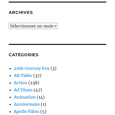
ARCHIVES
Archives
CATÉGORIES
20th Century Fox
(3)
AB Vidéo
(37)
Action
(238)
Ad Vitam
(47)
Animation
(14)
Anniversaire
(1)
Apollo Films
(5)