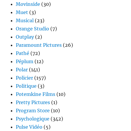
Movinside
(30)
Muet
(3)
Musical
(23)
Orange Studio
(7)
Outplay
(2)
Paramount Pictures
(26)
Pathé
(72)
Péplum
(12)
Polar
(141)
Policier
(157)
Politique
(3)
Potemkine Films
(10)
Pretty Pictures
(1)
Program Store
(10)
Psychologique
(342)
Pulse Vidéo
(5)