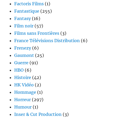
Factoris Films
(1)
Fantastique
(255)
Fantasy
(16)
Film noir
(57)
Films sans Frontières
(3)
France Télévisions Distribution
(6)
Frenezy
(6)
Gaumont
(25)
Guerre
(91)
HBO
(6)
Histoire
(42)
HK Vidéo
(2)
Hommage
(1)
Horreur
(297)
Humour
(1)
Inser & Cut Production
(3)