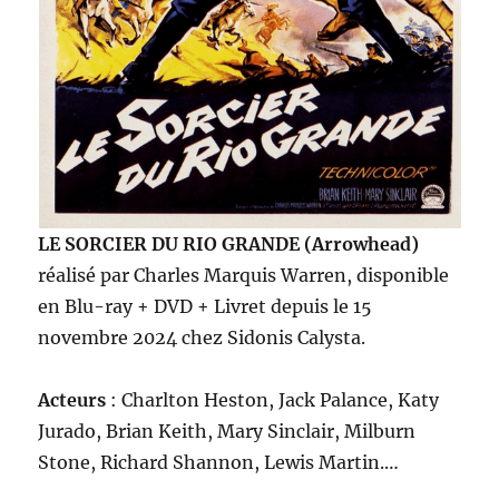
LE SORCIER DU RIO GRANDE (Arrowhead)
réalisé par Charles Marquis Warren, disponible
en Blu-ray + DVD + Livret depuis le 15
novembre 2024 chez Sidonis Calysta.
Acteurs
: Charlton Heston, Jack Palance, Katy
Jurado, Brian Keith, Mary Sinclair, Milburn
Stone, Richard Shannon, Lewis Martin.…