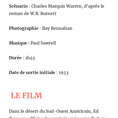
Scénario
: Charles Marquis Warren, d’après le
roman de W.R. Burnett
Photographie
: Ray Rennahan
Musique :
Paul Sawtell
Durée
: 1h45
Date de sortie initiale
: 1953
LE FILM
Dans le désert du Sud-Ouest Américain, Ed