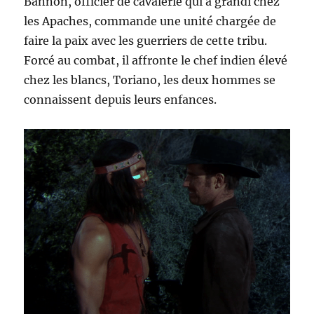
Bannon, officier de cavalerie qui a grandi chez
les Apaches, commande une unité chargée de
faire la paix avec les guerriers de cette tribu.
Forcé au combat, il affronte le chef indien élevé
chez les blancs, Toriano, les deux hommes se
connaissent depuis leurs enfances.