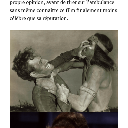
propre opinion, avant de tirer sur l’ambulance
sans même connaître ce film finalement moins
célèbre que sa réputation.