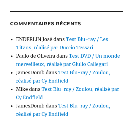
COMMENTAIRES RÉCENTS
ENDERLIN José
dans
Test Blu-ray / Les
Titans, réalisé par Duccio Tessari
Paulo de Oliveira
dans
Test DVD / Un monde
merveilleux, réalisé par Giulio Callegari
JamesDomb
dans
Test Blu-ray / Zoulou,
réalisé par Cy Endfield
Mike
dans
Test Blu-ray / Zoulou, réalisé par
Cy Endfield
JamesDomb
dans
Test Blu-ray / Zoulou,
réalisé par Cy Endfield