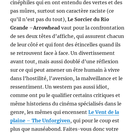
cinéphiles qui en ont entendu des vertes et des
pas mûres, surtout son caractère raciste (ce
qu’il n’est pas du tout),
Le Sorcier du Rio
Grande
–
Arrowhead
vaut pour la confrontation
de ses deux têtes d’affiche, qui assurent chacun
de leur côté et qui font des étincelles quand ils
se retrouvent face à face. Un divertissement
avant tout, mais aussi doublé d’une réflexion
sur ce qui peut amener un être humain à vivre
dans l’hostilité, l’aversion, la malveillance et le
ressentiment. Un western pas aussi idiot,
comme ont pu le qualifier certains critiques et
même historiens du cinéma spécialisés dans le
genre, les mêmes qui encensent
Le Vent de la
plaine
–
The Unforgiven
, qui pour le coup est
plus que nauséabond. Faites-vous donc votre