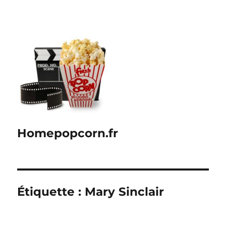
Homepopcorn.fr
Étiquette :
Mary Sinclair