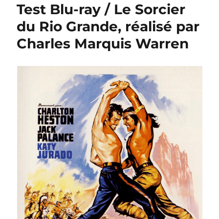
Test Blu-ray / Le Sorcier
du Rio Grande, réalisé par
Charles Marquis Warren