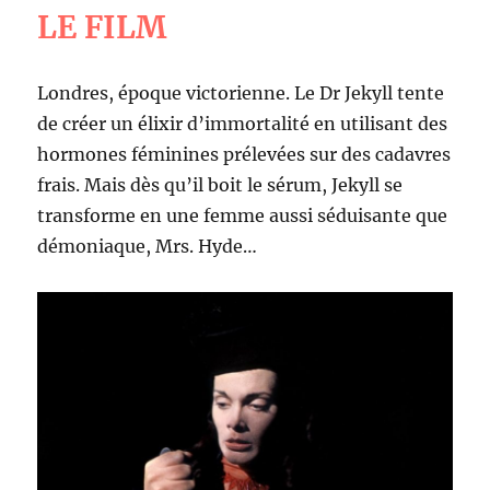
LE FILM
Londres, époque victorienne. Le Dr Jekyll tente
de créer un élixir d’immortalité en utilisant des
hormones féminines prélevées sur des cadavres
frais. Mais dès qu’il boit le sérum, Jekyll se
transforme en une femme aussi séduisante que
démoniaque, Mrs. Hyde…