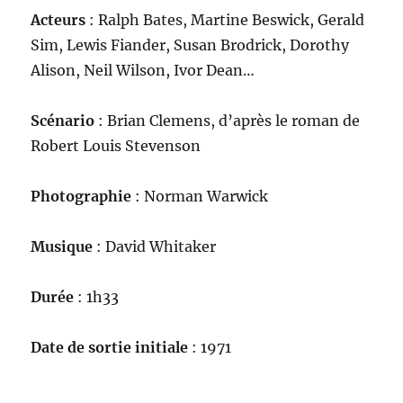
Acteurs
: Ralph Bates, Martine Beswick, Gerald
Sim, Lewis Fiander, Susan Brodrick, Dorothy
Alison, Neil Wilson, Ivor Dean…
Scénario
: Brian Clemens, d’après le roman de
Robert Louis Stevenson
Photographie
: Norman Warwick
Musique
: David Whitaker
Durée
: 1h33
Date de sortie initiale
: 1971