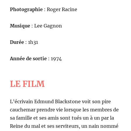
Photographie
: Roger Racine
Musique
: Lee Gagnon
Durée
: 1h31
Année de sortie
: 1974
LE FILM
L’écrivain Edmund Blackstone voit son pire
cauchemar prendre vie lorsque les membres de
sa famille et ses amis sont tués un à un par la
Reine du mal et ses serviteurs, un nain nommé