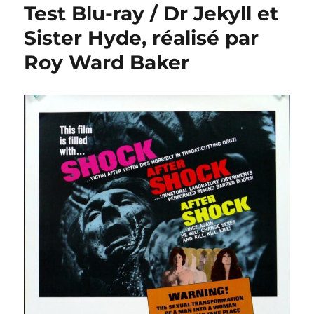
Test Blu-ray / Dr Jekyll et
Sister Hyde, réalisé par
Roy Ward Baker