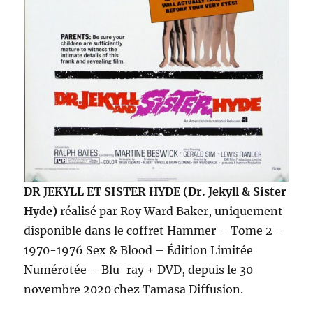
DR JEKYLL ET SISTER HYDE
(Dr. Jekyll & Sister
Hyde)
réalisé par Roy Ward Baker, uniquement
disponible dans le coffret Hammer – Tome 2 –
1970-1976 Sex & Blood – Édition Limitée
Numérotée – Blu-ray + DVD, depuis le 30
novembre 2020 chez Tamasa Diffusion.