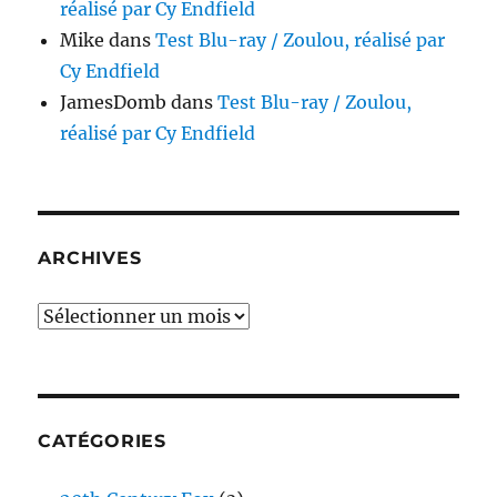
réalisé par Cy Endfield
Mike
dans
Test Blu-ray / Zoulou, réalisé par
Cy Endfield
JamesDomb
dans
Test Blu-ray / Zoulou,
réalisé par Cy Endfield
ARCHIVES
Archives
CATÉGORIES