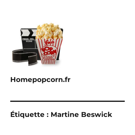
Homepopcorn.fr
Étiquette :
Martine Beswick