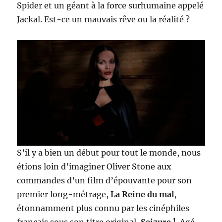
Spider et un géant à la force surhumaine appelé
Jackal. Est-ce un mauvais rêve ou la réalité ?
S’il y a bien un début pour tout le monde, nous
étions loin d’imaginer Oliver Stone aux
commandes d’un film d’épouvante pour son
premier long-métrage,
La Reine du mal
,
étonnamment plus connu par les cinéphiles