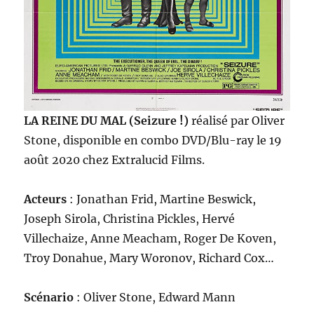
LA REINE DU MAL (Seizure !)
réalisé par Oliver
Stone, disponible en combo DVD/Blu-ray le 19
août 2020 chez Extralucid Films.
Acteurs
: Jonathan Frid, Martine Beswick,
Joseph Sirola, Christina Pickles, Hervé
Villechaize, Anne Meacham, Roger De Koven,
Troy Donahue, Mary Woronov, Richard Cox…
Scénario
: Oliver Stone, Edward Mann