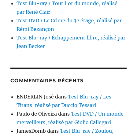
Test Blu-ray / Tout l’or du monde, réalisé
par René Clair
Test DVD / Le Crime du 3e étage, réalisé par
Rémi Bezançon
Test Blu-ray / Échappement libre, réalisé par
Jean Becker
COMMENTAIRES RÉCENTS
ENDERLIN José
dans
Test Blu-ray / Les
Titans, réalisé par Duccio Tessari
Paulo de Oliveira
dans
Test DVD / Un monde
merveilleux, réalisé par Giulio Callegari
JamesDomb
dans
Test Blu-ray / Zoulou,