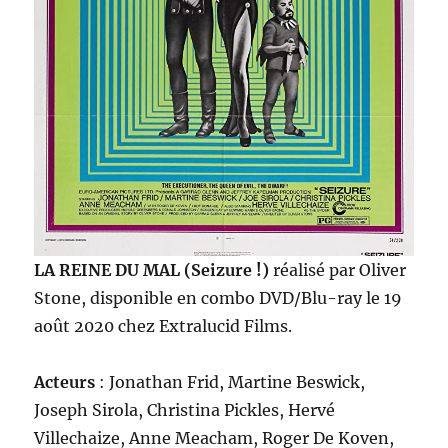
LA REINE DU MAL (Seizure !)
réalisé par Oliver
Stone, disponible en combo DVD/Blu-ray le 19
août 2020 chez Extralucid Films.
Acteurs
: Jonathan Frid, Martine Beswick,
Joseph Sirola, Christina Pickles, Hervé
Villechaize, Anne Meacham, Roger De Koven,