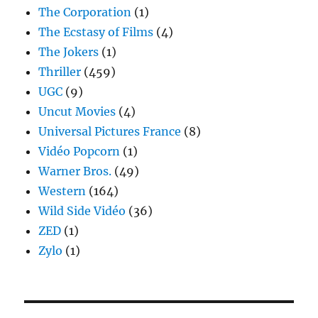
The Corporation
(1)
The Ecstasy of Films
(4)
The Jokers
(1)
Thriller
(459)
UGC
(9)
Uncut Movies
(4)
Universal Pictures France
(8)
Vidéo Popcorn
(1)
Warner Bros.
(49)
Western
(164)
Wild Side Vidéo
(36)
ZED
(1)
Zylo
(1)