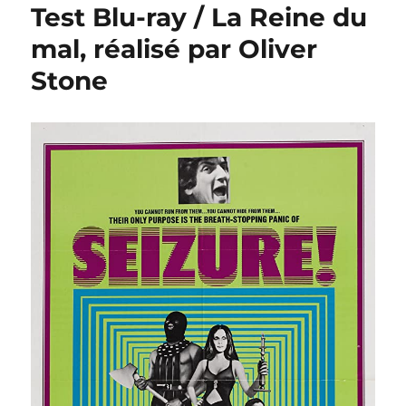
Test Blu-ray / La Reine du
mal, réalisé par Oliver
Stone