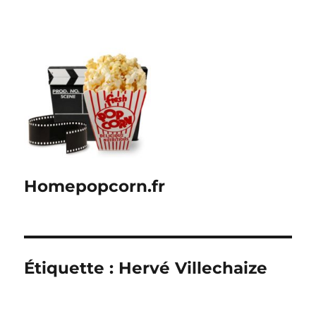
Homepopcorn.fr
Étiquette :
Hervé Villechaize