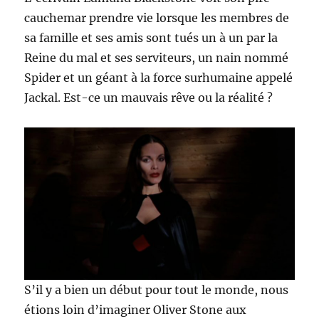
cauchemar prendre vie lorsque les membres de
sa famille et ses amis sont tués un à un par la
Reine du mal et ses serviteurs, un nain nommé
Spider et un géant à la force surhumaine appelé
Jackal. Est-ce un mauvais rêve ou la réalité ?
S’il y a bien un début pour tout le monde, nous
étions loin d’imaginer Oliver Stone aux