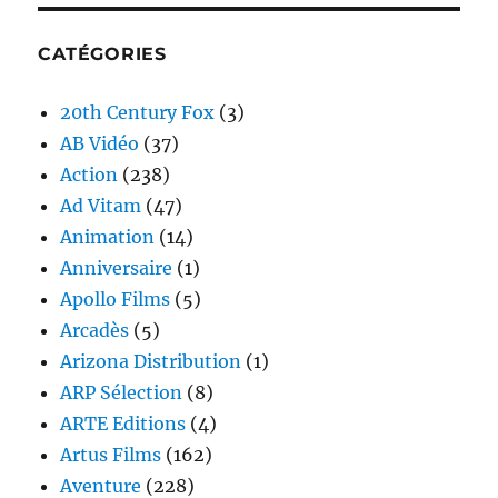
CATÉGORIES
20th Century Fox
(3)
AB Vidéo
(37)
Action
(238)
Ad Vitam
(47)
Animation
(14)
Anniversaire
(1)
Apollo Films
(5)
Arcadès
(5)
Arizona Distribution
(1)
ARP Sélection
(8)
ARTE Editions
(4)
Artus Films
(162)
Aventure
(228)