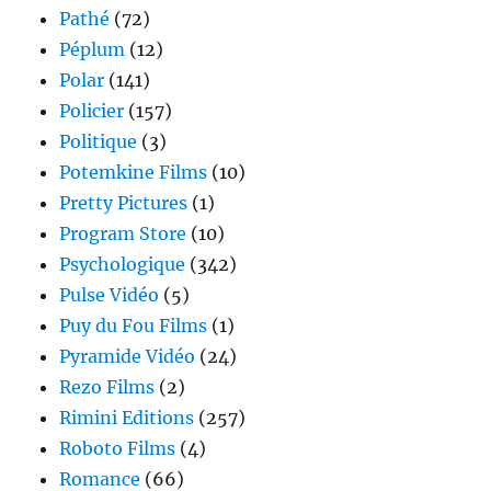
Pathé
(72)
Péplum
(12)
Polar
(141)
Policier
(157)
Politique
(3)
Potemkine Films
(10)
Pretty Pictures
(1)
Program Store
(10)
Psychologique
(342)
Pulse Vidéo
(5)
Puy du Fou Films
(1)
Pyramide Vidéo
(24)
Rezo Films
(2)
Rimini Editions
(257)
Roboto Films
(4)
Romance
(66)