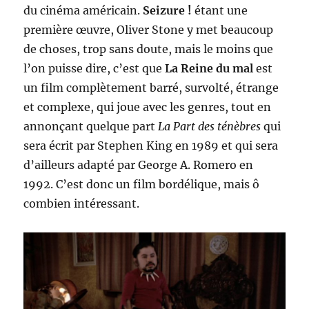
du cinéma américain.
Seizure !
étant une
première œuvre, Oliver Stone y met beaucoup
de choses, trop sans doute, mais le moins que
l’on puisse dire, c’est que
La Reine du mal
est
un film complètement barré, survolté, étrange
et complexe, qui joue avec les genres, tout en
annonçant quelque part
La Part des ténèbres
qui
sera écrit par Stephen King en 1989 et qui sera
d’ailleurs adapté par George A. Romero en
1992. C’est donc un film bordélique, mais ô
combien intéressant.