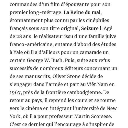
commandes d’un film d’épouvante pour son
premier long-métrage,
La Reine du mal
,
étonnamment plus connu par les cinéphiles
français sous son titre original,
Seizure !
. Agé
de 28 ans, le réalisateur issu d’une famille juive
franco-américaine, entame d’abord des études
à Yale où il a d’ailleurs pour un camarade un
certain George W. Bush. Puis, suite aux refus
successifs de nombreux éditeurs concernant un
de ses manuscrits, Oliver Stone décide de
s’engager dans l’armée et part au Viêt Nam en
1967, près de la frontière cambodgienne. De
retour au pays, il reprend les cours et se tourne
vers le cinéma en intégrant l’université de New
York, où il a pour professeur Martin Scorsese.
C’est ce dernier qui l’encourage à s’inspirer de