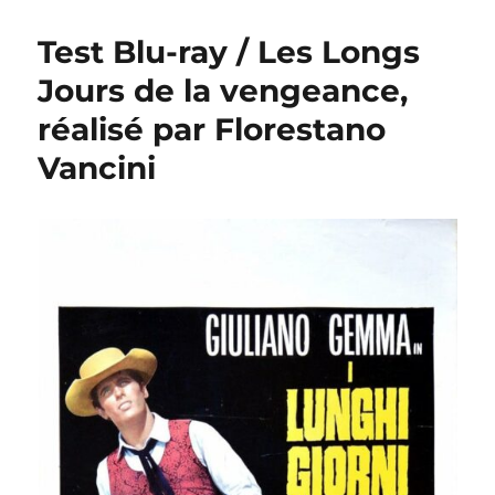
Test Blu-ray / Les Longs
Jours de la vengeance,
réalisé par Florestano
Vancini