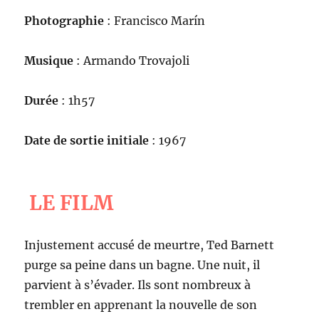
Photographie
: Francisco Marín
Musique
: Armando Trovajoli
Durée
: 1h57
Date de sortie initiale
: 1967
LE FILM
Injustement accusé de meurtre, Ted Barnett
purge sa peine dans un bagne. Une nuit, il
parvient à s’évader. Ils sont nombreux à
trembler en apprenant la nouvelle de son