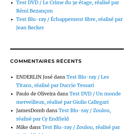
Test DVD / Le Crime du 3e étage, réalisé par
Rémi Bezançon
Test Blu-ray / Échappement libre, réalisé par
Jean Becker
COMMENTAIRES RÉCENTS
ENDERLIN José
dans
Test Blu-ray / Les
Titans, réalisé par Duccio Tessari
Paulo de Oliveira
dans
Test DVD / Un monde
merveilleux, réalisé par Giulio Callegari
JamesDomb
dans
Test Blu-ray / Zoulou,
réalisé par Cy Endfield
Mike
dans
Test Blu-ray / Zoulou, réalisé par