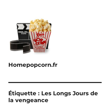
Homepopcorn.fr
Étiquette :
Les Longs Jours de
la vengeance