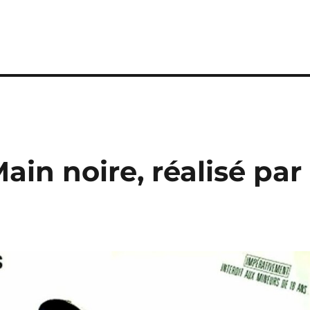
Main noire, réalisé par