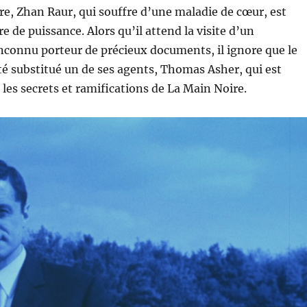
e, Zhan Raur, qui souffre d’une maladie de cœur, est
re de puissance. Alors qu’il attend la visite d’un
connu porteur de précieux documents, il ignore que le
lité substitué un de ses agents, Thomas Asher, qui est
 les secrets et ramifications de La Main Noire.