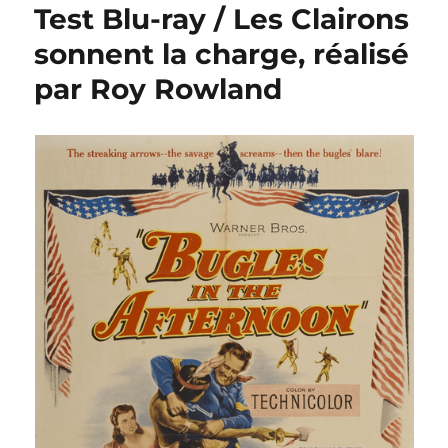
Test Blu-ray / Les Clairons
sonnent la charge, réalisé
par Roy Rowland