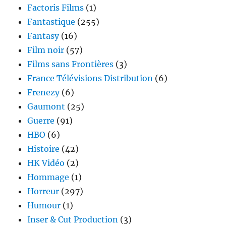
Factoris Films
(1)
Fantastique
(255)
Fantasy
(16)
Film noir
(57)
Films sans Frontières
(3)
France Télévisions Distribution
(6)
Frenezy
(6)
Gaumont
(25)
Guerre
(91)
HBO
(6)
Histoire
(42)
HK Vidéo
(2)
Hommage
(1)
Horreur
(297)
Humour
(1)
Inser & Cut Production
(3)