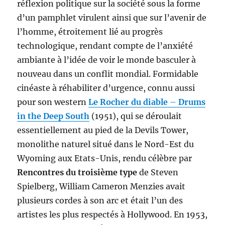
réflexion politique sur la société sous la forme
d’un pamphlet virulent ainsi que sur l’avenir de
l’homme, étroitement lié au progrès
technologique, rendant compte de l’anxiété
ambiante à l’idée de voir le monde basculer à
nouveau dans un conflit mondial. Formidable
cinéaste à réhabiliter d’urgence, connu aussi
pour son western
Le Rocher du diable
–
Drums
in the Deep South
(1951), qui se déroulait
essentiellement au pied de la Devils Tower,
monolithe naturel situé dans le Nord-Est du
Wyoming aux Etats-Unis, rendu célèbre par
Rencontres du troisième type
de Steven
Spielberg, William Cameron Menzies avait
plusieurs cordes à son arc et était l’un des
artistes les plus respectés à Hollywood. En 1953,