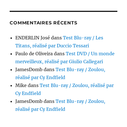
COMMENTAIRES RÉCENTS
ENDERLIN José
dans
Test Blu-ray / Les
Titans, réalisé par Duccio Tessari
Paulo de Oliveira
dans
Test DVD / Un monde
merveilleux, réalisé par Giulio Callegari
JamesDomb
dans
Test Blu-ray / Zoulou,
réalisé par Cy Endfield
Mike
dans
Test Blu-ray / Zoulou, réalisé par
Cy Endfield
JamesDomb
dans
Test Blu-ray / Zoulou,
réalisé par Cy Endfield