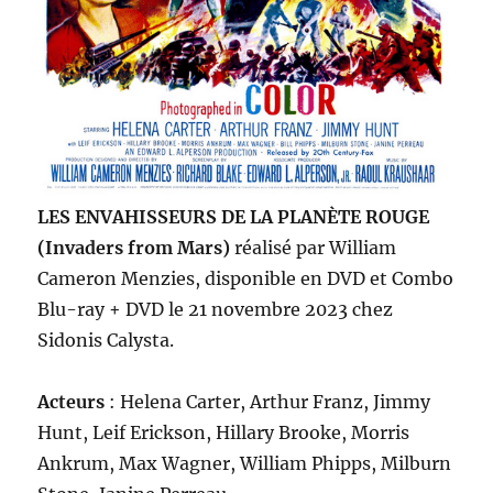
LES ENVAHISSEURS DE LA PLANÈTE ROUGE
(Invaders from Mars)
réalisé par William
Cameron Menzies, disponible en DVD et Combo
Blu-ray + DVD le 21 novembre 2023 chez
Sidonis Calysta.
Acteurs
: Helena Carter, Arthur Franz, Jimmy
Hunt, Leif Erickson, Hillary Brooke, Morris
Ankrum, Max Wagner, William Phipps, Milburn