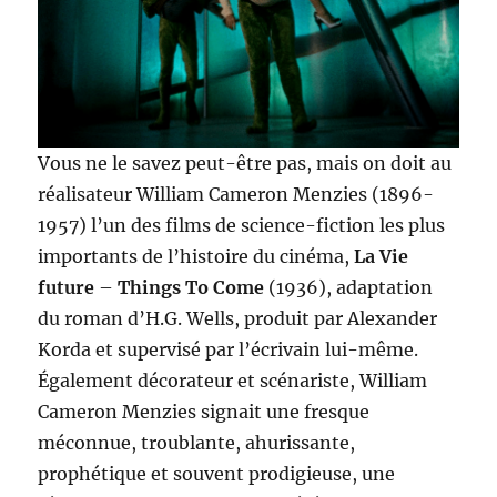
Vous ne le savez peut-être pas, mais on doit au
réalisateur William Cameron Menzies (1896-
1957) l’un des films de science-fiction les plus
importants de l’histoire du cinéma,
La Vie
future
–
Things To Come
(1936), adaptation
du roman d’H.G. Wells, produit par Alexander
Korda et supervisé par l’écrivain lui-même.
Également décorateur et scénariste, William
Cameron Menzies signait une fresque
méconnue, troublante, ahurissante,
prophétique et souvent prodigieuse, une