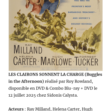
LES CLAIRONS SONNENT LA CHARGE (Buggles
in the Afternoon)
réalisé par Roy Rowland,
disponible en DVD & Combo Blu-ray + DVD le
12 juillet 2025 chez Sidonis Calysta.
Acteurs
: Ray Milland, Helena Carter, Hugh