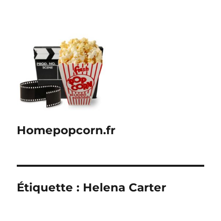
Homepopcorn.fr
Étiquette :
Helena Carter