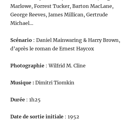
Marlowe, Forrest Tucker, Barton MacLane,
George Reeves, James Millican, Gertrude
Michael…
Scénario
: Daniel Mainwaring & Harry Brown,
d’après le roman de Ernest Haycox
Photographie
: Wilfrid M. Cline
Musique :
Dimitri Tiomkin
Durée
: 1h25
Date de sortie initiale
: 1952