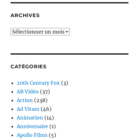
ARCHIVES
Archives
CATÉGORIES
20th Century Fox
(3)
AB Vidéo
(37)
Action
(238)
Ad Vitam
(46)
Animation
(14)
Anniversaire
(1)
Apollo Films
(5)