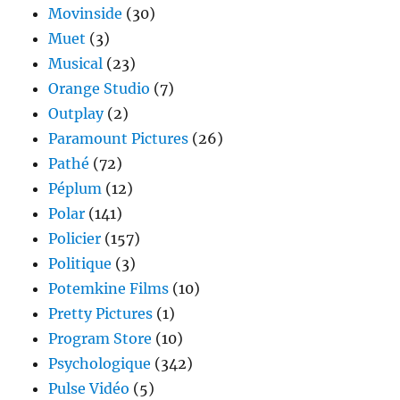
Movinside
(30)
Muet
(3)
Musical
(23)
Orange Studio
(7)
Outplay
(2)
Paramount Pictures
(26)
Pathé
(72)
Péplum
(12)
Polar
(141)
Policier
(157)
Politique
(3)
Potemkine Films
(10)
Pretty Pictures
(1)
Program Store
(10)
Psychologique
(342)
Pulse Vidéo
(5)