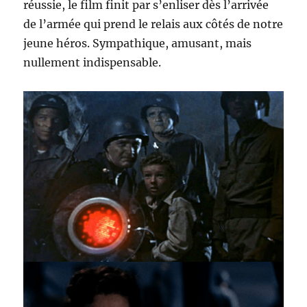
réussie, le film finit par s’enliser dès l’arrivée
de l’armée qui prend le relais aux côtés de notre
jeune héros. Sympathique, amusant, mais
nullement indispensable.