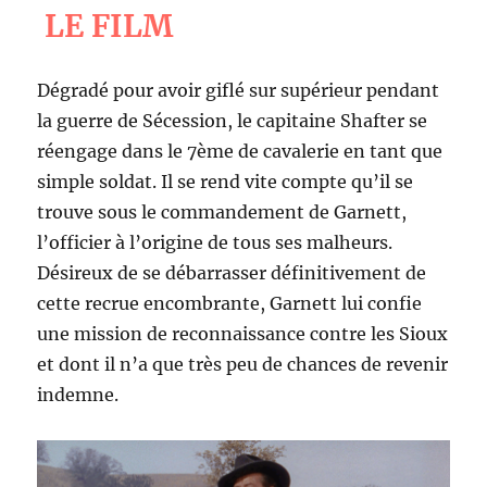
LE FILM
Dégradé pour avoir giflé sur supérieur pendant
la guerre de Sécession, le capitaine Shafter se
réengage dans le 7ème de cavalerie en tant que
simple soldat. Il se rend vite compte qu’il se
trouve sous le commandement de Garnett,
l’officier à l’origine de tous ses malheurs.
Désireux de se débarrasser définitivement de
cette recrue encombrante, Garnett lui confie
une mission de reconnaissance contre les Sioux
et dont il n’a que très peu de chances de revenir
indemne.