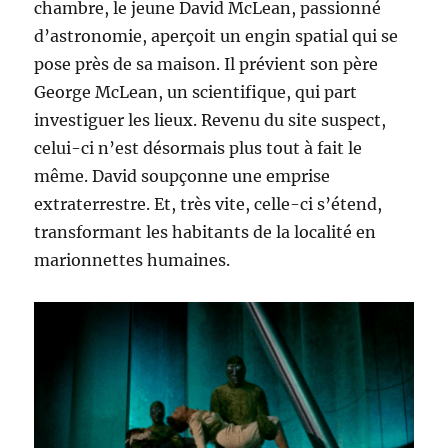
chambre, le jeune David McLean, passionné
d’astronomie, aperçoit un engin spatial qui se
pose près de sa maison. Il prévient son père
George McLean, un scientifique, qui part
investiguer les lieux. Revenu du site suspect,
celui-ci n’est désormais plus tout à fait le
même. David soupçonne une emprise
extraterrestre. Et, très vite, celle-ci s’étend,
transformant les habitants de la localité en
marionnettes humaines.