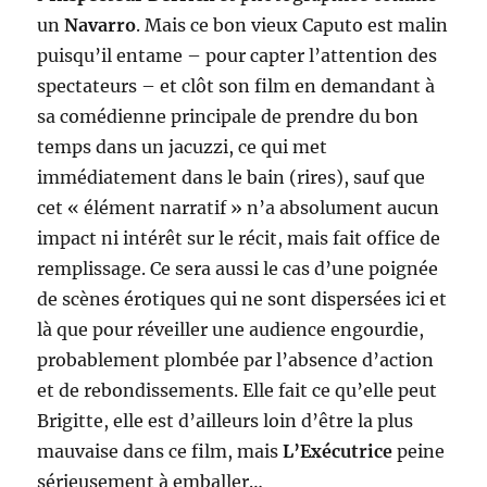
un
Navarro
. Mais ce bon vieux Caputo est malin
puisqu’il entame – pour capter l’attention des
spectateurs – et clôt son film en demandant à
sa comédienne principale de prendre du bon
temps dans un jacuzzi, ce qui met
immédiatement dans le bain (rires), sauf que
cet « élément narratif » n’a absolument aucun
impact ni intérêt sur le récit, mais fait office de
remplissage. Ce sera aussi le cas d’une poignée
de scènes érotiques qui ne sont dispersées ici et
là que pour réveiller une audience engourdie,
probablement plombée par l’absence d’action
et de rebondissements. Elle fait ce qu’elle peut
Brigitte, elle est d’ailleurs loin d’être la plus
mauvaise dans ce film, mais
L’Exécutrice
peine
sérieusement à emballer…