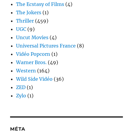
The Ecstasy of Films
(4)
The Jokers
(1)
Thriller
(459)
UGC
(9)
Uncut Movies
(4)
Universal Pictures France
(8)
Vidéo Popcorn
(1)
Warner Bros.
(49)
Western
(164)
Wild Side Vidéo
(36)
ZED
(1)
Zylo
(1)
MÉTA