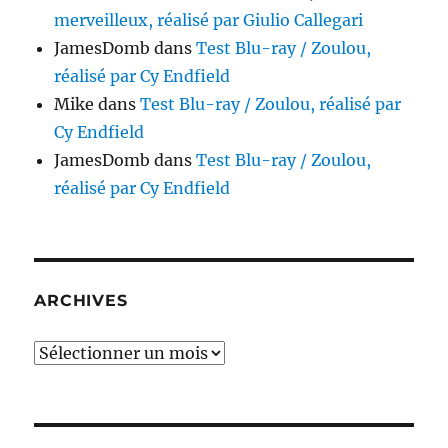
merveilleux, réalisé par Giulio Callegari
JamesDomb
dans
Test Blu-ray / Zoulou,
réalisé par Cy Endfield
Mike
dans
Test Blu-ray / Zoulou, réalisé par
Cy Endfield
JamesDomb
dans
Test Blu-ray / Zoulou,
réalisé par Cy Endfield
ARCHIVES
Archives