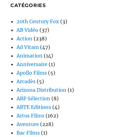
CATÉGORIES
20th Century Fox
(3)
AB Vidéo
(37)
Action
(238)
Ad Vitam
(47)
Animation
(14)
Anniversaire
(1)
Apollo Films
(5)
Arcadès
(5)
Arizona Distribution
(1)
ARP Sélection
(8)
ARTE Editions
(4)
Artus Films
(162)
Aventure
(228)
Bac Films
(1)