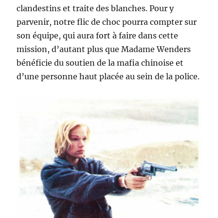
clandestins et traite des blanches. Pour y
parvenir, notre flic de choc pourra compter sur
son équipe, qui aura fort à faire dans cette
mission, d’autant plus que Madame Wenders
bénéficie du soutien de la mafia chinoise et
d’une personne haut placée au sein de la police.