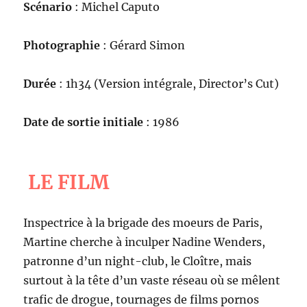
Scénario
: Michel Caputo
Photographie
: Gérard Simon
Durée
: 1h34 (Version intégrale, Director’s Cut)
Date de sortie initiale
: 1986
LE FILM
Inspectrice à la brigade des moeurs de Paris,
Martine cherche à inculper Nadine Wenders,
patronne d’un night-club, le Cloître, mais
surtout à la tête d’un vaste réseau où se mêlent
trafic de drogue, tournages de films pornos