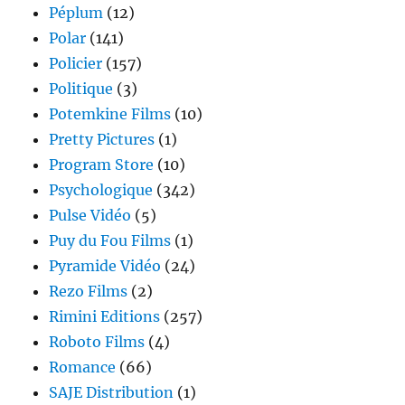
Péplum
(12)
Polar
(141)
Policier
(157)
Politique
(3)
Potemkine Films
(10)
Pretty Pictures
(1)
Program Store
(10)
Psychologique
(342)
Pulse Vidéo
(5)
Puy du Fou Films
(1)
Pyramide Vidéo
(24)
Rezo Films
(2)
Rimini Editions
(257)
Roboto Films
(4)
Romance
(66)
SAJE Distribution
(1)