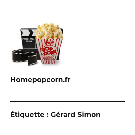
Homepopcorn.fr
Étiquette :
Gérard Simon