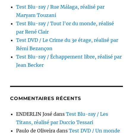
Test Blu-ray / Rue Málaga, réalisé par
Maryam Touzani
Test Blu-ray / Tout l’or du monde, réalisé
par René Clair
Test DVD / Le Crime du 3e étage, réalisé par
Rémi Bezançon
Test Blu-ray / Échappement libre, réalisé par
Jean Becker
COMMENTAIRES RÉCENTS
ENDERLIN José
dans
Test Blu-ray / Les
Titans, réalisé par Duccio Tessari
Paulo de Oliveira
dans
Test DVD / Un monde