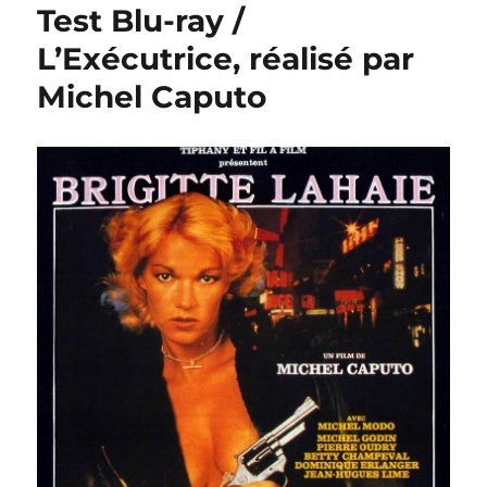
Test Blu-ray /
L’Exécutrice, réalisé par
Michel Caputo