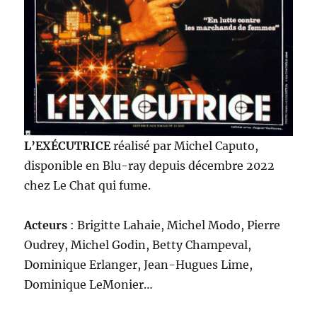
L’EXÉCUTRICE
réalisé par Michel Caputo,
disponible en Blu-ray depuis décembre 2022
chez Le Chat qui fume.
Acteurs
: Brigitte Lahaie, Michel Modo, Pierre
Oudrey, Michel Godin, Betty Champeval,
Dominique Erlanger, Jean-Hugues Lime,
Dominique LeMonier…