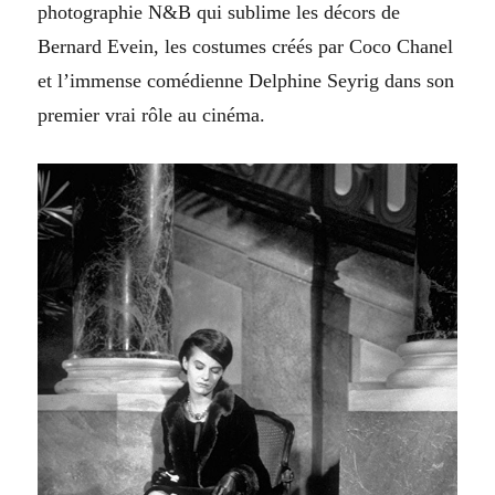
photographie N&B qui sublime les décors de
Bernard Evein, les costumes créés par Coco Chanel
et l’immense comédienne Delphine Seyrig dans son
premier vrai rôle au cinéma.