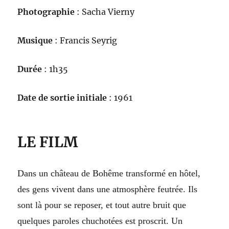
Photographie
: Sacha Vierny
Musique
: Francis Seyrig
Durée
: 1h35
Date de sortie initiale
: 1961
LE FILM
Dans un château de Bohême transformé en hôtel,
des gens vivent dans une atmosphère feutrée. Ils
sont là pour se reposer, et tout autre bruit que
quelques paroles chuchotées est proscrit. Un