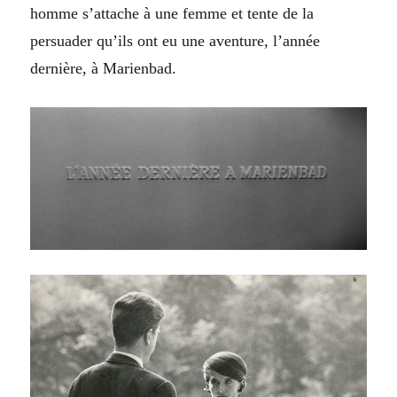
homme s’attache à une femme et tente de la
persuader qu’ils ont eu une aventure, l’année
dernière, à Marienbad.