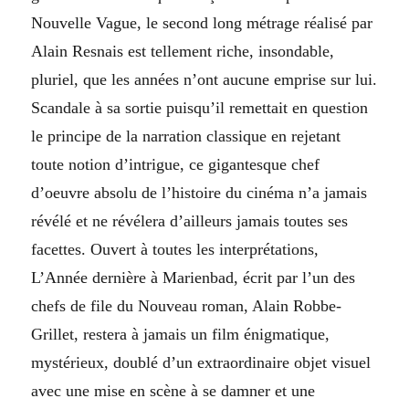
Nouvelle Vague, le second long métrage réalisé par
Alain Resnais est tellement riche, insondable,
pluriel, que les années n’ont aucune emprise sur lui.
Scandale à sa sortie puisqu’il remettait en question
le principe de la narration classique en rejetant
toute notion d’intrigue, ce gigantesque chef
d’oeuvre absolu de l’histoire du cinéma n’a jamais
révélé et ne révélera d’ailleurs jamais toutes ses
facettes. Ouvert à toutes les interprétations,
L’Année dernière à Marienbad, écrit par l’un des
chefs de file du Nouveau roman, Alain Robbe-
Grillet, restera à jamais un film énigmatique,
mystérieux, doublé d’un extraordinaire objet visuel
avec une mise en scène à se damner et une