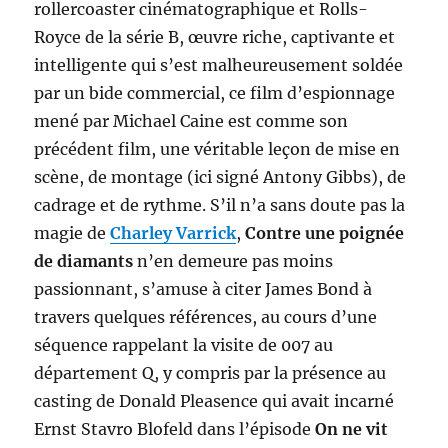
rollercoaster cinématographique et Rolls-
Royce de la série B, œuvre riche, captivante et
intelligente qui s’est malheureusement soldée
par un bide commercial, ce film d’espionnage
mené par Michael Caine est comme son
précédent film, une véritable leçon de mise en
scène, de montage (ici signé Antony Gibbs), de
cadrage et de rythme. S’il n’a sans doute pas la
magie de
Charley Varrick
,
Contre une poignée
de diamants
n’en demeure pas moins
passionnant, s’amuse à citer James Bond à
travers quelques références, au cours d’une
séquence rappelant la visite de 007 au
département Q, y compris par la présence au
casting de Donald Pleasence qui avait incarné
Ernst Stavro Blofeld dans l’épisode
On ne vit