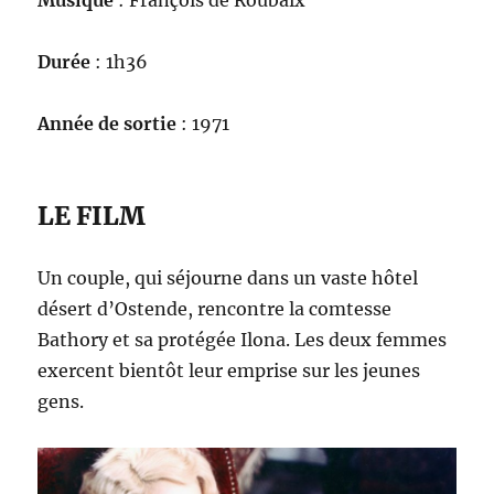
Durée
: 1h36
Année de sortie
: 1971
LE FILM
Un couple, qui séjourne dans un vaste hôtel
désert d’Ostende, rencontre la comtesse
Bathory et sa protégée Ilona. Les deux femmes
exercent bientôt leur emprise sur les jeunes
gens.