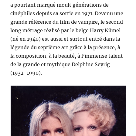
a pourtant marqué moult générations de
cinéphiles depuis sa sortie en 1971. Devenu une
grande référence du film de vampire, le second
long métrage réalisé par le belge Harry Kümel
(né en 1940) est aussi et surtout entré dans la
légende du septième art grâce à la présence, à
la composition, à la beauté, à l’immense talent
de la grande et mythique Delphine Seyrig
(1932-1990).