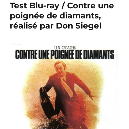
Test Blu-ray / Contre une
poignée de diamants,
réalisé par Don Siegel