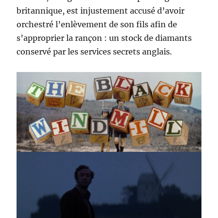
britannique, est injustement accusé d’avoir
orchestré l’enlèvement de son fils afin de
s’approprier la rançon : un stock de diamants
conservé par les services secrets anglais.