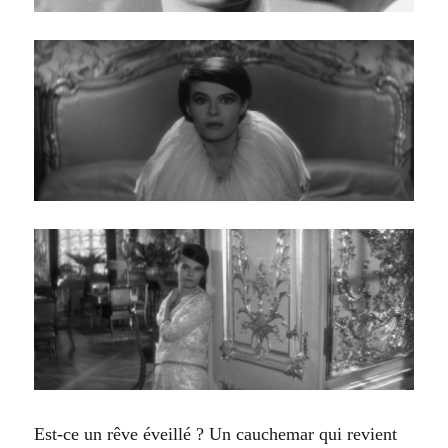
Est-ce un rêve éveillé ? Un cauchemar qui revient