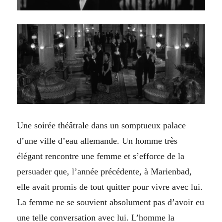
Une soirée théâtrale dans un somptueux palace
d’une ville d’eau allemande. Un homme très
élégant rencontre une femme et s’efforce de la
persuader que, l’année précédente, à Marienbad,
elle avait promis de tout quitter pour vivre avec lui.
La femme ne se souvient absolument pas d’avoir eu
une telle conversation avec lui. L’homme la