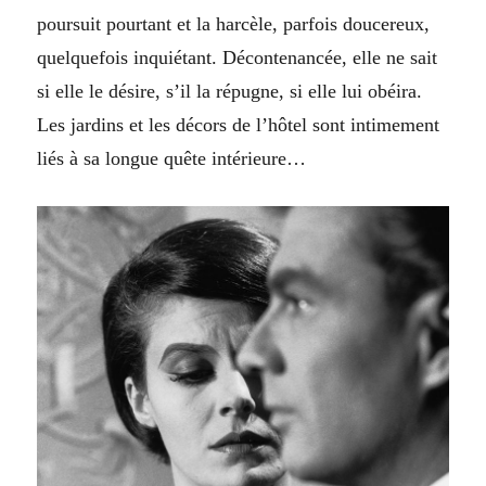
poursuit pourtant et la harcèle, parfois doucereux,
quelquefois inquiétant. Décontenancée, elle ne sait
si elle le désire, s’il la répugne, si elle lui obéira.
Les jardins et les décors de l’hôtel sont intimement
liés à sa longue quête intérieure…