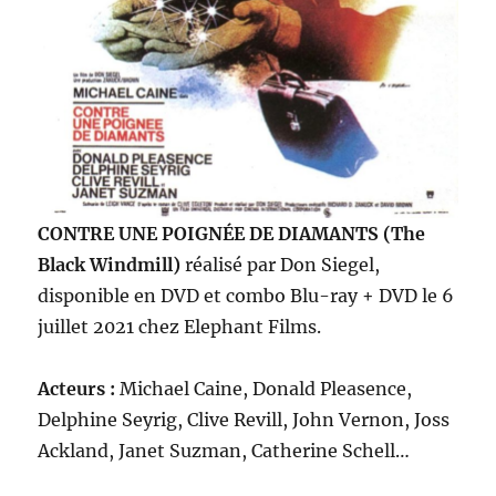
CONTRE UNE POIGNÉE DE DIAMANTS (The
Black Windmill)
réalisé par Don Siegel,
disponible en DVD et combo Blu-ray + DVD le 6
juillet 2021 chez Elephant Films.
Acteurs :
Michael Caine, Donald Pleasence,
Delphine Seyrig, Clive Revill, John Vernon, Joss
Ackland, Janet Suzman, Catherine Schell…