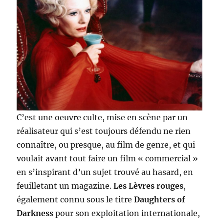
C’est une oeuvre culte, mise en scène par un
réalisateur qui s’est toujours défendu ne rien
connaître, ou presque, au film de genre, et qui
voulait avant tout faire un film « commercial »
en s’inspirant d’un sujet trouvé au hasard, en
feuilletant un magazine.
Les Lèvres rouges
,
également connu sous le titre
Daughters of
Darkness
pour son exploitation internationale,