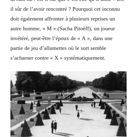
il sûr de l’avoir rencontré ?
Pourquoi cet inconnu
doit également affronter à plusieurs reprises un
autre homme, « M »
(Sacha Pitoëff)
, un joueur
invétéré, peut-être l’époux de « A », dans une
partie de jeu d’allumettes où le sort semble
s’acharner contre «
X »
systématiquement.