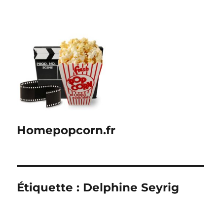
Homepopcorn.fr
Étiquette :
Delphine Seyrig