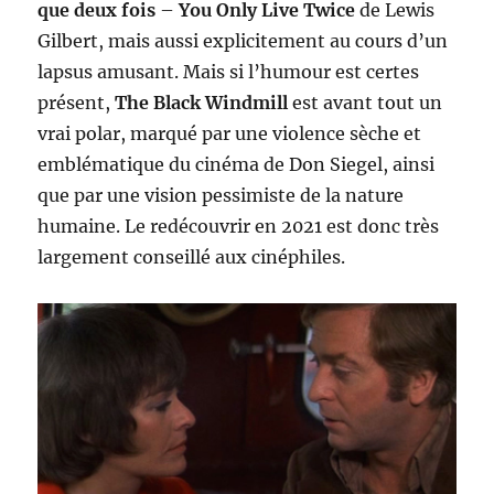
que deux fois
–
You Only Live Twice
de Lewis
Gilbert, mais aussi explicitement au cours d’un
lapsus amusant. Mais si l’humour est certes
présent,
The Black Windmill
est avant tout un
vrai polar, marqué par une violence sèche et
emblématique du cinéma de Don Siegel, ainsi
que par une vision pessimiste de la nature
humaine. Le redécouvrir en 2021 est donc très
largement conseillé aux cinéphiles.